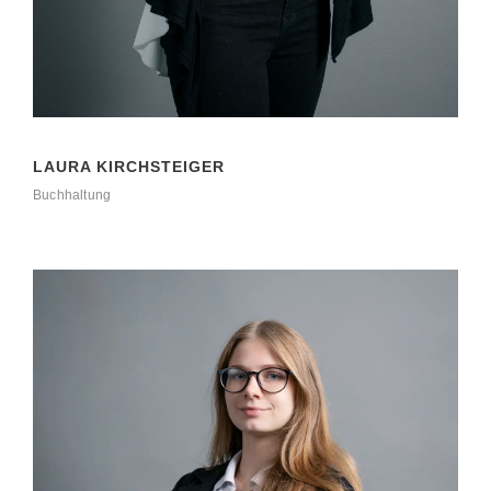
LAURA KIRCHSTEIGER
Buchhaltung