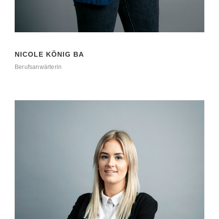
NICOLE KÖNIG BA
Berufsanwärterin