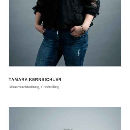
TAMARA KERNBICHLER
Bilanzbuchhaltung, Controlling