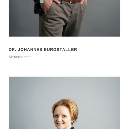
DR. JOHANNES BURGSTALLER
Steuerberater