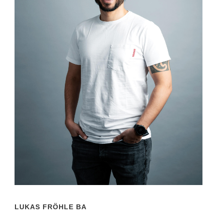
LUKAS FRÖHLE BA