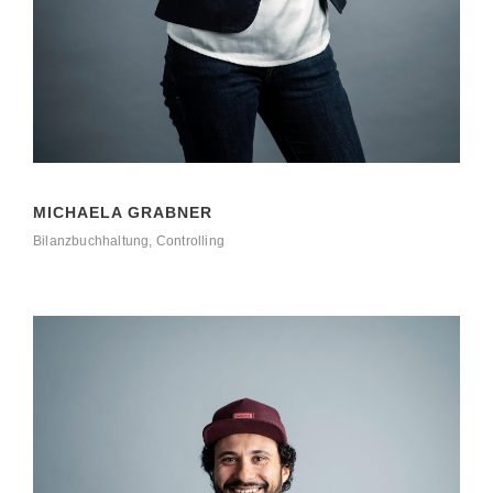
MICHAELA GRABNER
Bilanzbuchhaltung, Controlling