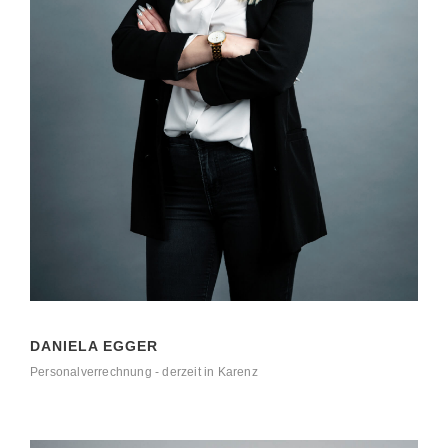
DANIELA EGGER
Personalverrechnung - derzeit in Karenz