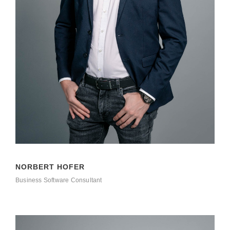
NORBERT HOFER
Business Software Consultant