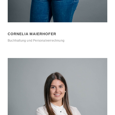
CORNELIA MAIERHOFER
Buchhaltung und Personalverrechnung