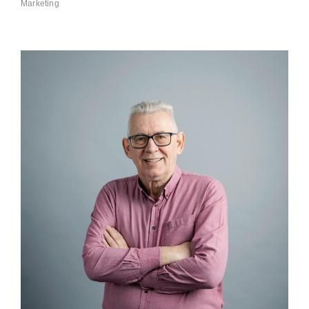
Marketing