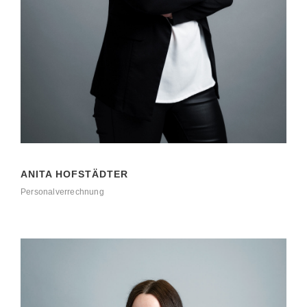
ANITA HOFSTÄDTER
Personalverrechnung