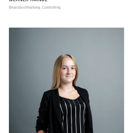
Bilanzbuchhaltung, Controlling