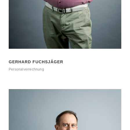
GERHARD FUCHSJÄGER
Personalverrechnung