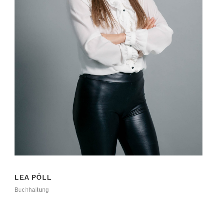
LEA PÖLL
Buchhaltung