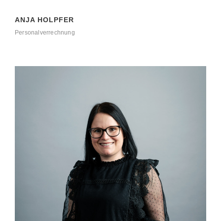
ANJA HOLPFER
Personalverrechnung