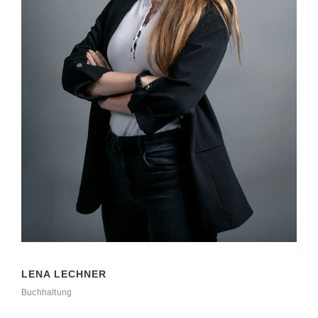
LENA LECHNER
Buchhaltung