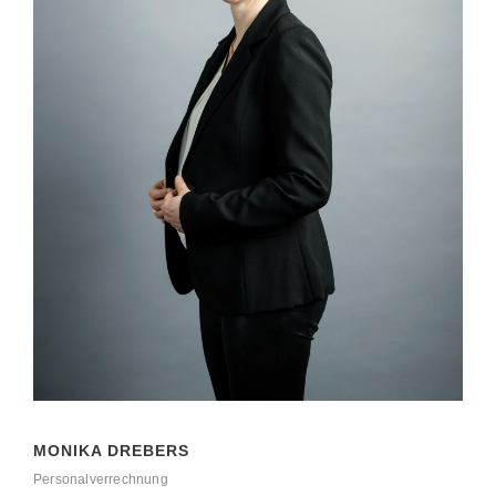
MONIKA DREBERS
Personalverrechnung