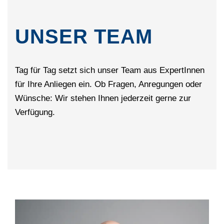
UNSER TEAM
Tag für Tag setzt sich unser Team aus ExpertInnen
für Ihre Anliegen ein. Ob Fragen, Anregungen oder
Wünsche: Wir stehen Ihnen jederzeit gerne zur
Verfügung.