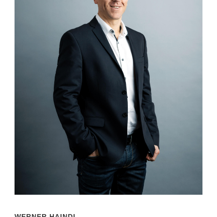
WERNER HAINDL