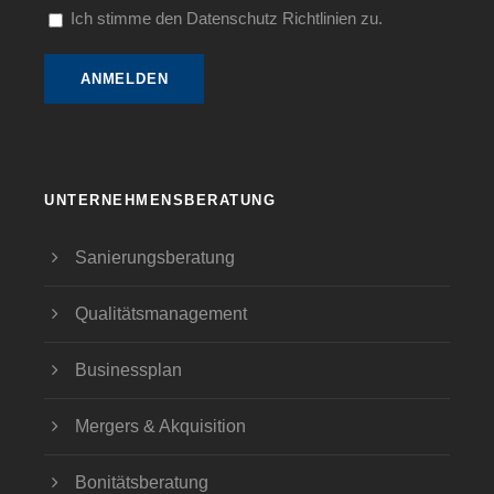
Ich stimme den Datenschutz Richtlinien zu.
UNTERNEHMENSBERATUNG
Sanierungsberatung
Qualitätsmanagement
Businessplan
Mergers & Akquisition
Bonitätsberatung