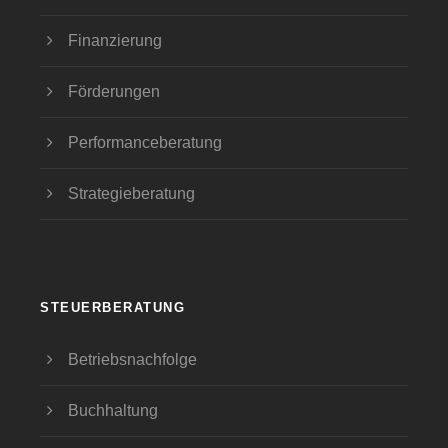
Finanzierung
Förderungen
Performanceberatung
Strategieberatung
STEUERBERATUNG
Betriebsnachfolge
Buchhaltung