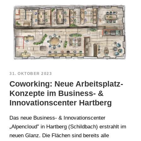
31. OKTOBER 2023
Coworking: Neue Arbeitsplatz-
Konzepte im Business- &
Innovationscenter Hartberg
Das neue Business- & Innovationscenter
„Alpencloud” in Hartberg (Schildbach) erstrahlt im
neuen Glanz. Die Flächen sind bereits alle