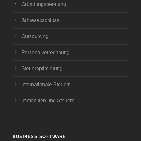
Gründungsberatung
Jahresabschluss
Outsourcing
Personalverrechnung
Steueroptimierung
Internationale Steuern
Immobilien und Steuern
BUSINESS-SOFTWARE