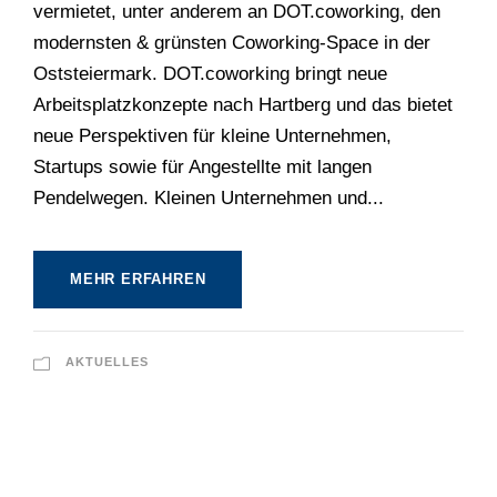
vermietet, unter anderem an DOT.coworking, den
modernsten & grünsten Coworking-Space in der
Oststeiermark. DOT.coworking bringt neue
Arbeitsplatzkonzepte nach Hartberg und das bietet
neue Perspektiven für kleine Unternehmen,
Startups sowie für Angestellte mit langen
Pendelwegen. Kleinen Unternehmen und...
MEHR ERFAHREN
AKTUELLES