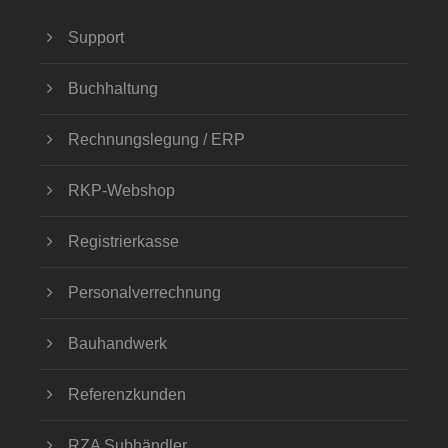
Support
Buchhaltung
Rechnungslegung / ERP
RKP-Webshop
Registrierkasse
Personalverrechnung
Bauhandwerk
Referenzkunden
RZA Subhändler