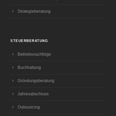
Strategieberatung
STEUERBERATUNG
Betriebsnachfolge
Buchhaltung
Gründungsberatung
Jahresabschluss
Outsourcing