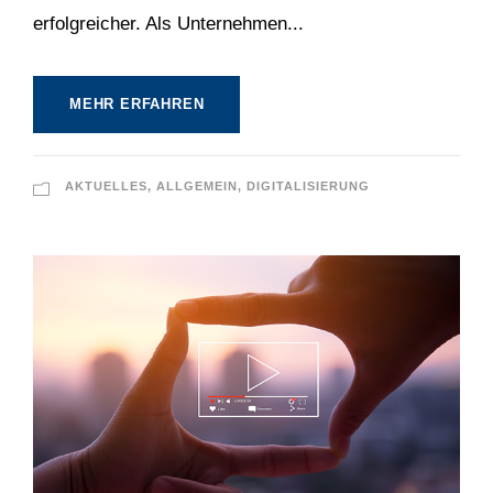
erfolgreicher. Als Unternehmen...
MEHR ERFAHREN
AKTUELLES
,
ALLGEMEIN
,
DIGITALISIERUNG