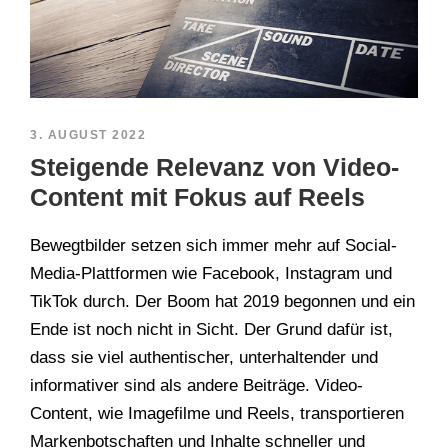
3. AUGUST 2022
Steigende Relevanz von Video-
Content mit Fokus auf Reels
Bewegtbilder setzen sich immer mehr auf Social-
Media-Plattformen wie Facebook, Instagram und
TikTok durch. Der Boom hat 2019 begonnen und ein
Ende ist noch nicht in Sicht. Der Grund dafür ist,
dass sie viel authentischer, unterhaltender und
informativer sind als andere Beiträge. Video-
Content, wie Imagefilme und Reels, transportieren
Markenbotschaften und Inhalte schneller und