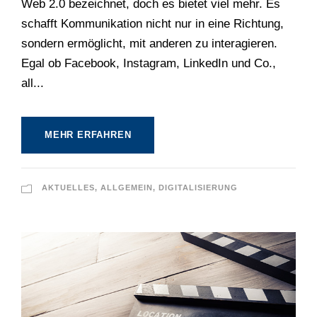
Web 2.0 bezeichnet, doch es bietet viel mehr. Es
schafft Kommunikation nicht nur in eine Richtung,
sondern ermöglicht, mit anderen zu interagieren.
Egal ob Facebook, Instagram, LinkedIn und Co.,
all...
MEHR ERFAHREN
AKTUELLES
,
ALLGEMEIN
,
DIGITALISIERUNG