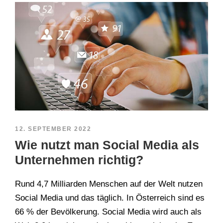
12. SEPTEMBER 2022
Wie nutzt man Social Media als
Unternehmen richtig?
Rund 4,7 Milliarden Menschen auf der Welt nutzen
Social Media und das täglich. In Österreich sind es
66 % der Bevölkerung. Social Media wird auch als