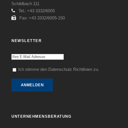
Schildbach 111
Tel.: +43 3332/6005
Fax: +43 3332/6005-150
NEWSLETTER
Ich stimme den Datenschutz Richtlinien zu.
UNTERNEHMENSBERATUNG