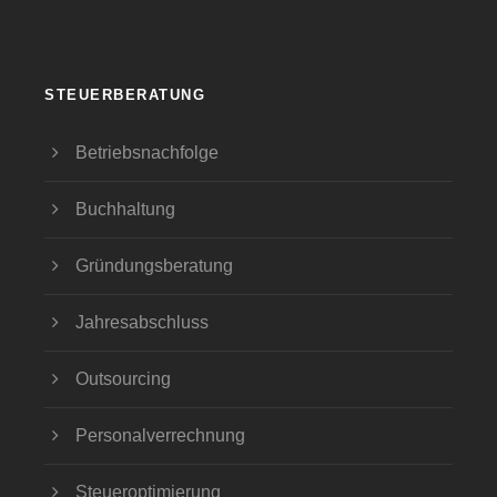
STEUERBERATUNG
Betriebsnachfolge
Buchhaltung
Gründungsberatung
Jahresabschluss
Outsourcing
Personalverrechnung
Steueroptimierung