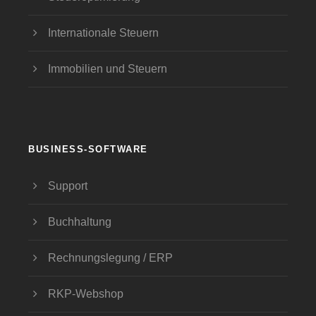
Internationale Steuern
Immobilien und Steuern
BUSINESS-SOFTWARE
Support
Buchhaltung
Rechnungslegung / ERP
RKP-Webshop