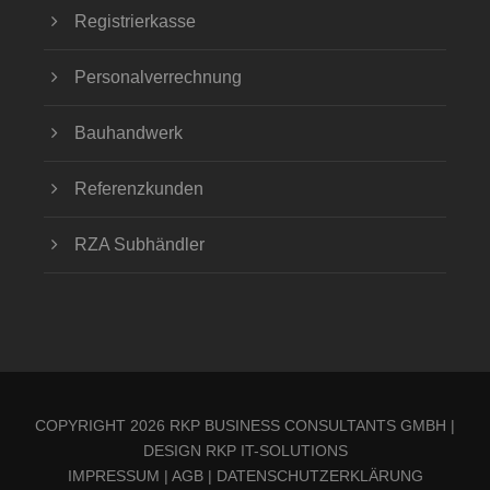
Registrierkasse
Personalverrechnung
Bauhandwerk
Referenzkunden
RZA Subhändler
COPYRIGHT 2026 RKP BUSINESS CONSULTANTS GMBH |
DESIGN
RKP IT-SOLUTIONS
IMPRESSUM
|
AGB
|
DATENSCHUTZERKLÄRUNG