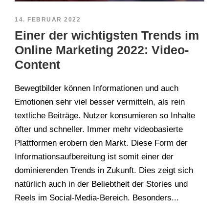
14. FEBRUAR 2022
Einer der wichtigsten Trends im
Online Marketing 2022: Video-
Content
Bewegtbilder können Informationen und auch
Emotionen sehr viel besser vermitteln, als rein
textliche Beiträge. Nutzer konsumieren so Inhalte
öfter und schneller. Immer mehr videobasierte
Plattformen erobern den Markt. Diese Form der
Informationsaufbereitung ist somit einer der
dominierenden Trends in Zukunft. Dies zeigt sich
natürlich auch in der Beliebtheit der Stories und
Reels im Social-Media-Bereich. Besonders...