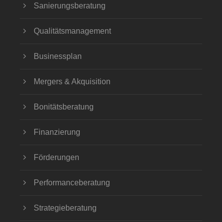
Sanierungsberatung
Qualitätsmanagement
Businessplan
Mergers & Akquisition
Bonitätsberatung
Finanzierung
Förderungen
Performanceberatung
Strategieberatung