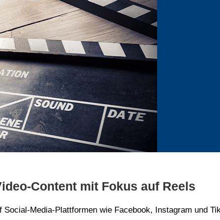
ideo-Content mit Fokus auf Reels
f Social-Media-Plattformen wie Facebook, Instagram und T