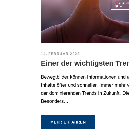
14. FEBRUAR 2022
Einer der wichtigsten Tr
Bewegtbilder können Informationen und au
Inhalte öfter und schneller. Immer mehr 
der dominierenden Trends in Zukunft. Die
Besonders...
MEHR ERFAHREN