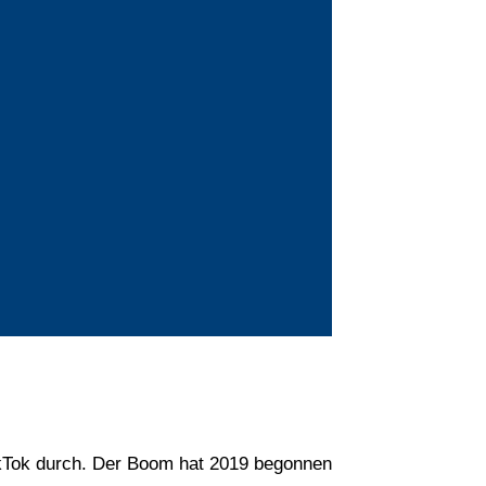
ikTok durch. Der Boom hat 2019 begonnen