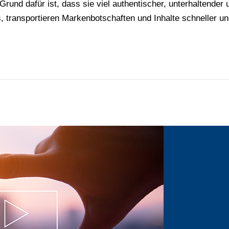
 Grund dafür ist, dass sie viel authentischer, unterhaltender 
 transportieren Markenbotschaften und Inhalte schneller un