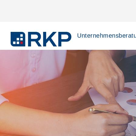
Unternehmensberat