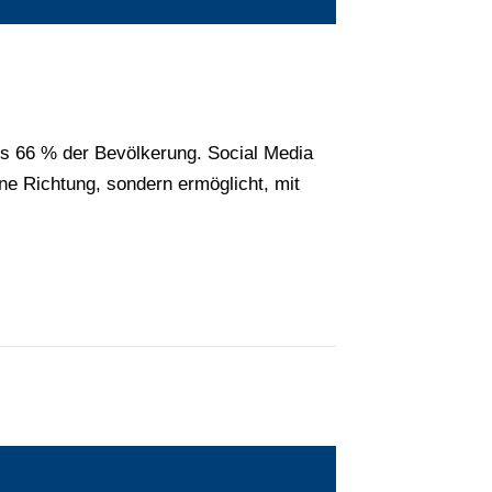
 es 66 % der Bevölkerung. Social Media
ine Richtung, sondern ermöglicht, mit