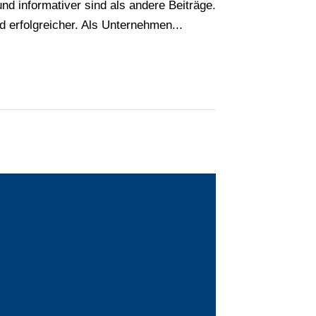
und informativer sind als andere Beiträge.
d erfolgreicher. Als Unternehmen...