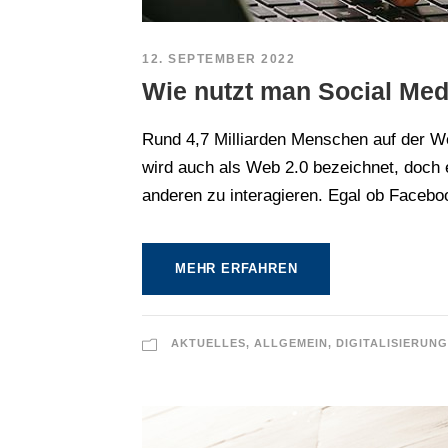
12. SEPTEMBER 2022
Wie nutzt man Social Med
Rund 4,7 Milliarden Menschen auf der We
wird auch als Web 2.0 bezeichnet, doch e
anderen zu interagieren. Egal ob Faceboo
MEHR ERFAHREN
AKTUELLES
,
ALLGEMEIN
,
DIGITALISIERUNG