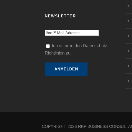
NEWSLETTER
Ich stimme den Datenschutz
Richtlinien zu.
COPYRIGHT 2026 RKP BUSINESS CONSULTA