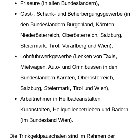
Friseure (in allen Bundesländern),
Gast-, Schank- und Beherbergungsgewerbe (in
den Bundesländern Burgenland, Kärnten,
Niederösterreich, Oberösterreich, Salzburg,
Steiermark, Tirol, Vorarlberg und Wien),
Lohnfuhrwerkgewerbe (Lenken von Taxis,
Mietwägen, Auto- und Omnibussen in den
Bundesländern Kärnten, Oberösterreich,
Salzburg, Steiermark, Tirol und Wien),
Arbeitnehmer in Heilbadeanstalten,
Kuranstalten, Heilquellenbetrieben und Bädern
(im Bundesland Wien).
Die Trinkgeldpauschalen sind im Rahmen der