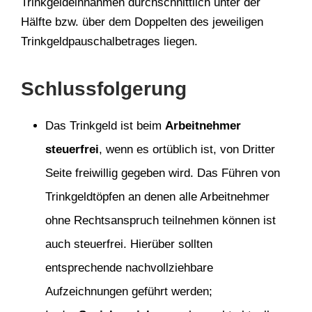
Trinkgeldeinnahmen durchschnittlich unter der
Hälfte bzw. über dem Doppelten des jeweiligen
Trinkgeldpauschalbetrages liegen.
Schlussfolgerung
Das Trinkgeld ist beim
Arbeitnehmer
steuerfrei
, wenn es ortüblich ist, von Dritter
Seite freiwillig gegeben wird. Das Führen von
Trinkgeldtöpfen an denen alle Arbeitnehmer
ohne Rechtsanspruch teilnehmen können ist
auch steuerfrei. Hierüber sollten
entsprechende nachvollziehbare
Aufzeichnungen geführt werden;