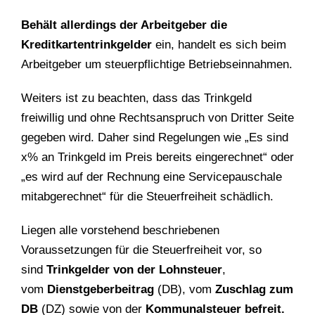
Behält allerdings der Arbeitgeber die
Kreditkartentrinkgelder
ein, handelt es sich beim
Arbeitgeber um steuerpflichtige Betriebseinnahmen.
Weiters ist zu beachten, dass das Trinkgeld
freiwillig und ohne Rechtsanspruch von Dritter Seite
gegeben wird. Daher sind Regelungen wie „Es sind
x% an Trinkgeld im Preis bereits eingerechnet“ oder
„es wird auf der Rechnung eine Servicepauschale
mitabgerechnet“ für die Steuerfreiheit schädlich.
Liegen alle vorstehend beschriebenen
Voraussetzungen für die Steuerfreiheit vor, so
sind
Trinkgelder von der Lohnsteuer
,
vom
Dienstgeberbeitrag
(DB), vom
Zuschlag zum
DB
(DZ) sowie von der
Kommunalsteuer befreit.