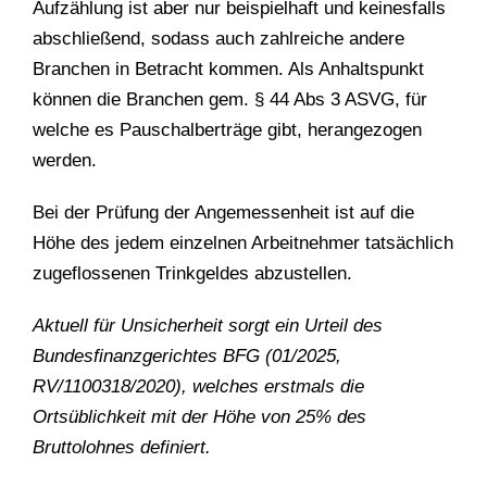
Aufzählung ist aber nur beispielhaft und keinesfalls
abschließend, sodass auch zahlreiche andere
Branchen in Betracht kommen. Als Anhaltspunkt
können die Branchen gem. § 44 Abs 3 ASVG, für
welche es Pauschalberträge gibt, herangezogen
werden.
Bei der Prüfung der Angemessenheit ist auf die
Höhe des jedem einzelnen Arbeitnehmer tatsächlich
zugeflossenen Trinkgeldes abzustellen.
Aktuell für Unsicherheit sorgt ein Urteil des
Bundesfinanzgerichtes BFG (01/2025,
RV/1100318/2020), welches erstmals die
Ortsüblichkeit mit der Höhe von 25% des
Bruttolohnes definiert.