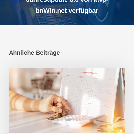
bnWin.net verfügbar
Ähnliche Beiträge