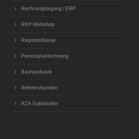
Rechnungslegung / ERP
RKP-Webshop
Registrierkasse
Personalverrechnung
Bauhandwerk
Referenzkunden
RZA Subhändler