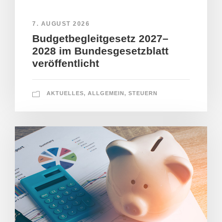
7. AUGUST 2026
Budgetbegleitgesetz 2027–
2028 im Bundesgesetzblatt
veröffentlicht
AKTUELLES
,
ALLGEMEIN
,
STEUERN