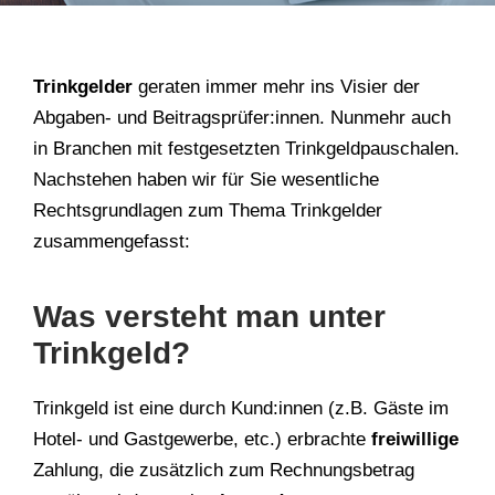
Trinkgelder
geraten immer mehr ins Visier der
Abgaben- und Beitragsprüfer:innen. Nunmehr auch
in Branchen mit festgesetzten Trinkgeldpauschalen.
Nachstehen haben wir für Sie wesentliche
Rechtsgrundlagen zum Thema Trinkgelder
zusammengefasst:
Was versteht man unter
Trinkgeld?
Trinkgeld ist eine durch Kund:innen (z.B. Gäste im
Hotel- und Gastgewerbe, etc.) erbrachte
freiwillige
Zahlung, die zusätzlich zum Rechnungsbetrag