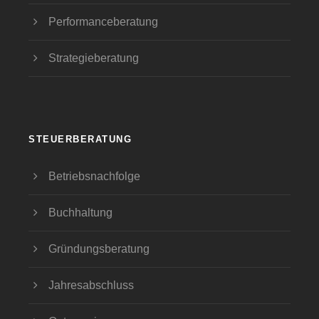
Performanceberatung
Strategieberatung
STEUERBERATUNG
Betriebsnachfolge
Buchhaltung
Gründungsberatung
Jahresabschluss