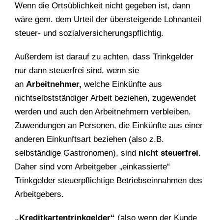
Wenn die Ortsüblichkeit nicht gegeben ist, dann
wäre gem. dem Urteil der übersteigende Lohnanteil
steuer- und sozialversicherungspflichtig.
Außerdem ist darauf zu achten, dass Trinkgelder
nur dann steuerfrei sind, wenn sie
an
Arbeitnehmer,
welche Einkünfte aus
nichtselbstständiger Arbeit beziehen, zugewendet
werden und auch den Arbeitnehmern verbleiben.
Zuwendungen an Personen, die Einkünfte aus einer
anderen Einkunftsart beziehen (also z.B.
selbständige Gastronomen), sind
nicht steuerfrei.
Daher sind vom Arbeitgeber „einkassierte“
Trinkgelder steuerpflichtige Betriebseinnahmen des
Arbeitgebers.
„Kreditkartentrinkgelder“
(also wenn der Kunde