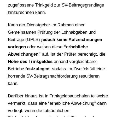
zugeflossene Trinkgeld zur SV-Beitragsgrundlage
hinzurechnen kann.
Kann der Dienstgeber im Rahmen einer
Gemeinsamen Prüfung der Lohnabgaben und
Beiträge (GPLB)
jedoch keine Aufzeichnungen
vorlegen
oder weisen diese
“erhebliche
Abweichungen”
auf, ist der Prüfer berechtigt, die
Höhe des Trinkgeldes
anhand vergleichbarer
Betriebe
festzulegen
, sodass im Zweifelsfall eine
horrende SV-Beitragsnachforderung resultieren
kann.
Darüber hinaus ist in Trinkgeldpauschalen teilweise
vermerkt, dass eine “erhebliche Abweichung” dann
vorliegt, wenn die tatsächlichen