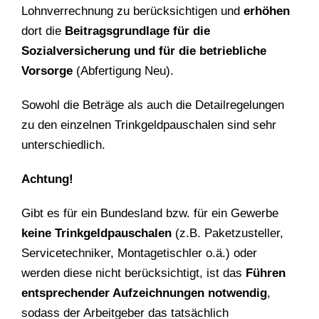
Lohnverrechnung zu berücksichtigen und
erhöhen
dort die
Beitragsgrundlage für die
Sozialversicherung und für die betriebliche
Vorsorge
(Abfertigung Neu).
Sowohl die Beträge als auch die Detailregelungen
zu den einzelnen Trinkgeldpauschalen sind sehr
unterschiedlich.
Achtung!
Gibt es für ein Bundesland bzw. für ein Gewerbe
keine Trinkgeldpauschalen
(z.B. Paketzusteller,
Servicetechniker, Montagetischler o.ä.) oder
werden diese nicht berücksichtigt, ist das
Führen
entsprechender Aufzeichnungen notwendig
,
sodass der Arbeitgeber das tatsächlich