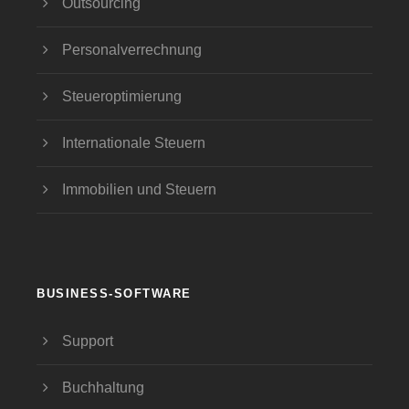
Outsourcing
Personalverrechnung
Steueroptimierung
Internationale Steuern
Immobilien und Steuern
BUSINESS-SOFTWARE
Support
Buchhaltung