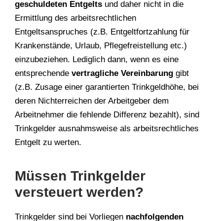
geschuldeten Entgelts
und daher nicht in die
Ermittlung des arbeitsrechtlichen
Entgeltsanspruches (z.B. Entgeltfortzahlung für
Krankenstände, Urlaub, Pflegefreistellung etc.)
einzubeziehen. Lediglich dann, wenn es eine
entsprechende
vertragliche Vereinbarung
gibt
(z.B. Zusage einer garantierten Trinkgeldhöhe, bei
deren Nichterreichen der Arbeitgeber dem
Arbeitnehmer die fehlende Differenz bezahlt), sind
Trinkgelder ausnahmsweise als arbeitsrechtliches
Entgelt zu werten.
Müssen Trinkgelder
versteuert werden?
Trinkgelder sind bei Vorliegen
nachfolgenden