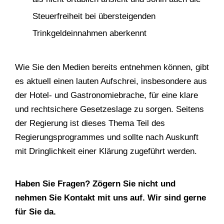
Steuerfreiheit bei übersteigenden
Trinkgeldeinnahmen aberkennt
Wie Sie den Medien bereits entnehmen können, gibt
es aktuell einen lauten Aufschrei, insbesondere aus
der Hotel- und Gastronomiebrache, für eine klare
und rechtsichere Gesetzeslage zu sorgen. Seitens
der Regierung ist dieses Thema Teil des
Regierungsprogrammes und sollte nach Auskunft
mit Dringlichkeit einer Klärung zugeführt werden.
Haben Sie Fragen? Zögern Sie nicht und
nehmen Sie Kontakt mit uns auf. Wir sind gerne
für Sie da.