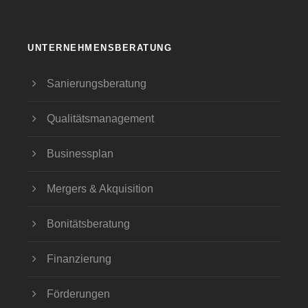
UNTERNEHMENSBERATUNG
Sanierungsberatung
Qualitätsmanagement
Businessplan
Mergers & Akquisition
Bonitätsberatung
Finanzierung
Förderungen