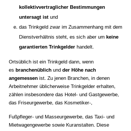
kollektivvertraglicher Bestimmungen
untersagt ist
und
das Trinkgeld zwar im Zusammenhang mit dem
Dienstverhältnis steht, es sich aber um
keine
garantierten Trinkgelder
handelt.
Ortsüblich ist ein Trinkgeld dann, wenn
es
branchenüblich
und
der Höhe nach
angemessen
ist. Zu jenen Branchen, in denen
Arbeitnehmer üblicherweise Trinkgelder erhalten,
zählen insbesondere das Hotel- und Gastgewerbe,
das Friseurgewerbe, das Kosmetiker-,
Fußpfleger- und Masseurgewerbe, das Taxi- und
Mietwagengewerbe sowie Kuranstalten. Diese