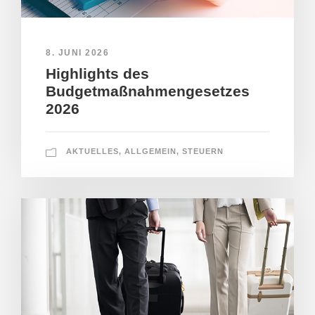
8. JUNI 2026
Highlights des
Budgetmaßnahmengesetzes
2026
AKTUELLES
,
ALLGEMEIN
,
STEUERN