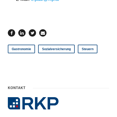
Gastronomie
Sozialversicherung
Steuern
KONTAKT