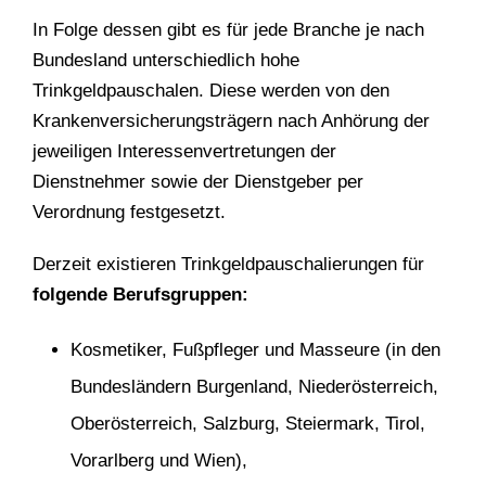
In Folge dessen gibt es für jede Branche je nach
Bundesland unterschiedlich hohe
Trinkgeldpauschalen. Diese werden von den
Krankenversicherungsträgern nach Anhörung der
jeweiligen Interessenvertretungen der
Dienstnehmer sowie der Dienstgeber per
Verordnung festgesetzt.
Derzeit existieren Trinkgeldpauschalierungen für
folgende Berufsgruppen:
Kosmetiker, Fußpfleger und Masseure (in den
Bundesländern Burgenland, Niederösterreich,
Oberösterreich, Salzburg, Steiermark, Tirol,
Vorarlberg und Wien),