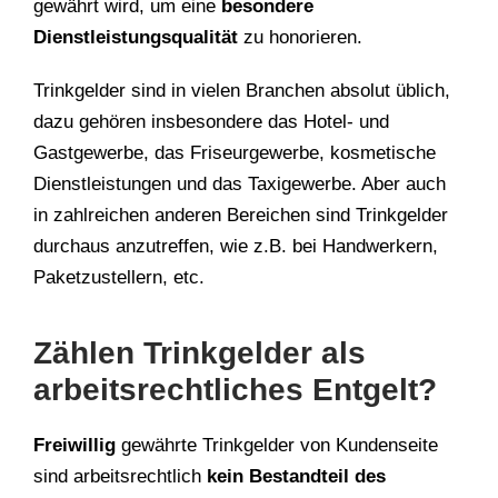
gewährt wird, um eine
besondere
Dienstleistungsqualität
zu honorieren.
Trinkgelder sind in vielen Branchen absolut üblich,
dazu gehören insbesondere das Hotel- und
Gastgewerbe, das Friseurgewerbe, kosmetische
Dienstleistungen und das Taxigewerbe. Aber auch
in zahlreichen anderen Bereichen sind Trinkgelder
durchaus anzutreffen, wie z.B. bei Handwerkern,
Paketzustellern, etc.
Zählen Trinkgelder als
arbeitsrechtliches Entgelt?
Freiwillig
gewährte Trinkgelder von Kundenseite
sind arbeitsrechtlich
kein Bestandteil des