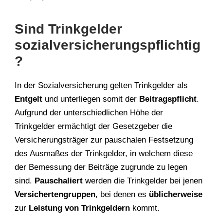
Sind Trinkgelder
sozialversicherungspflichtig
?
In der Sozialversicherung gelten Trinkgelder als
Entgelt
und unterliegen somit der
Beitragspflicht
.
Aufgrund der unterschiedlichen Höhe der
Trinkgelder ermächtigt der Gesetzgeber die
Versicherungsträger zur pauschalen Festsetzung
des Ausmaßes der Trinkgelder, in welchem diese
der Bemessung der Beiträge zugrunde zu legen
sind.
Pauschaliert
werden die Trinkgelder bei jenen
Versichertengruppen
, bei denen es
üblicherweise
zur
Leistung von Trinkgeldern
kommt.