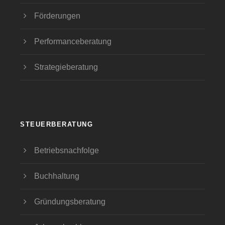
Förderungen
Performanceberatung
Strategieberatung
STEUERBERATUNG
Betriebsnachfolge
Buchhaltung
Gründungsberatung