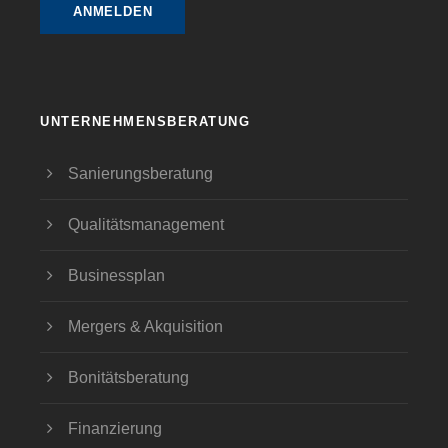
UNTERNEHMENSBERATUNG
Sanierungsberatung
Qualitätsmanagement
Businessplan
Mergers & Akquisition
Bonitätsberatung
Finanzierung