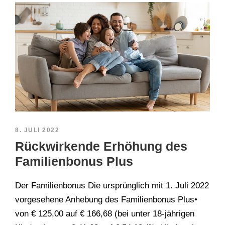
8. JULI 2022
Rückwirkende Erhöhung des
Familienbonus Plus
Der Familienbonus Die ursprünglich mit 1. Juli 2022
vorgesehene Anhebung des Familienbonus Plus•
von € 125,00 auf € 166,68 (bei unter 18-jährigen