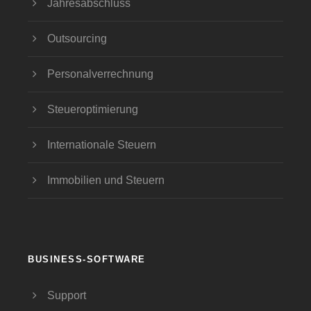
Jahresabschluss
Outsourcing
Personalverrechnung
Steueroptimierung
Internationale Steuern
Immobilien und Steuern
BUSINESS-SOFTWARE
Support