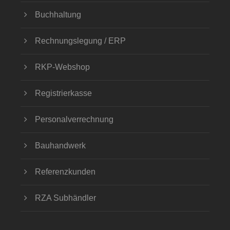
Buchhaltung
Rechnungslegung / ERP
RKP-Webshop
Registrierkasse
Personalverrechnung
Bauhandwerk
Referenzkunden
RZA Subhändler