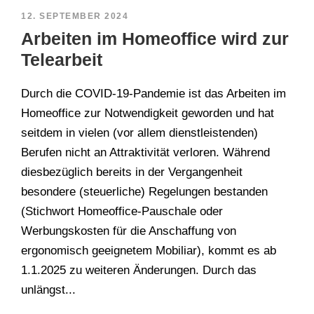
12. SEPTEMBER 2024
Arbeiten im Homeoffice wird zur
Telearbeit
Durch die COVID-19-Pandemie ist das Arbeiten im
Homeoffice zur Notwendigkeit geworden und hat
seitdem in vielen (vor allem dienstleistenden)
Berufen nicht an Attraktivität verloren. Während
diesbezüglich bereits in der Vergangenheit
besondere (steuerliche) Regelungen bestanden
(Stichwort Homeoffice-Pauschale oder
Werbungskosten für die Anschaffung von
ergonomisch geeignetem Mobiliar), kommt es ab
1.1.2025 zu weiteren Änderungen. Durch das
unlängst...