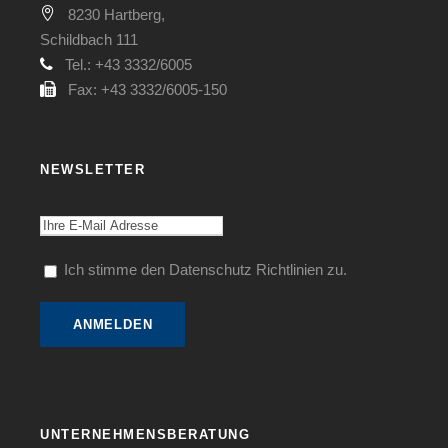
8230 Hartberg,
Schildbach 111
Tel.: +43 3332/6005
Fax: +43 3332/6005-150
NEWSLETTER
Ich stimme den Datenschutz Richtlinien zu.
UNTERNEHMENSBERATUNG