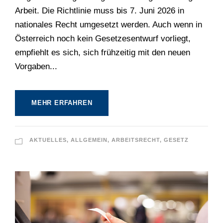
Arbeit. Die Richtlinie muss bis 7. Juni 2026 in
nationales Recht umgesetzt werden. Auch wenn in
Österreich noch kein Gesetzesentwurf vorliegt,
empfiehlt es sich, sich frühzeitig mit den neuen
Vorgaben...
MEHR ERFAHREN
AKTUELLES
,
ALLGEMEIN
,
ARBEITSRECHT
,
GESETZ