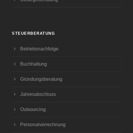
STEUERBERATUNG
Betriebsnachfolge
Buchhaltung
Gründungsberatung
Jahresabschluss
Outsourcing
Personalverrechnung