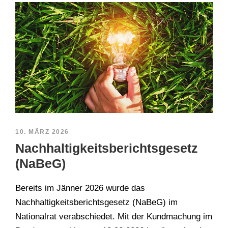
10. MÄRZ 2026
Nachhaltigkeitsberichtsgesetz
(NaBeG)
Bereits im Jänner 2026 wurde das
Nachhaltigkeitsberichtsgesetz (NaBeG) im
Nationalrat verabschiedet. Mit der Kundmachung im