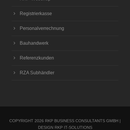
Registrierkasse
Personalverrechnung
Bauhandwerk
Referenzkunden
RZA Subhändler
COPYRIGHT 2026 RKP BUSINESS CONSULTANTS GMBH |
DESIGN
RKP IT-SOLUTIONS