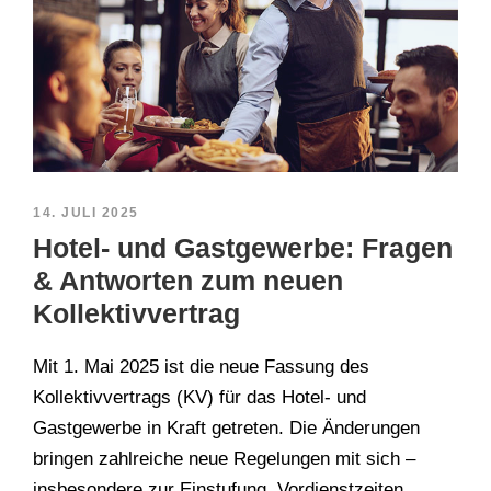
14. JULI 2025
Hotel- und Gastgewerbe: Fragen
& Antworten zum neuen
Kollektivvertrag
Mit 1. Mai 2025 ist die neue Fassung des
Kollektivvertrags (KV) für das Hotel- und
Gastgewerbe in Kraft getreten. Die Änderungen
bringen zahlreiche neue Regelungen mit sich –
insbesondere zur Einstufung, Vordienstzeiten,