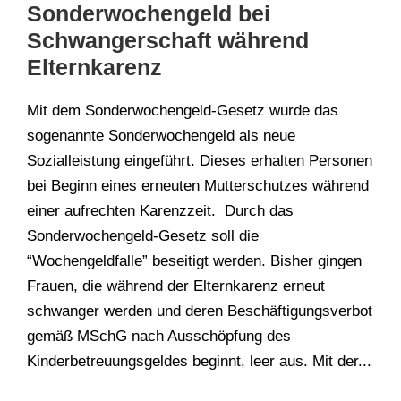
Sonderwochengeld bei
Schwangerschaft während
Elternkarenz
Mit dem Sonderwochengeld-Gesetz wurde das
sogenannte Sonderwochengeld als neue
Sozialleistung eingeführt. Dieses erhalten Personen
bei Beginn eines erneuten Mutterschutzes während
einer aufrechten Karenzzeit. Durch das
Sonderwochengeld-Gesetz soll die
“Wochengeldfalle” beseitigt werden. Bisher gingen
Frauen, die während der Elternkarenz erneut
schwanger werden und deren Beschäftigungsverbot
gemäß MSchG nach Ausschöpfung des
Kinderbetreuungsgeldes beginnt, leer aus. Mit der...