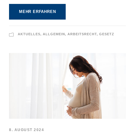
MEHR ERFAHREN
AKTUELLES
,
ALLGEMEIN
,
ARBEITSRECHT
,
GESETZ
8. AUGUST 2024