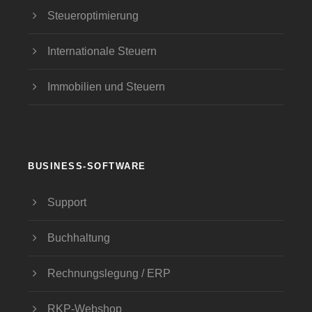
Steueroptimierung
Internationale Steuern
Immobilien und Steuern
BUSINESS-SOFTWARE
Support
Buchhaltung
Rechnungslegung / ERP
RKP-Webshop