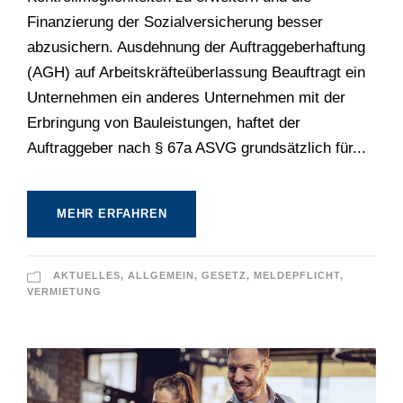
Finanzierung der Sozialversicherung besser
abzusichern. Ausdehnung der Auftraggeberhaftung
(AGH) auf Arbeitskräfteüberlassung Beauftragt ein
Unternehmen ein anderes Unternehmen mit der
Erbringung von Bauleistungen, haftet der
Auftraggeber nach § 67a ASVG grundsätzlich für...
MEHR ERFAHREN
AKTUELLES
,
ALLGEMEIN
,
GESETZ
,
MELDEPFLICHT
,
VERMIETUNG