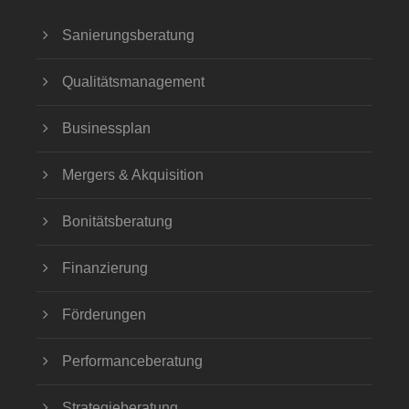
Sanierungsberatung
Qualitätsmanagement
Businessplan
Mergers & Akquisition
Bonitätsberatung
Finanzierung
Förderungen
Performanceberatung
Strategieberatung