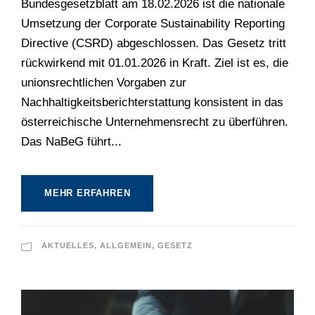
Bundesgesetzblatt am 18.02.2026 ist die nationale
Umsetzung der Corporate Sustainability Reporting
Directive (CSRD) abgeschlossen. Das Gesetz tritt
rückwirkend mit 01.01.2026 in Kraft. Ziel ist es, die
unionsrechtlichen Vorgaben zur
Nachhaltigkeitsberichterstattung konsistent in das
österreichische Unternehmensrecht zu überführen.
Das NaBeG führt...
MEHR ERFAHREN
AKTUELLES
,
ALLGEMEIN
,
GESETZ