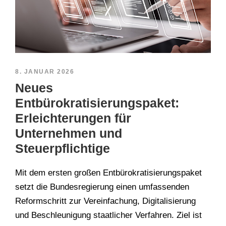
8. JANUAR 2026
Neues
Entbürokratisierungspaket:
Erleichterungen für
Unternehmen und
Steuerpflichtige
Mit dem ersten großen Entbürokratisierungspaket
setzt die Bundesregierung einen umfassenden
Reformschritt zur Vereinfachung, Digitalisierung
und Beschleunigung staatlicher Verfahren. Ziel ist