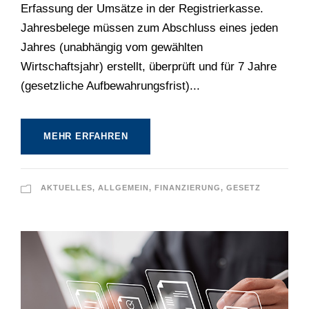
Erfassung der Umsätze in der Registrierkasse.
Jahresbelege müssen zum Abschluss eines jeden
Jahres (unabhängig vom gewählten
Wirtschaftsjahr) erstellt, überprüft und für 7 Jahre
(gesetzliche Aufbewahrungsfrist)...
MEHR ERFAHREN
AKTUELLES
,
ALLGEMEIN
,
FINANZIERUNG
,
GESETZ