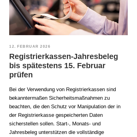
12. FEBRUAR 2026
Registrierkassen-Jahresbeleg
bis spätestens 15. Februar
prüfen
Bei der Verwendung von Registrierkassen sind
bekanntermaßen Sicherheitsmaßnahmen zu
beachten, die den Schutz vor Manipulation der in
der Registrierkasse gespeicherten Daten
sicherstellen sollen. Start-, Monats- und
Jahresbeleg unterstützen die vollständige