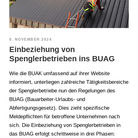
8. NOVEMBER 2024
Einbeziehung von
Spenglerbetrieben ins BUAG
Wie die BUAK umfassend auf ihrer Website
informiert, unterliegen zahlreiche Tätigkeitsbereiche
der Spenglerbetriebe nun den Regelungen des
BUAG (Bauarbeiter-Urlaubs- und
Abfertigungsgesetz). Dies zieht spezifische
Meldepflichten für betroffene Unternehmen nach
sich. Die Einbeziehung von Spenglerbetrieben in
das BUAG erfolgt schrittweise in drei Phasen: