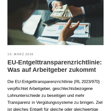
10. MÄRZ 2026
EU-Entgelttransparenzrichtlinie:
Was auf Arbeitgeber zukommt
Die EU-Entgelttransparenzrichtlinie (RL 2023/970)
verpflichtet Arbeitgeber, geschlechtsbezogene
Lohnunterschiede zu beseitigen und mehr
Transparenz in Vergütungssysteme zu bringen. Ziel
ist gleiches Entgelt für gleiche oder gleichwertige