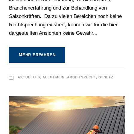
Branchenerfahrung und zur Behandlung von
Saisonkräften. Da zu vielen Bereichen noch keine
Rechtsprechung existiert, können wir für die hier
dargestellten Ansichten keine Gewähr...
MEHR ERFAHREN
AKTUELLES
,
ALLGEMEIN
,
ARBEITSRECHT
,
GESETZ