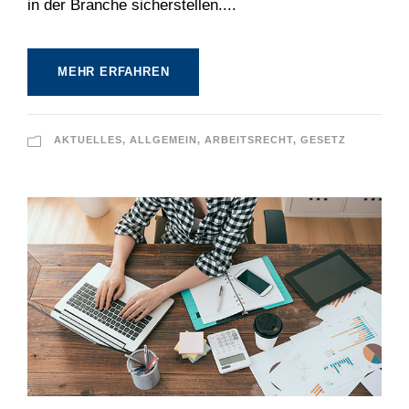
in der Branche sicherstellen....
MEHR ERFAHREN
AKTUELLES
,
ALLGEMEIN
,
ARBEITSRECHT
,
GESETZ