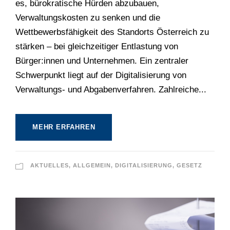
es, bürokratische Hürden abzubauen,
Verwaltungskosten zu senken und die
Wettbewerbsfähigkeit des Standorts Österreich zu
stärken – bei gleichzeitiger Entlastung von
Bürger:innen und Unternehmen. Ein zentraler
Schwerpunkt liegt auf der Digitalisierung von
Verwaltungs- und Abgabenverfahren. Zahlreiche...
MEHR ERFAHREN
AKTUELLES
,
ALLGEMEIN
,
DIGITALISIERUNG
,
GESETZ