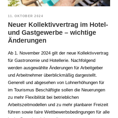
11. OKTOBER 2024
Neuer Kollektivvertrag im Hotel-
und Gastgewerbe – wichtige
Änderungen
Ab 1. November 2024 gilt der neue Kollektivvertrag
für Gastronomie und Hotellerie. Nachfolgend
werden ausgewählte Änderungen für Arbeitgeber
und Arbeitnehmer überblickmäßig dargestellt.
Generell und abgesehen von Lohnerhöhungen für
im Tourismus Beschäftigte sollen die Neuerungen
zu mehr Flexibilität bei betrieblichen
Arbeitszeitmodellen und zu mehr planbarer Freizeit
führen sowie faire Wettbewerbsbedingungen für alle