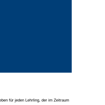
eben für jeden Lehrling, der im Zeitraum