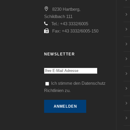
8230 Hartberg,
Schildbach 111
Tel.: +43 3332/6005
Fax: +43 3332/6005-150
NEWSLETTER
Ich stimme den Datenschutz
Richtlinien zu.