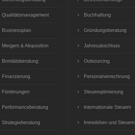
Qualitätsmanagement
Buchhaltung
Businessplan
Gründungsberatung
Mergers & Akquisition
Jahresabschluss
Bonitätsberatung
Outsourcing
Finanzierung
Personalverrechnung
Förderungen
Steueroptimierung
Performanceberatung
Internationale Steuern
Strategieberatung
Immobilien und Steuern