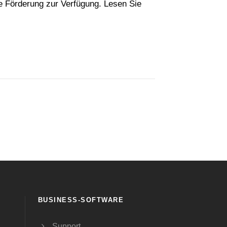
die Förderung zur Verfügung. Lesen Sie
BUSINESS-SOFTWARE
Support