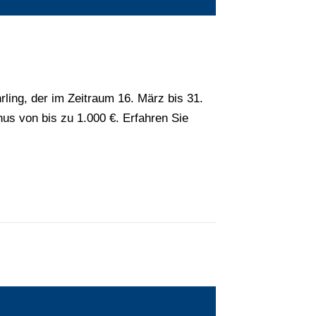
rling, der im Zeitraum 16. März bis 31.
us von bis zu 1.000 €. Erfahren Sie