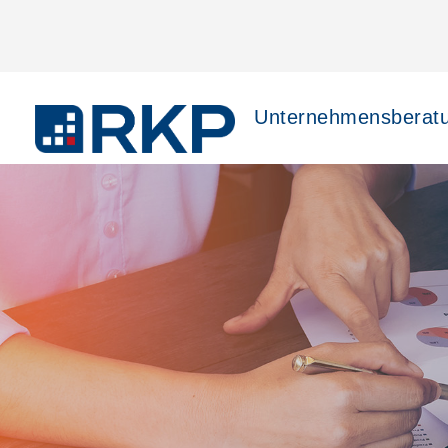
Unternehmensberat