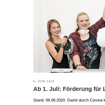
8. JUNI 2020
Ab 1. Juli: Förderung für
Stand: 08.06.2020. Damit durch Corona ke