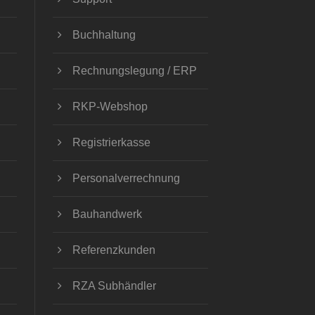
Buchhaltung
Rechnungslegung / ERP
RKP-Webshop
Registrierkasse
Personalverrechnung
Bauhandwerk
Referenzkunden
RZA Subhändler