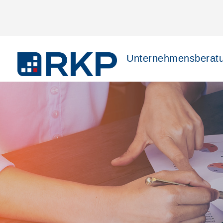
Unternehmensberat