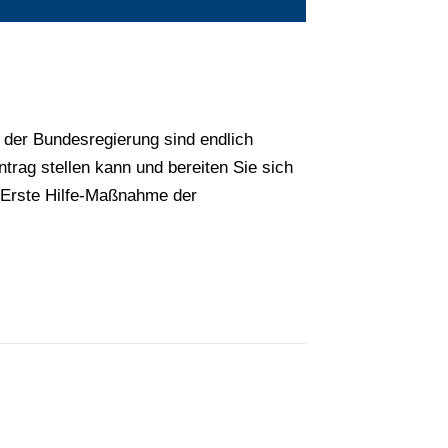
s der Bundesregierung sind endlich
ntrag stellen kann und bereiten Sie sich
e Erste Hilfe-Maßnahme der