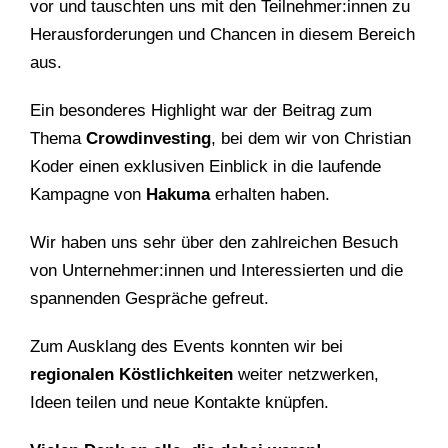
vor und tauschten uns mit den Teilnehmer:innen zu
Herausforderungen und Chancen in diesem Bereich
aus.
Ein besonderes Highlight war der Beitrag zum
Thema
Crowdinvesting
, bei dem wir von Christian
Koder einen exklusiven Einblick in die laufende
Kampagne von
Hakuma
erhalten haben.
Wir haben uns sehr über den zahlreichen Besuch
von Unternehmer:innen und Interessierten und die
spannenden Gespräche gefreut.
Zum Ausklang des Events konnten wir bei
regionalen Köstlichkeiten
weiter netzwerken,
Ideen teilen und neue Kontakte knüpfen.