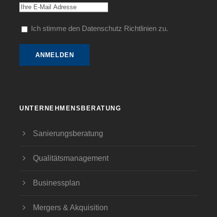
Ich stimme den Datenschutz Richtlinien zu.
UNTERNEHMENSBERATUNG
Sanierungsberatung
Qualitätsmanagement
Businessplan
Mergers & Akquisition