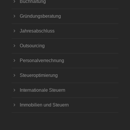
Buchhaltung
Gründungsberatung
Jahresabschluss
Outsourcing
Personalverrechnung
Steueroptimierung
Internationale Steuern
Immobilien und Steuern