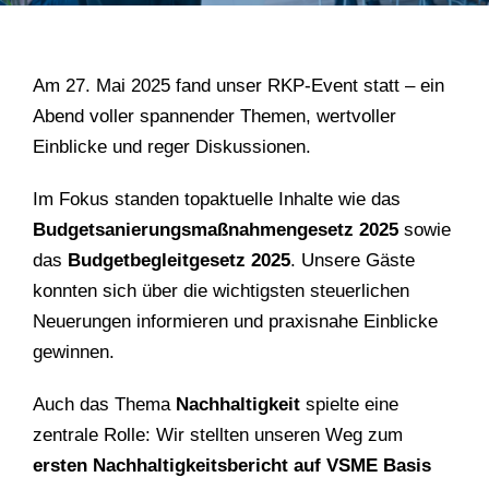
Am 27. Mai 2025 fand unser RKP-Event statt – ein
Abend voller spannender Themen, wertvoller
Einblicke und reger Diskussionen.
Im Fokus standen topaktuelle Inhalte wie das
Budgetsanierungsmaßnahmengesetz 2025
sowie
das
Budgetbegleitgesetz 2025
. Unsere Gäste
konnten sich über die wichtigsten steuerlichen
Neuerungen informieren und praxisnahe Einblicke
gewinnen.
Auch das Thema
Nachhaltigkeit
spielte eine
zentrale Rolle: Wir stellten unseren Weg zum
ersten Nachhaltigkeitsbericht
auf VSME Basis