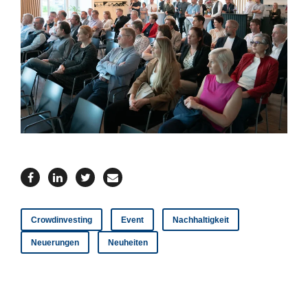
Crowdinvesting
Event
Nachhaltigkeit
Neuerungen
Neuheiten