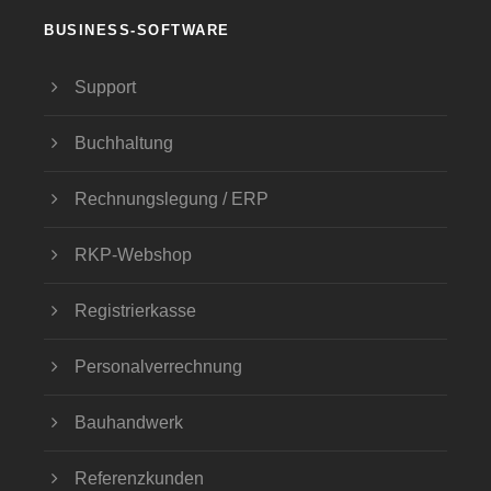
BUSINESS-SOFTWARE
Support
Buchhaltung
Rechnungslegung / ERP
RKP-Webshop
Registrierkasse
Personalverrechnung
Bauhandwerk
Referenzkunden