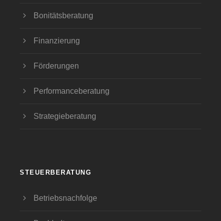
Bonitätsberatung
Finanzierung
Förderungen
Performanceberatung
Strategieberatung
STEUERBERATUNG
Betriebsnachfolge