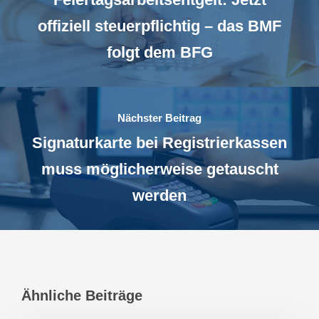
offiziell steuerpflichtig – das BMF
folgt dem BFG
Nächster Beitrag
Signaturkarte bei Registrierkassen
muss möglicherweise getauscht
werden
Ähnliche Beiträge