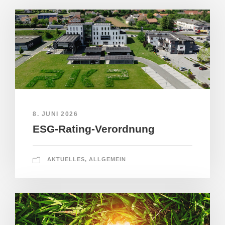
8. JUNI 2026
ESG-Rating-Verordnung
AKTUELLES
,
ALLGEMEIN