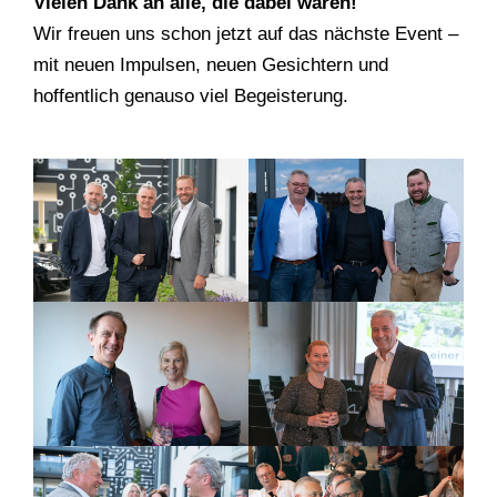
Vielen Dank an alle, die dabei waren!
Wir freuen uns schon jetzt auf das nächste Event –
mit neuen Impulsen, neuen Gesichtern und
hoffentlich genauso viel Begeisterung.