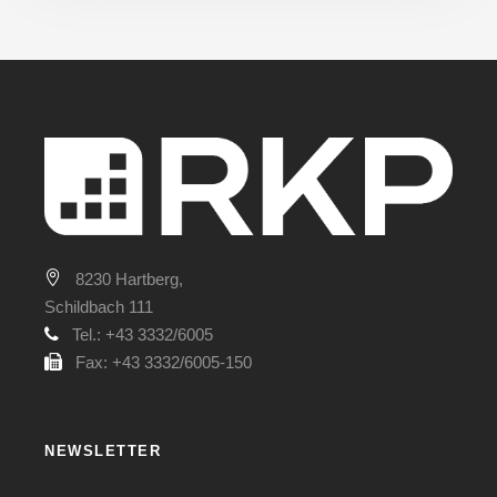
8230 Hartberg,
Schildbach 111
Tel.: +43 3332/6005
Fax: +43 3332/6005-150
NEWSLETTER