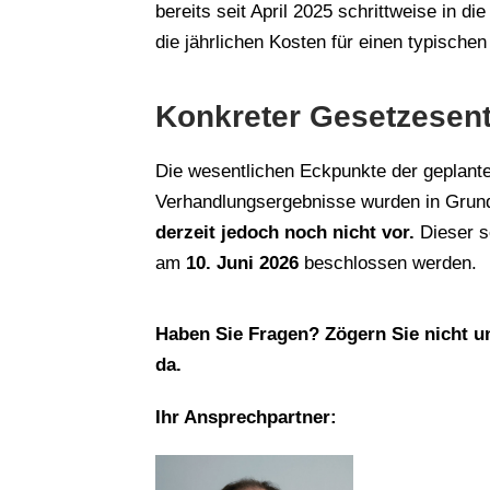
bereits seit April 2025 schrittweise in 
die jährlichen Kosten für einen typische
Konkreter Gesetzesen
Die wesentlichen Eckpunkte der geplante
Verhandlungsergebnisse wurden in Gru
derzeit jedoch noch nicht vor.
Dieser s
am
10. Juni 2026
beschlossen werden.
Haben Sie Fragen? Zögern Sie nicht un
da.
Ihr Ansprechpartner: