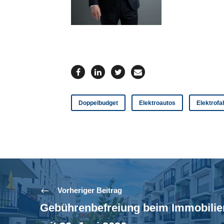
Doppelbudget
Elektroautos
Elektrof
Vorheriger Beitrag
Gebührenbefreiung beim Immobilie