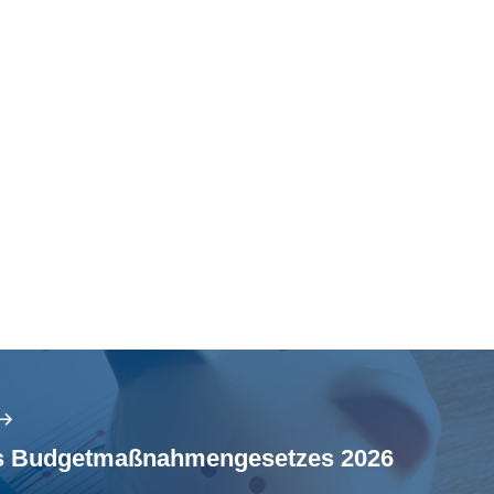
es Budgetmaßnahmengesetzes 2026