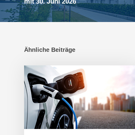
mit 30. Juni 2026
Ähnliche Beiträge