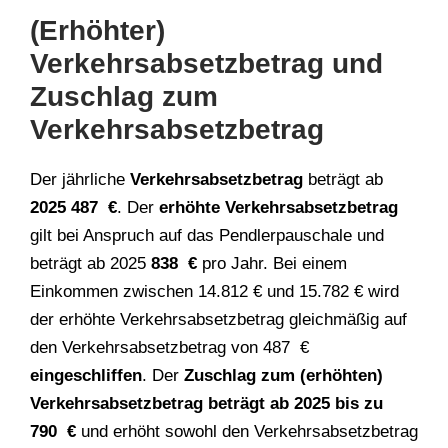
(Erhöhter)
Verkehrsabsetzbetrag und
Zuschlag zum
Verkehrsabsetzbetrag
Der jährliche
Verkehrsabsetzbetrag
beträgt ab
2025 487 €
. Der
erhöhte Verkehrsabsetzbetrag
gilt bei Anspruch auf das Pendlerpauschale und
beträgt ab 2025
838 €
pro Jahr. Bei einem
Einkommen zwischen 14.812 € und 15.782 € wird
der erhöhte Verkehrsabsetzbetrag gleichmäßig auf
den Verkehrsabsetzbetrag von 487 €
eingeschliffen
. Der
Zuschlag zum (erhöhten)
Verkehrsabsetzbetrag beträgt ab 2025 bis zu
790 €
und erhöht sowohl den Verkehrsabsetzbetrag