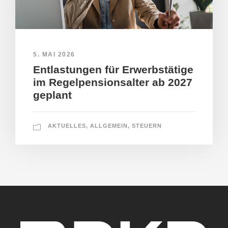
5. MAI 2026
Entlastungen für Erwerbstätige
im Regelpensionsalter ab 2027
geplant
AKTUELLES
,
ALLGEMEIN
,
STEUERN