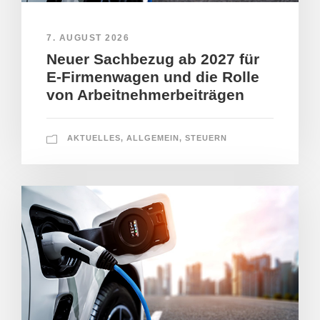
7. AUGUST 2026
Neuer Sachbezug ab 2027 für
E-Firmenwagen und die Rolle
von Arbeitnehmerbeiträgen
AKTUELLES
,
ALLGEMEIN
,
STEUERN