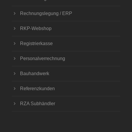
Rechnungslegung / ERP
RKP-Webshop
Registrierkasse
Personalverrechnung
Bauhandwerk
Referenzkunden
RZA Subhändler