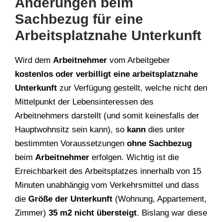
Änderungen beim
Sachbezug für eine
Arbeitsplatznahe Unterkunft
Wird dem
Arbeitnehmer
vom Arbeitgeber
kostenlos oder verbilligt eine arbeitsplatznahe
Unterkunft
zur Verfügung gestellt, welche nicht den
Mittelpunkt der Lebensinteressen des
Arbeitnehmers darstellt (und somit keinesfalls der
Hauptwohnsitz sein kann), so
kann
dies unter
bestimmten Voraussetzungen
ohne Sachbezug
beim
Arbeitnehmer
erfolgen. Wichtig ist die
Erreichbarkeit des Arbeitsplatzes innerhalb von 15
Minuten unabhängig vom Verkehrsmittel und dass
die
Größe der Unterkunft
(Wohnung, Appartement,
Zimmer)
35 m2 nicht übersteigt
. Bislang war diese