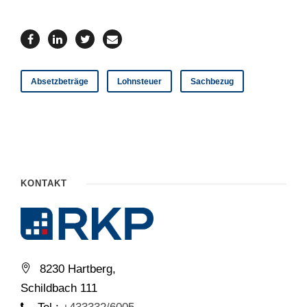
Absetzbeträge
Lohnsteuer
Sachbezug
KONTAKT
8230 Hartberg,
Schildbach 111