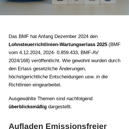
Das BMF hat Anfang Dezember 2024 den
Lohnsteuerrichtlinien-Wartungserlass 2025
(BMF
vom 4.12.2024, 2024- 0.859.433, BMF-AV
2024/168) veröffentlicht. Wie gewohnt wurden durch
den Erlass gesetzliche Änderungen,
höchstgerichtliche Entscheidungen usw. in die
Richtlinien eingearbeitet.
Ausgewählte Themen sind nachfolgend
überblicksmäßig
dargestellt.
Aufladen Emissionsfreier