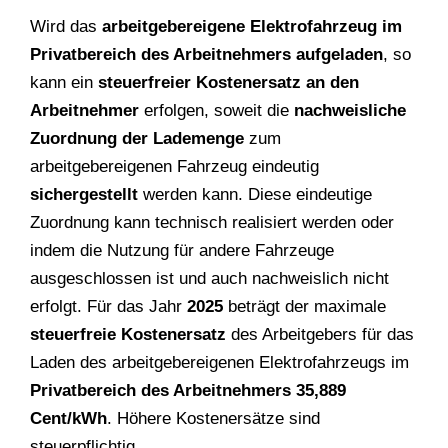
Wird das
arbeitgebereigene Elektrofahrzeug im
Privatbereich des Arbeitnehmers aufgeladen
, so
kann ein
steuerfreier Kostenersatz an den
Arbeitnehmer
erfolgen, soweit die
nachweisliche
Zuordnung der Lademenge
zum
arbeitgebereigenen Fahrzeug eindeutig
sichergestellt
werden kann. Diese eindeutige
Zuordnung kann technisch realisiert werden oder
indem die Nutzung für andere Fahrzeuge
ausgeschlossen ist und auch nachweislich nicht
erfolgt. Für das Jahr
2025
beträgt der maximale
steuerfreie Kostenersatz
des Arbeitgebers für das
Laden des arbeitgebereigenen Elektrofahrzeugs im
Privatbereich des Arbeitnehmers 35,889
Cent/kWh
. Höhere Kostenersätze sind
steuerpflichtig.