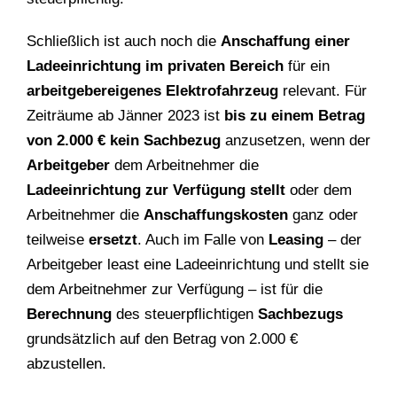
Schließlich ist auch noch die
Anschaffung einer
Ladeeinrichtung im privaten Bereich
für ein
arbeitgebereigenes Elektrofahrzeug
relevant. Für
Zeiträume ab Jänner 2023 ist
bis zu einem Betrag
von 2.000 € kein Sachbezug
anzusetzen, wenn der
Arbeitgeber
dem Arbeitnehmer die
Ladeeinrichtung zur Verfügung stellt
oder dem
Arbeitnehmer die
Anschaffungskosten
ganz oder
teilweise
ersetzt
. Auch im Falle von
Leasing
– der
Arbeitgeber least eine Ladeeinrichtung und stellt sie
dem Arbeitnehmer zur Verfügung – ist für die
Berechnung
des steuerpflichtigen
Sachbezugs
grundsätzlich auf den Betrag von 2.000 €
abzustellen.