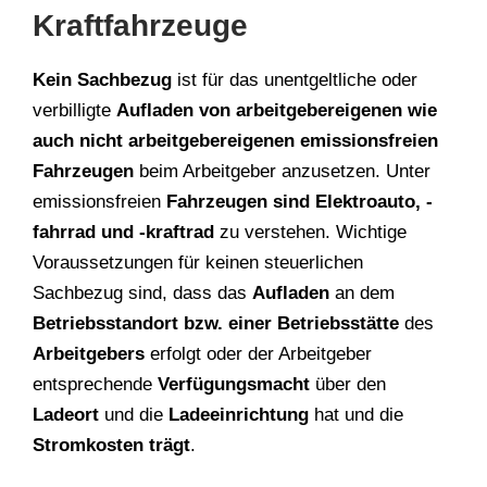
Kraftfahrzeuge
Kein Sachbezug
ist für das unentgeltliche oder
verbilligte
Aufladen von arbeitgebereigenen wie
auch nicht arbeitgebereigenen emissionsfreien
Fahrzeugen
beim Arbeitgeber anzusetzen. Unter
emissionsfreien
Fahrzeugen sind Elektroauto, -
fahrrad und -kraftrad
zu verstehen. Wichtige
Voraussetzungen für keinen steuerlichen
Sachbezug sind, dass das
Aufladen
an dem
Betriebsstandort bzw. einer Betriebsstätte
des
Arbeitgebers
erfolgt oder der Arbeitgeber
entsprechende
Verfügungsmacht
über den
Ladeort
und die
Ladeeinrichtung
hat und die
Stromkosten trägt
.