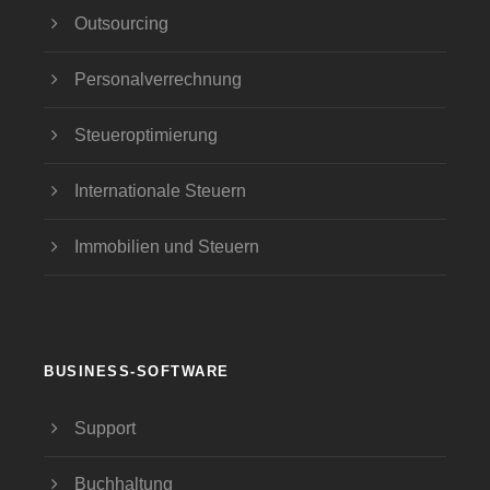
Outsourcing
Personalverrechnung
Steueroptimierung
Internationale Steuern
Immobilien und Steuern
BUSINESS-SOFTWARE
Support
Buchhaltung