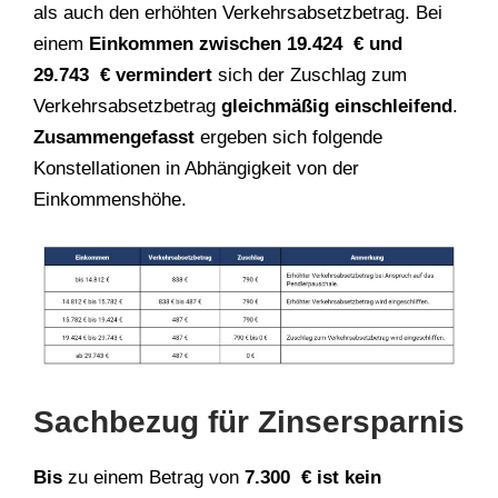
als auch den erhöhten Verkehrsabsetzbetrag. Bei
einem
Einkommen zwischen 19.424 € und
29.743 € vermindert
sich der Zuschlag zum
Verkehrsabsetzbetrag
gleichmäßig einschleifend
.
Zusammengefasst
ergeben sich folgende
Konstellationen in Abhängigkeit von der
Einkommenshöhe.
Sachbezug für Zinsersparnis
Bis
zu einem Betrag von
7.300 € ist kein