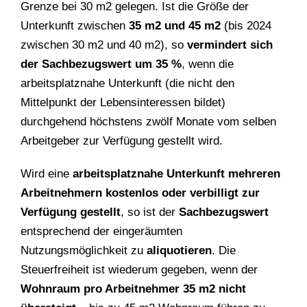
Grenze bei 30 m2 gelegen. Ist die Größe der
Unterkunft zwischen
35 m2 und 45 m2
(bis 2024
zwischen 30 m2 und 40 m2), so
vermindert sich
der Sachbezugswert um 35 %
, wenn die
arbeitsplatznahe Unterkunft (die nicht den
Mittelpunkt der Lebensinteressen bildet)
durchgehend höchstens zwölf Monate vom selben
Arbeitgeber zur Verfügung gestellt wird.
Wird eine
arbeitsplatznahe Unterkunft mehreren
Arbeitnehmern kostenlos oder verbilligt zur
Verfügung gestellt
, so ist der
Sachbezugswert
entsprechend der eingeräumten
Nutzungsmöglichkeit zu
aliquotieren
. Die
Steuerfreiheit ist wiederum gegeben, wenn der
Wohnraum pro Arbeitnehmer 35 m2 nicht