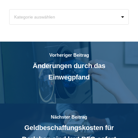
Vorheriger Beitrag
Änderungen durch das
Einwegpfand
Nächster Beitrag
Geldbeschaffungskosten für