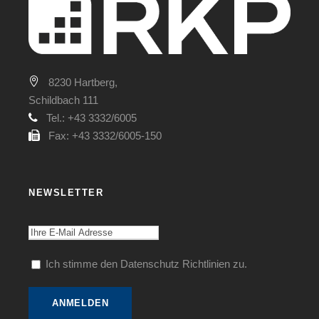
8230 Hartberg,
Schildbach 111
Tel.: +43 3332/6005
Fax: +43 3332/6005-150
NEWSLETTER
Ich stimme den Datenschutz Richtlinien zu.