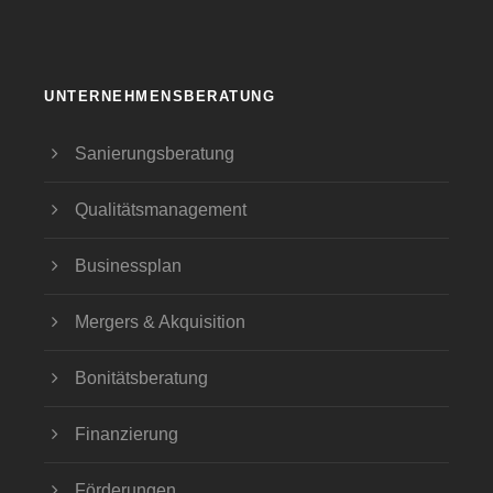
UNTERNEHMENSBERATUNG
Sanierungsberatung
Qualitätsmanagement
Businessplan
Mergers & Akquisition
Bonitätsberatung
Finanzierung
Förderungen