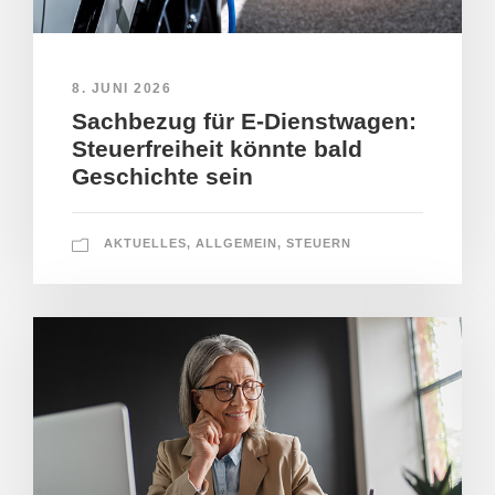
8. JUNI 2026
Sachbezug für E-Dienstwagen:
Steuerfreiheit könnte bald
Geschichte sein
AKTUELLES
,
ALLGEMEIN
,
STEUERN