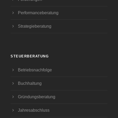
Performanceberatung
Strategieberatung
STEUERBERATUNG
Betriebsnachfolge
Buchhaltung
Gründungsberatung
Jahresabschluss