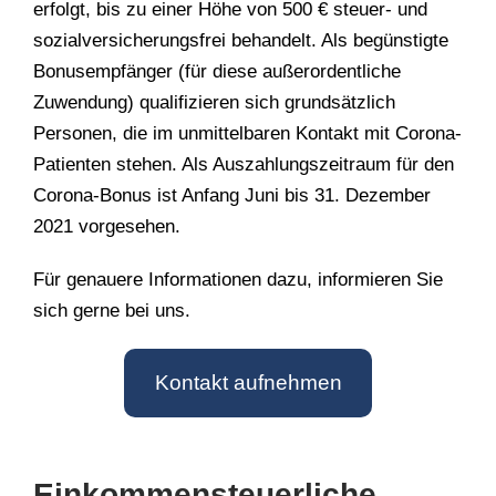
erfolgt, bis zu einer Höhe von 500 € steuer- und
sozialversicherungsfrei behandelt. Als begünstigte
Bonusempfänger (für diese außerordentliche
Zuwendung) qualifizieren sich grundsätzlich
Personen, die im unmittelbaren Kontakt mit Corona-
Patienten stehen. Als Auszahlungszeitraum für den
Corona-Bonus ist Anfang Juni bis 31. Dezember
2021 vorgesehen.
Für genauere Informationen dazu, informieren Sie
sich gerne bei uns.
Kontakt aufnehmen
Einkommensteuerliche