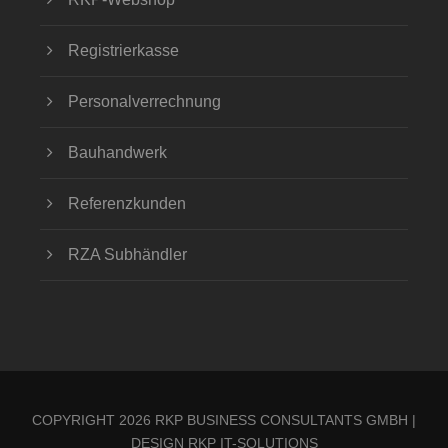
Registrierkasse
Personalverrechnung
Bauhandwerk
Referenzkunden
RZA Subhändler
COPYRIGHT 2026 RKP BUSINESS CONSULTANTS GMBH |
DESIGN
RKP IT-SOLUTIONS