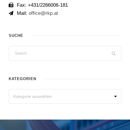
Fax: +431/2266006-181
Mail:
office@rkp.at
SUCHE
KATEGORIEN