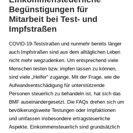
Begünstigungen für
Mitarbeit bei Test- und
Impfstraßen
COVID-19-Teststraßen und nunmehr bereits länger
auch Impfstraßen sind aus dem alltäglichen Leben
nicht mehr wegzudenken. Um entsprechend viele
Menschen testen bzw. impfen lassen zu können,
sind viele „Helfer“ zugange. Mit der Frage, wie die
Aufwandsentschädigung für unterstützende
Personen steuerlich zu behandeln ist, hat sich das
BMF auseinandergesetzt. Die FAQs drehen sich um
bevölkerungsweite Testungen oder Impfaktionen
und umfassen insbesondere ertragsteuerliche
Aspekte. Einkommensteuerlich sind grundsätzlich