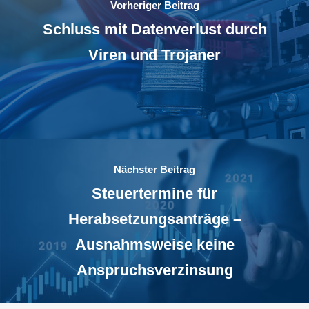
Vorheriger Beitrag
Schluss mit Datenverlust durch
Viren und Trojaner
Nächster Beitrag
Steuertermine für
Herabsetzungsanträge –
Ausnahmsweise keine
Anspruchsverzinsung