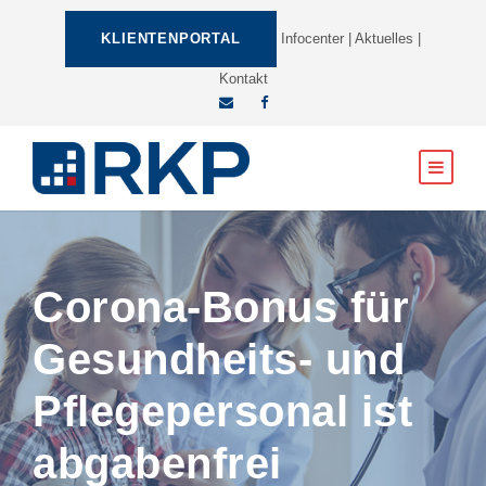
KLIENTENPORTAL
Infocenter
|
Aktuelles
|
Kontakt
Corona-Bonus für
Gesundheits- und
Pflegepersonal ist
abgabenfrei