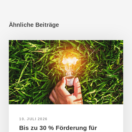
Ähnliche Beiträge
10. JULI 2026
Bis zu 30 % Förderung für