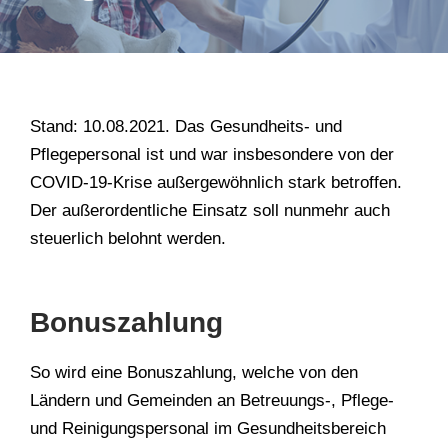
Stand: 10.08.2021. Das Gesundheits- und
Pflegepersonal ist und war insbesondere von der
COVID-19-Krise außergewöhnlich stark betroffen.
Der außerordentliche Einsatz soll nunmehr auch
steuerlich belohnt werden.
Bonuszahlung
So wird eine Bonuszahlung, welche von den
Ländern und Gemeinden an Betreuungs-, Pflege-
und Reinigungspersonal im Gesundheitsbereich