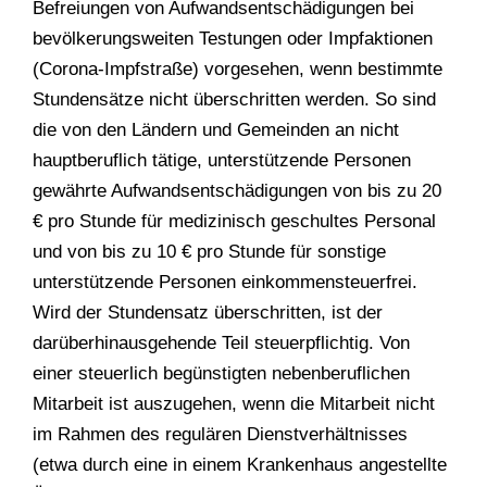
Befreiungen von Aufwandsentschädigungen bei
bevölkerungsweiten Testungen oder Impfaktionen
(Corona-Impfstraße) vorgesehen, wenn bestimmte
Stundensätze nicht überschritten werden. So sind
die von den Ländern und Gemeinden an nicht
hauptberuflich tätige, unterstützende Personen
gewährte Aufwandsentschädigungen von bis zu 20
€ pro Stunde für medizinisch geschultes Personal
und von bis zu 10 € pro Stunde für sonstige
unterstützende Personen einkommensteuerfrei.
Wird der Stundensatz überschritten, ist der
darüberhinausgehende Teil steuerpflichtig. Von
einer steuerlich begünstigten nebenberuflichen
Mitarbeit ist auszugehen, wenn die Mitarbeit nicht
im Rahmen des regulären Dienstverhältnisses
(etwa durch eine in einem Krankenhaus angestellte