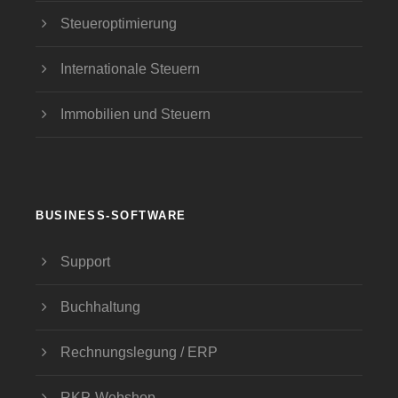
Steueroptimierung
Internationale Steuern
Immobilien und Steuern
BUSINESS-SOFTWARE
Support
Buchhaltung
Rechnungslegung / ERP
RKP-Webshop