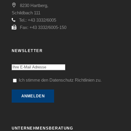
8230 Hartberg,
Schildbach 111
Tel.: +43 3332/6005
Fax: +43 3332/6005-150
NEWSLETTER
Ich stimme den Datenschutz Richtlinien zu.
UNTERNEHMENSBERATUNG