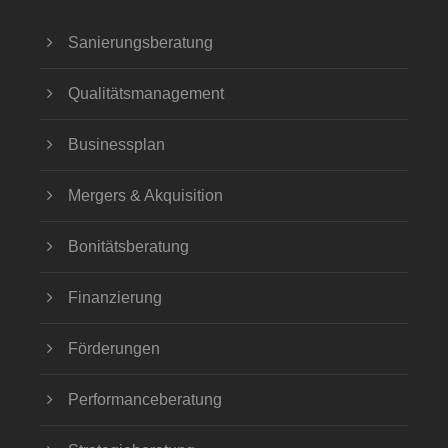
Sanierungsberatung
Qualitätsmanagement
Businessplan
Mergers & Akquisition
Bonitätsberatung
Finanzierung
Förderungen
Performanceberatung