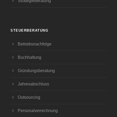
Strategieberatung
STEUERBERATUNG
Betriebsnachfolge
Buchhaltung
Gründungsberatung
Jahresabschluss
Outsourcing
Personalverrechnung