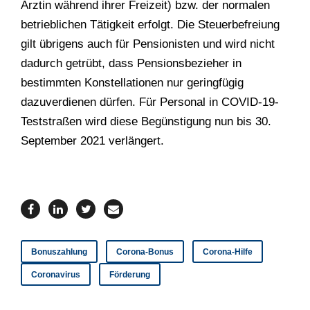
Ärztin während ihrer Freizeit) bzw. der normalen
betrieblichen Tätigkeit erfolgt. Die Steuerbefreiung
gilt übrigens auch für Pensionisten und wird nicht
dadurch getrübt, dass Pensionsbezieher in
bestimmten Konstellationen nur geringfügig
dazuverdienen dürfen. Für Personal in COVID-19-
Teststraßen wird diese Begünstigung nun bis 30.
September 2021 verlängert.
Bonuszahlung
Corona-Bonus
Corona-Hilfe
Coronavirus
Förderung