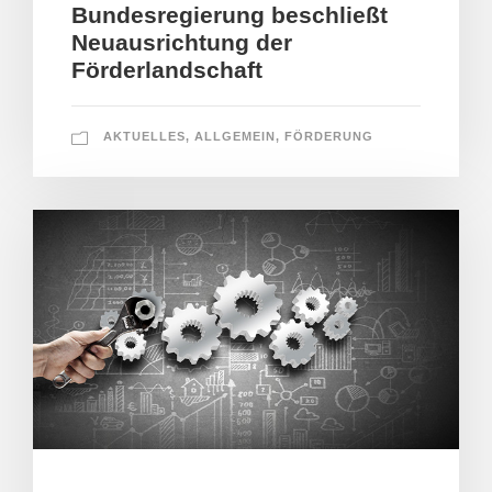
Bundesregierung beschließt
Neuausrichtung der
Förderlandschaft
AKTUELLES
,
ALLGEMEIN
,
FÖRDERUNG