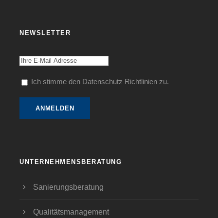
NEWSLETTER
Ich stimme den Datenschutz Richtlinien zu.
UNTERNEHMENSBERATUNG
Sanierungsberatung
Qualitätsmanagement