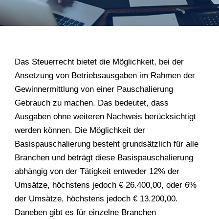
Das Steuerrecht bietet die Möglichkeit, bei der
Ansetzung von Betriebsausgaben im Rahmen der
Gewinnermittlung von einer Pauschalierung
Gebrauch zu machen. Das bedeutet, dass
Ausgaben ohne weiteren Nachweis berücksichtigt
werden können. Die Möglichkeit der
Basispauschalierung besteht grundsätzlich für alle
Branchen und beträgt diese Basispauschalierung
abhängig von der Tätigkeit entweder 12% der
Umsätze, höchstens jedoch € 26.400,00, oder 6%
der Umsätze, höchstens jedoch € 13.200,00.
Daneben gibt es für einzelne Branchen