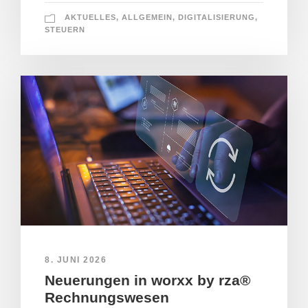
AKTUELLES
,
ALLGEMEIN
,
DIGITALISIERUNG
,
STEUERN
8. JUNI 2026
Neuerungen in worxx by rza®
Rechnungswesen