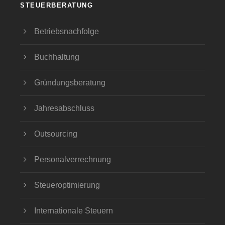
STEUERBERATUNG
Betriebsnachfolge
Buchhaltung
Gründungsberatung
Jahresabschluss
Outsourcing
Personalverrechnung
Steueroptimierung
Internationale Steuern