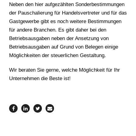
Neben den hier aufgezählten Sonderbestimmungen
der Pauschalierung für Handelsvertreter und für das
Gastgewerbe gibt es noch weitere Bestimmungen
für andere Branchen. Es gibt daher bei den
Betriebsausgaben neben der Ansetzung von
Betriebsausgaben auf Grund von Belegen einige
Möglichkeiten der steuerlichen Gestaltung.
Wir beraten Sie gerne, welche Möglichkeit für Ihr
Unternehmen die Beste ist!