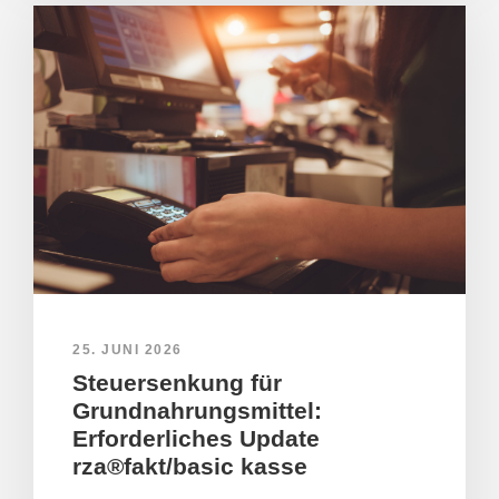
25. JUNI 2026
Steuersenkung für
Grundnahrungsmittel:
Erforderliches Update
rza®fakt/basic kasse