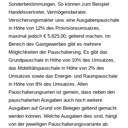
Sonderbestimmungen. So können zum Beispiel
Handelsvertreter, Vermögensberater,
Versicherungsmakler usw. eine Ausgabenpauschale
in Höhe von 12% des Provisionsumsatzes,
maximal jedoch € 5.825,00, geltend machen. Im
Bereich des Gastgewerbes gibt es mehrere
Möglichkeiten der Pauschalierung. Es gibt das
Grundpauschale in Höhe von 10% des Umsatzes,
das Mobilitätspauschale in Höhe von 2% des
Umsatzes sowie das Energie- und Raumpauschale
in Höhe von 8% des Umsatzes. Allen
Pauschalierungsarten ist gemein, dass neben den
pauschalierten Ausgaben auch noch weitere
Ausgaben auf Grund von Belegen geltend gemacht
werden können. Welche Ausgaben dies sind, hängt
von der jeweiligen Pauschalierungsvariante ab.