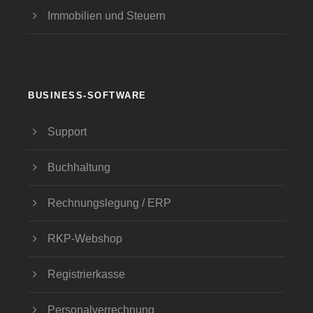
Immobilien und Steuern
BUSINESS-SOFTWARE
Support
Buchhaltung
Rechnungslegung / ERP
RKP-Webshop
Registrierkasse
Personalverrechnung