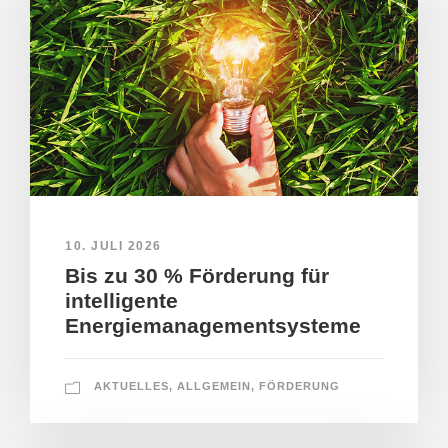
10. JULI 2026
Bis zu 30 % Förderung für
intelligente
Energiemanagementsysteme
AKTUELLES
,
ALLGEMEIN
,
FÖRDERUNG