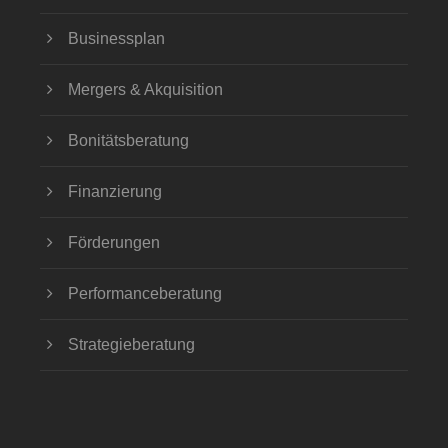
Businessplan
Mergers & Akquisition
Bonitätsberatung
Finanzierung
Förderungen
Performanceberatung
Strategieberatung