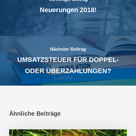
Neuerungen 2018!
Nächster Beitrag
UMSATZSTEUER FÜR DOPPEL-
ODER ÜBERZAHLUNGEN?
Ähnliche Beiträge