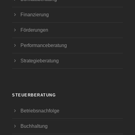
Finanzierung
Förderungen
Performanceberatung
Strategieberatung
STEUERBERATUNG
Betriebsnachfolge
Buchhaltung