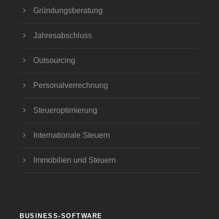
Gründungsberatung
Jahresabschluss
Outsourcing
Personalverrechnung
Steueroptimierung
Internationale Steuern
Immobilien und Steuern
BUSINESS-SOFTWARE