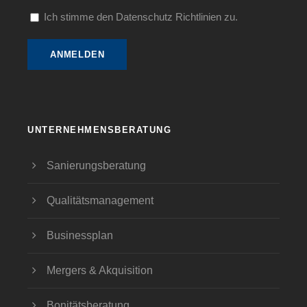
Ich stimme den Datenschutz Richtlinien zu.
UNTERNEHMENSBERATUNG
Sanierungsberatung
Qualitätsmanagement
Businessplan
Mergers & Akquisition
Bonitätsberatung