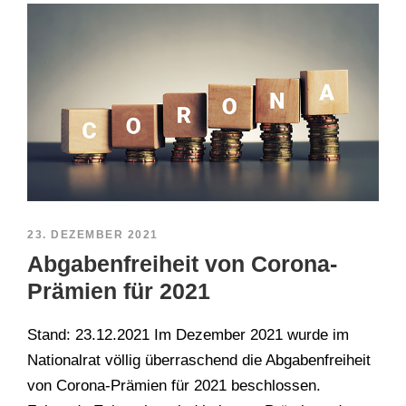
23. DEZEMBER 2021
Abgabenfreiheit von Corona-
Prämien für 2021
Stand: 23.12.2021 Im Dezember 2021 wurde im
Nationalrat völlig überraschend die Abgabenfreiheit
von Corona-Prämien für 2021 beschlossen.