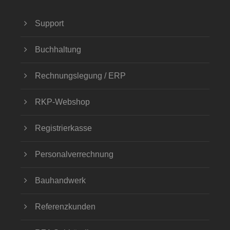
Support
Buchhaltung
Rechnungslegung / ERP
RKP-Webshop
Registrierkasse
Personalverrechnung
Bauhandwerk
Referenzkunden