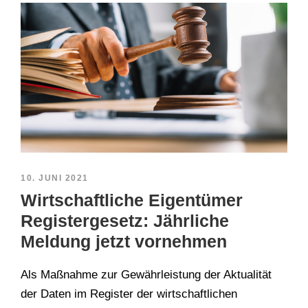
10. JUNI 2021
Wirtschaftliche Eigentümer
Registergesetz: Jährliche
Meldung jetzt vornehmen
Als Maßnahme zur Gewährleistung der Aktualität
der Daten im Register der wirtschaftlichen