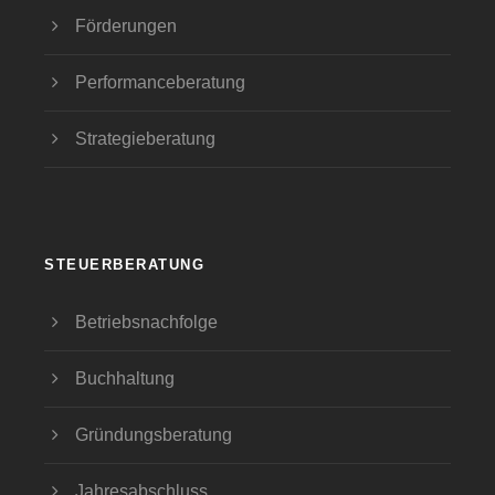
Förderungen
Performanceberatung
Strategieberatung
STEUERBERATUNG
Betriebsnachfolge
Buchhaltung
Gründungsberatung
Jahresabschluss