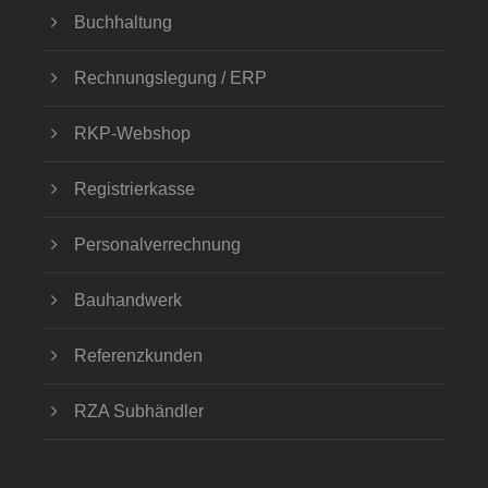
Buchhaltung
Rechnungslegung / ERP
RKP-Webshop
Registrierkasse
Personalverrechnung
Bauhandwerk
Referenzkunden
RZA Subhändler