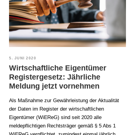
5. JUNI 2020
Wirtschaftliche Eigentümer
Registergesetz: Jährliche
Meldung jetzt vornehmen
Als Maßnahme zur Gewährleistung der Aktualität
der Daten im Register der wirtschaftlichen
Eigentümer (WiEReG) sind seit 2020 alle
meldepflichtigen Rechtsträger gemäß § 5 Abs 1
WiEReG verpflichtet, zumindest einmal jährlich