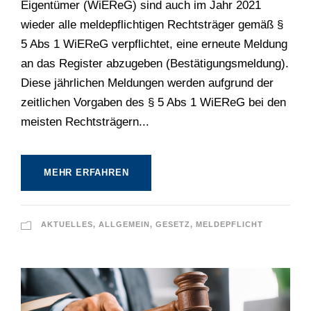
Eigentümer (WiEReG) sind auch im Jahr 2021
wieder alle meldepflichtigen Rechtsträger gemäß §
5 Abs 1 WiEReG verpflichtet, eine erneute Meldung
an das Register abzugeben (Bestätigungsmeldung).
Diese jährlichen Meldungen werden aufgrund der
zeitlichen Vorgaben des § 5 Abs 1 WiEReG bei den
meisten Rechtsträgern...
MEHR ERFAHREN
AKTUELLES
,
ALLGEMEIN
,
GESETZ
,
MELDEPFLICHT