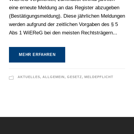
eine erneute Meldung an das Register abzugeben
(Bestätigungsmeldung). Diese jährlichen Meldungen
werden aufgrund der zeitlichen Vorgaben des § 5
Abs 1 WiEReG bei den meisten Rechtsträgern...
MEHR ERFAHREN
AKTUELLES
,
ALLGEMEIN
,
GESETZ
,
MELDEPFLICHT