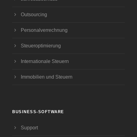
Outsourcing
Personalverrechnung
Steueroptimierung
Internationale Steuern
Immobilien und Steuern
BUSINESS-SOFTWARE
Support