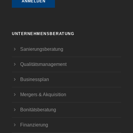
UNTERNEHMENSBERATUNG
Sanierungsberatung
Qualitätsmanagement
Businessplan
Mergers & Akquisition
Bonitätsberatung
Finanzierung