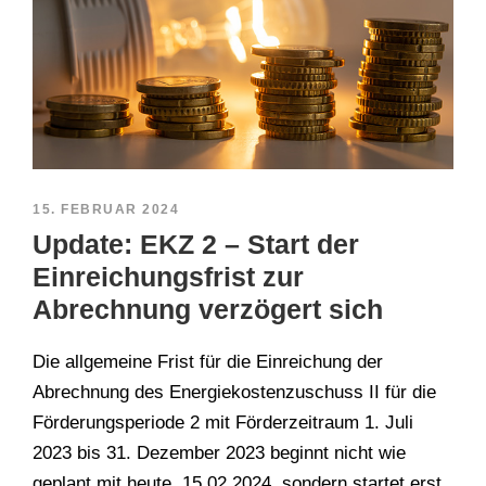
15. FEBRUAR 2024
Update: EKZ 2 – Start der
Einreichungsfrist zur
Abrechnung verzögert sich
Die allgemeine Frist für die Einreichung der
Abrechnung des Energiekostenzuschuss II für die
Förderungsperiode 2 mit Förderzeitraum 1. Juli
2023 bis 31. Dezember 2023 beginnt nicht wie
geplant mit heute, 15.02.2024, sondern startet erst