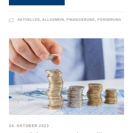
AKTUELLES
,
ALLGEMEIN
,
FINANZIERUNG
,
FÖRDERUNG
20. OKTOBER 2023