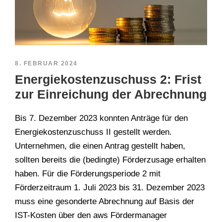
8. FEBRUAR 2024
Energiekostenzuschuss 2: Frist
zur Einreichung der Abrechnung
Bis 7. Dezember 2023 konnten Anträge für den
Energiekostenzuschuss II gestellt werden.
Unternehmen, die einen Antrag gestellt haben,
sollten bereits die (bedingte) Förderzusage erhalten
haben. Für die Förderungsperiode 2 mit
Förderzeitraum 1. Juli 2023 bis 31. Dezember 2023
muss eine gesonderte Abrechnung auf Basis der
IST-Kosten über den aws Fördermanager