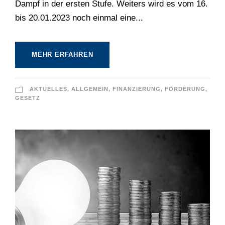
Dampf in der ersten Stufe. Weiters wird es vom 16.
bis 20.01.2023 noch einmal eine...
MEHR ERFAHREN
AKTUELLES
,
ALLGEMEIN
,
FINANZIERUNG
,
FÖRDERUNG
,
GESETZ