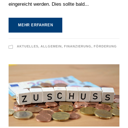
eingereicht werden. Dies sollte bald...
MEHR ERFAHREN
AKTUELLES
,
ALLGEMEIN
,
FINANZIERUNG
,
FÖRDERUNG