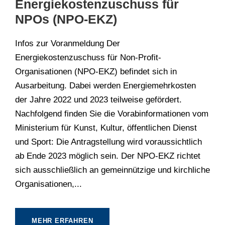
Energiekostenzuschuss für
NPOs (NPO-EKZ)
Infos zur Voranmeldung Der
Energiekostenzuschuss für Non-Profit-
Organisationen (NPO-EKZ) befindet sich in
Ausarbeitung. Dabei werden Energiemehrkosten
der Jahre 2022 und 2023 teilweise gefördert.
Nachfolgend finden Sie die Vorabinformationen vom
Ministerium für Kunst, Kultur, öffentlichen Dienst
und Sport: Die Antragstellung wird voraussichtlich
ab Ende 2023 möglich sein. Der NPO-EKZ richtet
sich ausschließlich an gemeinnützige und kirchliche
Organisationen,...
MEHR ERFAHREN