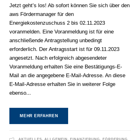
Jetzt geht’s los! Ab sofort können Sie sich über den
aws Fördermanager für den
Energiekostenzuschuss 2 bis 02.11.2023
voranmelden. Eine Voranmeldung ist für eine
anschließende Antragstellung unbedingt
erforderlich. Der Antragsstart ist für 09.11.2023
angesetzt. Nach erfolgreich abgesendeter
Voranmeldung erhalten Sie eine Bestätigungs-E-
Mail an die angegebene E-Mail-Adresse. An diese
E-Mail-Adresse erhalten Sie in weiterer Folge
ebenso...
MEHR ERFAHREN
AKTUELLES
,
ALLGEMEIN
,
FINANZIERUNG
,
FÖRDERUNG