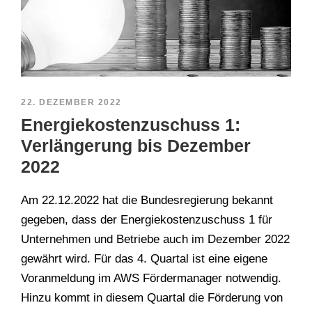
22. DEZEMBER 2022
Energiekostenzuschuss 1:
Verlängerung bis Dezember
2022
Am 22.12.2022 hat die Bundesregierung bekannt
gegeben, dass der Energiekostenzuschuss 1 für
Unternehmen und Betriebe auch im Dezember 2022
gewährt wird. Für das 4. Quartal ist eine eigene
Voranmeldung im AWS Fördermanager notwendig.
Hinzu kommt in diesem Quartal die Förderung von