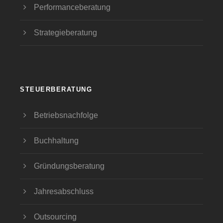
Performanceberatung
Strategieberatung
STEUERBERATUNG
Betriebsnachfolge
Buchhaltung
Gründungsberatung
Jahresabschluss
Outsourcing