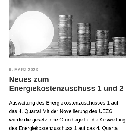
6. MÄRZ 2023
Neues zum
Energiekostenzuschuss 1 und 2
Ausweitung des Energiekostenzuschusses 1 auf
das 4. Quartal Mit der Novellierung des UEZG
wurde die gesetzliche Grundlage für die Ausweitung
des Energiekostenzuschuss 1 auf das 4. Quartal