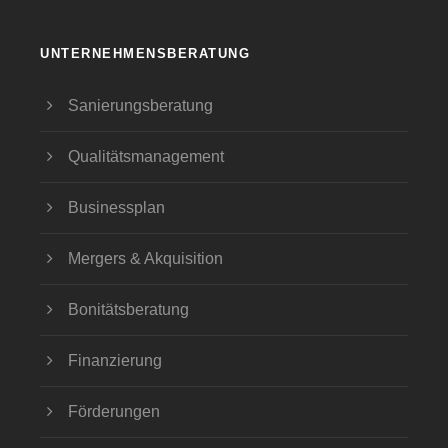
UNTERNEHMENSBERATUNG
Sanierungsberatung
Qualitätsmanagement
Businessplan
Mergers & Akquisition
Bonitätsberatung
Finanzierung
Förderungen