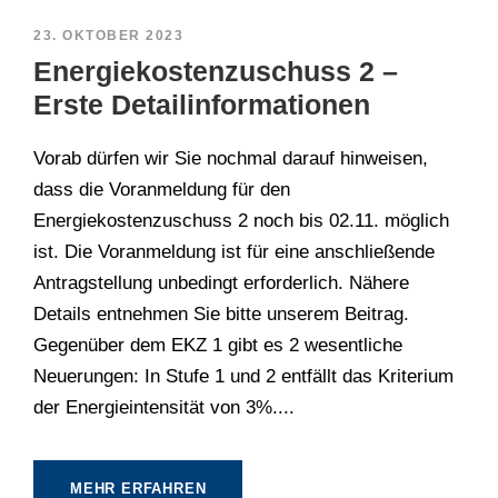
23. OKTOBER 2023
Energiekostenzuschuss 2 –
Erste Detailinformationen
Vorab dürfen wir Sie nochmal darauf hinweisen,
dass die Voranmeldung für den
Energiekostenzuschuss 2 noch bis 02.11. möglich
ist. Die Voranmeldung ist für eine anschließende
Antragstellung unbedingt erforderlich. Nähere
Details entnehmen Sie bitte unserem Beitrag.
Gegenüber dem EKZ 1 gibt es 2 wesentliche
Neuerungen: In Stufe 1 und 2 entfällt das Kriterium
der Energieintensität von 3%....
MEHR ERFAHREN