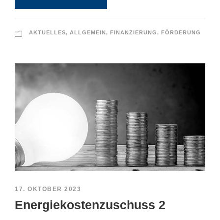
AKTUELLES
,
ALLGEMEIN
,
FINANZIERUNG
,
FÖRDERUNG
17. OKTOBER 2023
Energiekostenzuschuss 2