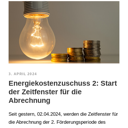
3. APRIL 2024
Energiekostenzuschuss 2: Start
der Zeitfenster für die
Abrechnung
Seit gestern, 02.04.2024, werden die Zeitfenster für
die Abrechnung der 2. Förderungsperiode des