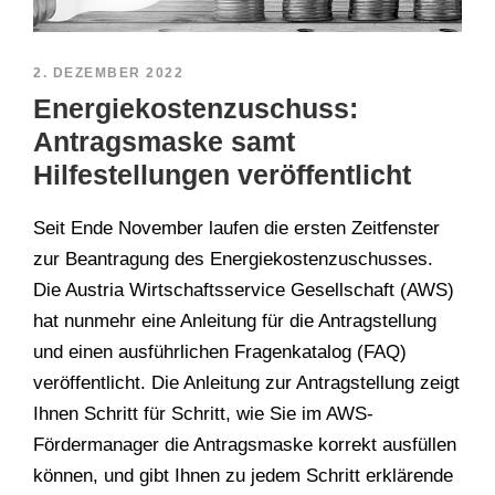
2. DEZEMBER 2022
Energiekostenzuschuss:
Antragsmaske samt
Hilfestellungen veröffentlicht
Seit Ende November laufen die ersten Zeitfenster
zur Beantragung des Energiekostenzuschusses.
Die Austria Wirtschaftsservice Gesellschaft (AWS)
hat nunmehr eine Anleitung für die Antragstellung
und einen ausführlichen Fragenkatalog (FAQ)
veröffentlicht. Die Anleitung zur Antragstellung zeigt
Ihnen Schritt für Schritt, wie Sie im AWS-
Fördermanager die Antragsmaske korrekt ausfüllen
können, und gibt Ihnen zu jedem Schritt erklärende