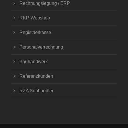
Rechnungslegung / ERP
RKP-Webshop
Registrierkasse
Personalverrechnung
Bauhandwerk
Referenzkunden
RZA Subhändler