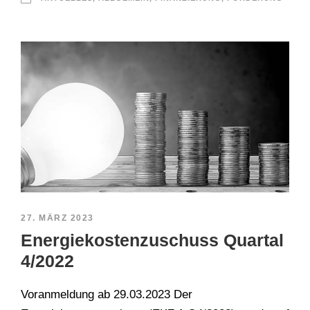
27. MÄRZ 2023
Energiekostenzuschuss Quartal
4/2022
Voranmeldung ab 29.03.2023 Der