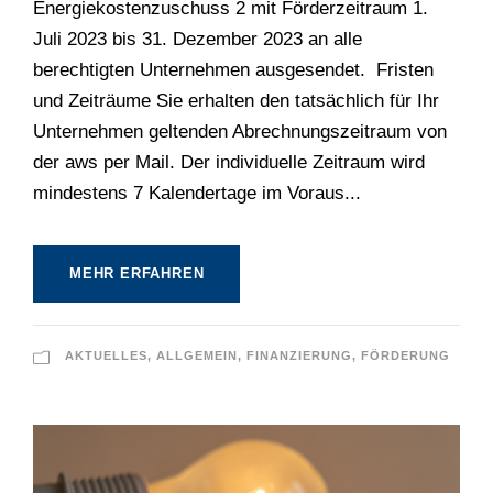
Energiekostenzuschuss 2 mit Förderzeitraum 1.
Juli 2023 bis 31. Dezember 2023 an alle
berechtigten Unternehmen ausgesendet. Fristen
und Zeiträume Sie erhalten den tatsächlich für Ihr
Unternehmen geltenden Abrechnungszeitraum von
der aws per Mail. Der individuelle Zeitraum wird
mindestens 7 Kalendertage im Voraus...
MEHR ERFAHREN
AKTUELLES
,
ALLGEMEIN
,
FINANZIERUNG
,
FÖRDERUNG