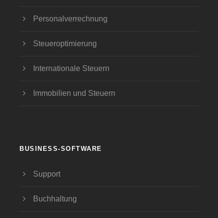
Personalverrechnung
Steueroptimierung
Internationale Steuern
Immobilien und Steuern
BUSINESS-SOFTWARE
Support
Buchhaltung