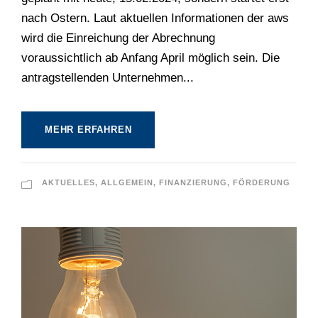
nach Ostern. Laut aktuellen Informationen der aws
wird die Einreichung der Abrechnung
voraussichtlich ab Anfang April möglich sein. Die
antragstellenden Unternehmen...
MEHR ERFAHREN
AKTUELLES
,
ALLGEMEIN
,
FINANZIERUNG
,
FÖRDERUNG