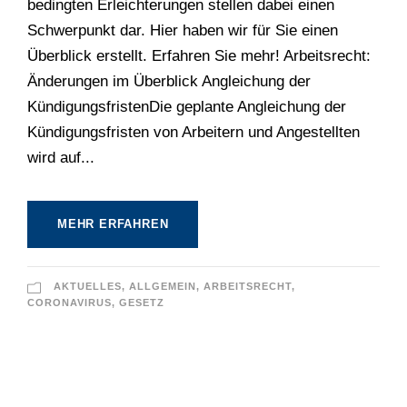
bedingten Erleichterungen stellen dabei einen
Schwerpunkt dar. Hier haben wir für Sie einen
Überblick erstellt. Erfahren Sie mehr! Arbeitsrecht:
Änderungen im Überblick Angleichung der
KündigungsfristenDie geplante Angleichung der
Kündigungsfristen von Arbeitern und Angestellten
wird auf...
MEHR ERFAHREN
AKTUELLES
,
ALLGEMEIN
,
ARBEITSRECHT
,
CORONAVIRUS
,
GESETZ