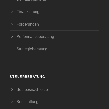
Finanzierung
Förderungen
Performanceberatung
Strategieberatung
STEUERBERATUNG
Betriebsnachfolge
Buchhaltung