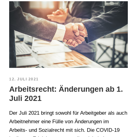
12. JULI 2021
Arbeitsrecht: Änderungen ab 1.
Juli 2021
Der Juli 2021 bringt sowohl für Arbeitgeber als auch
Arbeitnehmer eine Fülle von Änderungen im
Arbeits- und Sozialrecht mit sich. Die COVID-19