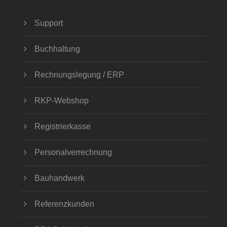
Support
Buchhaltung
Rechnungslegung / ERP
RKP-Webshop
Registrierkasse
Personalverrechnung
Bauhandwerk
Referenzkunden