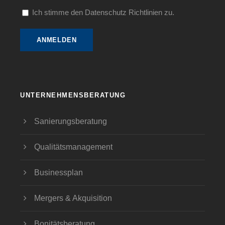
Ich stimme den Datenschutz Richtlinien zu.
UNTERNEHMENSBERATUNG
Sanierungsberatung
Qualitätsmanagement
Businessplan
Mergers & Akquisition
Bonitätsberatung