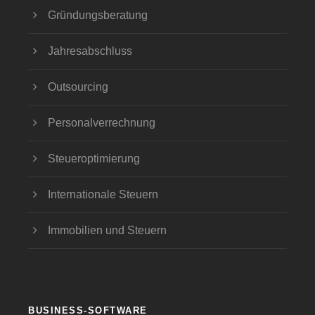
Gründungsberatung
Jahresabschluss
Outsourcing
Personalverrechnung
Steueroptimierung
Internationale Steuern
Immobilien und Steuern
BUSINESS-SOFTWARE