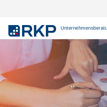
Unternehmensberat