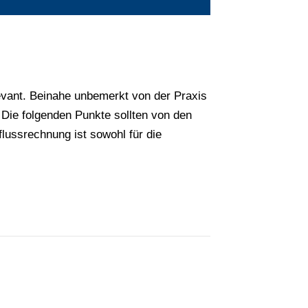
levant. Beinahe unbemerkt von der Praxis
Die folgenden Punkte sollten von den
ussrechnung ist sowohl für die