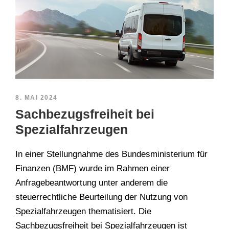
8. MAI 2024
Sachbezugsfreiheit bei
Spezialfahrzeugen
In einer Stellungnahme des Bundesministerium für
Finanzen (BMF) wurde im Rahmen einer
Anfragebeantwortung unter anderem die
steuerrechtliche Beurteilung der Nutzung von
Spezialfahrzeugen thematisiert. Die
Sachbezugsfreiheit bei Spezialfahrzeugen ist