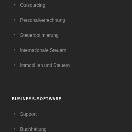
Outsourcing
Personalverrechnung
Steueroptimierung
Internationale Steuern
Immobilien und Steuern
BUSINESS-SOFTWARE
Support
Buchhaltung