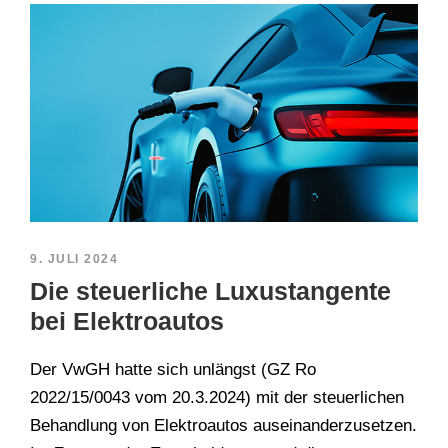
9. JULI 2024
Die steuerliche Luxustangente
bei Elektroautos
Der VwGH hatte sich unlängst (GZ Ro
2022/15/0043 vom 20.3.2024) mit der steuerlichen
Behandlung von Elektroautos auseinanderzusetzen.