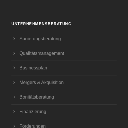
UNTERNEHMENSBERATUNG
Sanierungsberatung
Qualitätsmanagement
Businessplan
Mergers & Akquisition
Bonitätsberatung
Finanzierung
Förderungen