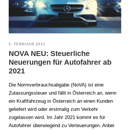
5. FEBRUAR 2021
NOVA NEU: Steuerliche
Neuerungen für Autofahrer ab
2021
Die Normverbrauchsabgabe (NoVA) ist eine
Zulassungssteuer und fällt in Österreich an, wenn
ein Kraftfahrzeug in Österreich an einen Kunden
geliefert wird oder erstmalig zum Verkehr
zugelassen wird. Im Jahr 2021 kommt es für
Autofahrer überwiegend zu Verteuerungen. Anbei