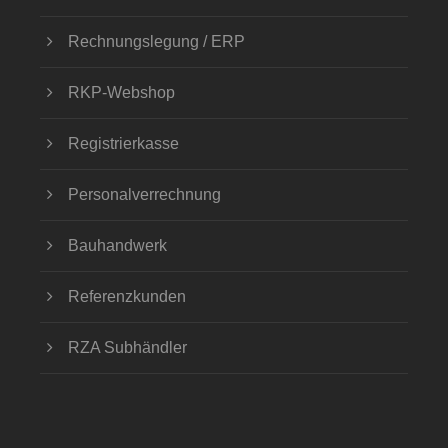
Rechnungslegung / ERP
RKP-Webshop
Registrierkasse
Personalverrechnung
Bauhandwerk
Referenzkunden
RZA Subhändler