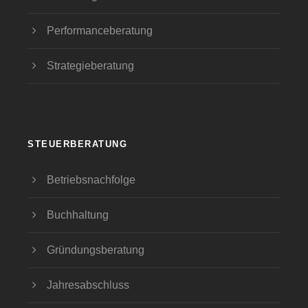
Performanceberatung
Strategieberatung
STEUERBERATUNG
Betriebsnachfolge
Buchhaltung
Gründungsberatung
Jahresabschluss