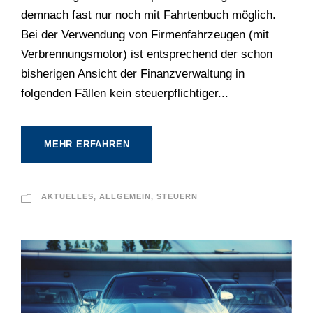
demnach fast nur noch mit Fahrtenbuch möglich.
Bei der Verwendung von Firmenfahrzeugen (mit
Verbrennungsmotor) ist entsprechend der schon
bisherigen Ansicht der Finanzverwaltung in
folgenden Fällen kein steuerpflichtiger...
MEHR ERFAHREN
AKTUELLES
,
ALLGEMEIN
,
STEUERN