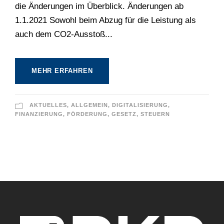
die Änderungen im Überblick. Änderungen ab
1.1.2021 Sowohl beim Abzug für die Leistung als
auch dem CO2-Ausstoß...
MEHR ERFAHREN
AKTUELLES
,
ALLGEMEIN
,
DIGITALISIERUNG
,
FINANZIERUNG
,
FÖRDERUNG
,
GESETZ
,
STEUERN