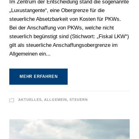
Im Zentrum der Entscheidung stand die sogenannte
„Luxustangente“, eine Obergrenze für die
steuerliche Absetzbarkeit von Kosten für PKWs.
Bei der Anschaffung von PKWs, welche nicht
steuerlich begünstigt sind (Stichwort: „Fiskal LKW“)
gilt als steuerliche Anschaffungsobergrenze im
Allgemeinen ein...
MEHR ERFAHREN
AKTUELLES
,
ALLGEMEIN
,
STEUERN