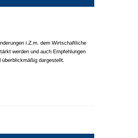
nderungen i.Z.m. dem Wirtschaftliche
estärkt werden und auch Empfehlungen
überblickmäßig dargestellt.