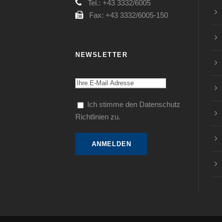
Tel.: +43 3332/6005
Fax: +43 3332/6005-150
NEWSLETTER
Ich stimme den Datenschutz
Richtlinien zu.