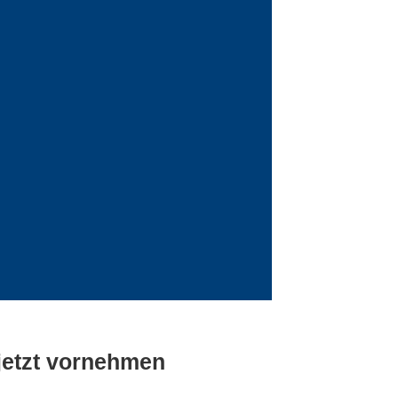
 jetzt vornehmen