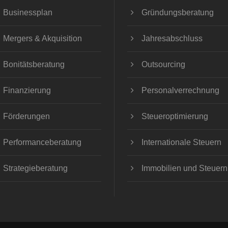
Businessplan
Gründungsberatung
Mergers & Akquisition
Jahresabschluss
Bonitätsberatung
Outsourcing
Finanzierung
Personalverrechnung
Förderungen
Steueroptimierung
Performanceberatung
Internationale Steuern
Strategieberatung
Immobilien und Steuern