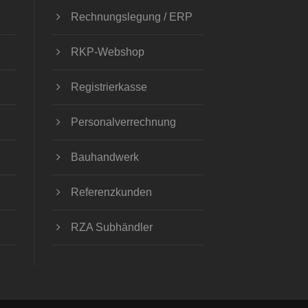
Rechnungslegung / ERP
RKP-Webshop
Registrierkasse
Personalverrechnung
Bauhandwerk
Referenzkunden
RZA Subhändler