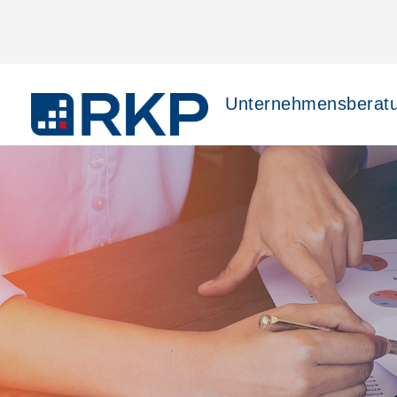
Unternehmensberat