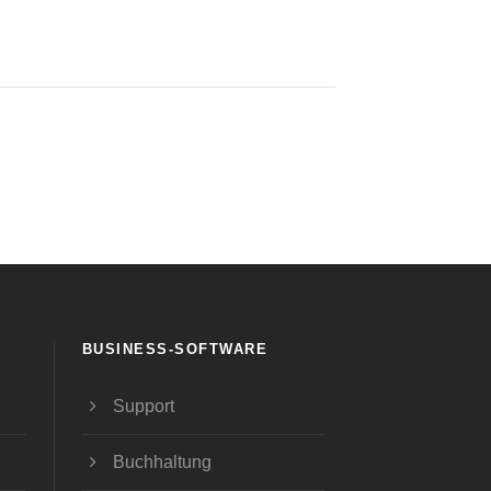
BUSINESS-SOFTWARE
Support
Buchhaltung