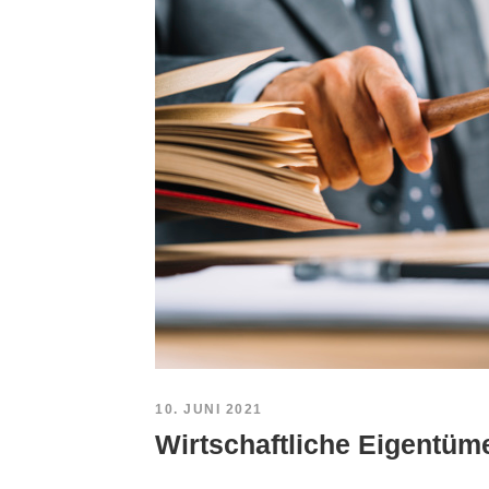
10. JUNI 2021
Wirtschaftliche Eigentüm