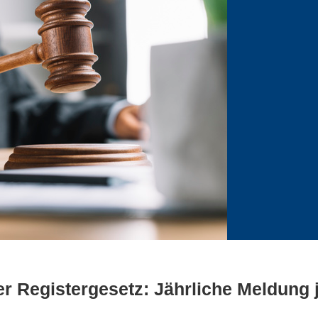
er Registergesetz: Jährliche Meldung