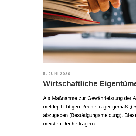
5. JUNI 2020
Wirtschaftliche Eigentüm
Als Maßnahme zur Gewährleistung der Akt
meldepflichtigen Rechtsträger gemäß § 5
abzugeben (Bestätigungsmeldung). Diese
meisten Rechtsträgern...