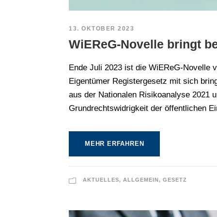
13. OKTOBER 2023
WiEReG-Novelle bringt 
Ende Juli 2023 ist die WiEReG-Novelle 
Eigentümer Registergesetz mit sich brin
aus der Nationalen Risikoanalyse 2021 
Grundrechtswidrigkeit der öffentlichen 
MEHR ERFAHREN
AKTUELLES
,
ALLGEMEIN
,
GESETZ