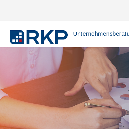
Unternehmensberat