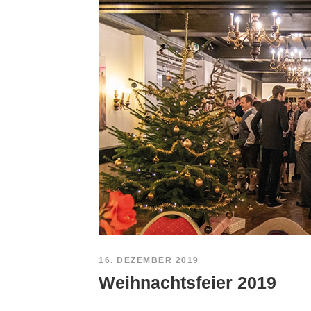
16. DEZEMBER 2019
Weihnachtsfeier 2019