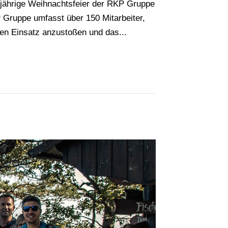
jährige Weihnachtsfeier der RKP Gruppe
 Gruppe umfasst über 150 Mitarbeiter,
gen Einsatz anzustoßen und das...