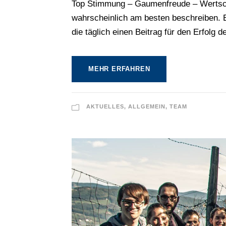
Top Stimmung – Gaumenfreude – Wertschä
wahrscheinlich am besten beschreiben. E
die täglich einen Beitrag für den Erfolg
MEHR ERFAHREN
AKTUELLES
,
ALLGEMEIN
,
TEAM