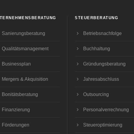
TERNEHMENSBERATUNG
STEUERBERATUNG
Sanierungsberatung
Betriebsnachfolge
Qualitätsmanagement
Buchhaltung
Businessplan
Gründungsberatung
Mergers & Akquisition
Jahresabschluss
Bonitätsberatung
Outsourcing
Finanzierung
Personalverrechnung
Förderungen
Steueroptimierung