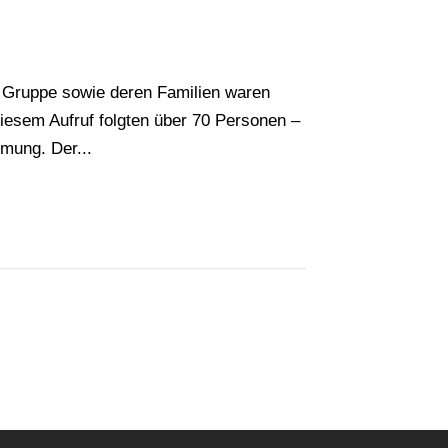
P Gruppe sowie deren Familien waren
iesem Aufruf folgten über 70 Personen –
mung. Der...