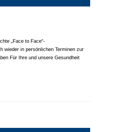
chte „Face to Face“-
 wieder in persönlichen Terminen zur
aben Für Ihre und unsere Gesundheit