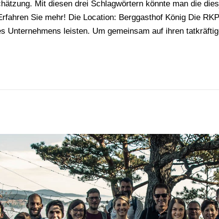
tzung. Mit diesen drei Schlagwörtern könnte man die dies
rfahren Sie mehr! Die Location: Berggasthof König Die RKP
 des Unternehmens leisten. Um gemeinsam auf ihren tatkräfti