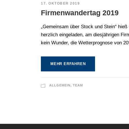
17. OKTOBER 2019
Firmenwandertag 2019
„Gemeinsam über Stock und Stein“ hieß 
herzlich eingeladen, am diesjährigen Fi
kein Wunder, die Wetterprognose von 20°
MEHR ERFAHREN
ALLGEMEIN
,
TEAM