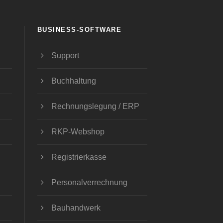
BUSINESS-SOFTWARE
Support
Buchhaltung
Rechnungslegung / ERP
RKP-Webshop
Registrierkasse
Personalverrechnung
Bauhandwerk