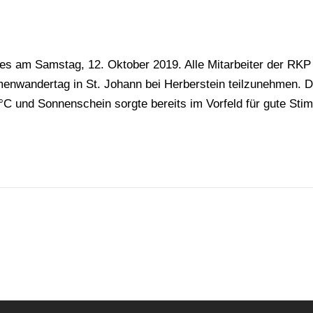
es am Samstag, 12. Oktober 2019. Alle Mitarbeiter der RK
rmenwandertag in St. Johann bei Herberstein teilzunehmen. D
C und Sonnenschein sorgte bereits im Vorfeld für gute Stim