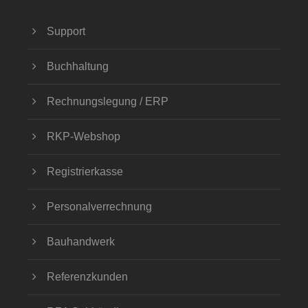
Support
Buchhaltung
Rechnungslegung / ERP
RKP-Webshop
Registrierkasse
Personalverrechnung
Bauhandwerk
Referenzkunden