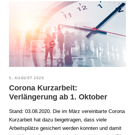
5. AUGUST 2020
Corona Kurzarbeit:
Verlängerung ab 1. Oktober
Stand: 03.08.2020. Die im März vereinbarte Corona
Kurzarbeit hat dazu beigetragen, dass viele
Arbeitsplätze gesichert werden konnten und damit