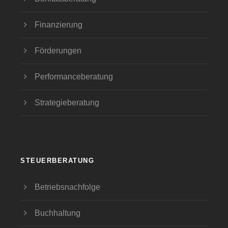
Finanzierung
Förderungen
Performanceberatung
Strategieberatung
STEUERBERATUNG
Betriebsnachfolge
Buchhaltung