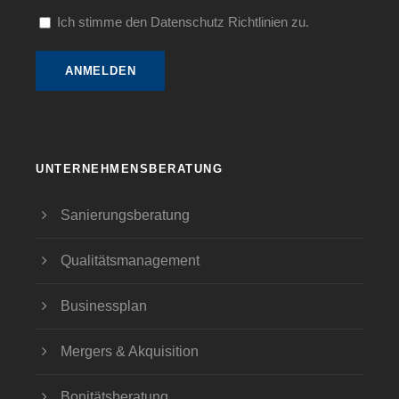
Ich stimme den Datenschutz Richtlinien zu.
UNTERNEHMENSBERATUNG
Sanierungsberatung
Qualitätsmanagement
Businessplan
Mergers & Akquisition
Bonitätsberatung