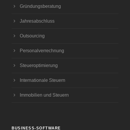
Gründungsberatung
Jahresabschluss
Outsourcing
Personalverrechnung
Steueroptimierung
Internationale Steuern
Immobilien und Steuern
BUSINESS-SOFTWARE