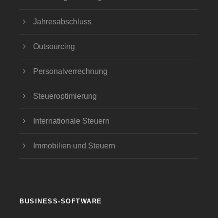
Jahresabschluss
Outsourcing
Personalverrechnung
Steueroptimierung
Internationale Steuern
Immobilien und Steuern
BUSINESS-SOFTWARE