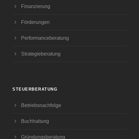
Finanzierung
Förderungen
Performanceberatung
Strategieberatung
STEUERBERATUNG
Betriebsnachfolge
Buchhaltung
Gründungsberatung