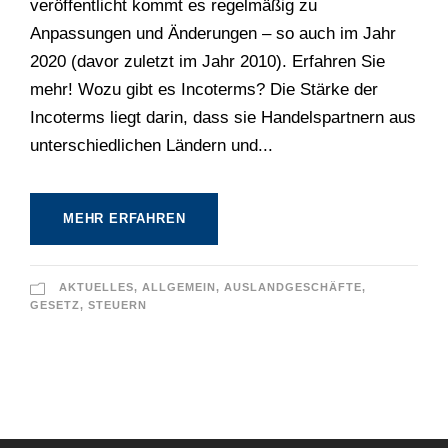
veröffentlicht kommt es regelmäßig zu
Anpassungen und Änderungen – so auch im Jahr
2020 (davor zuletzt im Jahr 2010). Erfahren Sie
mehr! Wozu gibt es Incoterms? Die Stärke der
Incoterms liegt darin, dass sie Handelspartnern aus
unterschiedlichen Ländern und...
MEHR ERFAHREN
AKTUELLES
,
ALLGEMEIN
,
AUSLANDGESCHÄFTE
,
GESETZ
,
STEUERN