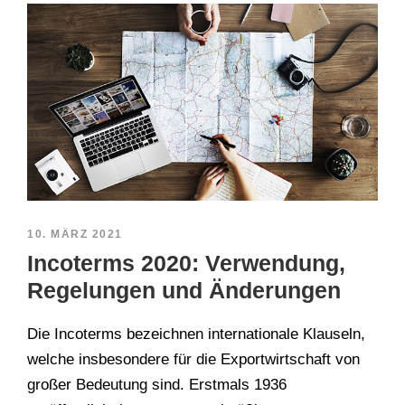
10. MÄRZ 2021
Incoterms 2020: Verwendung,
Regelungen und Änderungen
Die Incoterms bezeichnen internationale Klauseln,
welche insbesondere für die Exportwirtschaft von
großer Bedeutung sind. Erstmals 1936