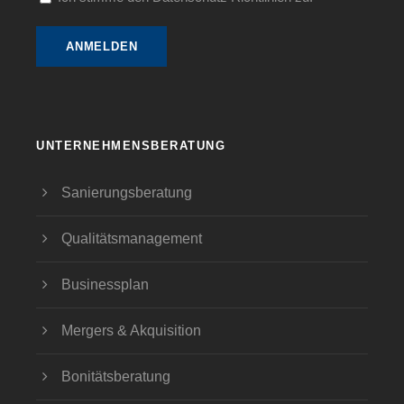
UNTERNEHMENSBERATUNG
Sanierungsberatung
Qualitätsmanagement
Businessplan
Mergers & Akquisition
Bonitätsberatung