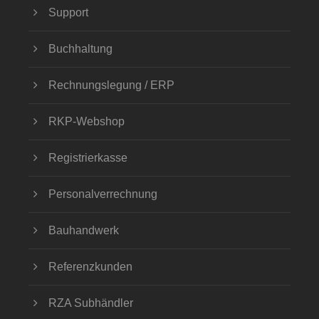
Support
Buchhaltung
Rechnungslegung / ERP
RKP-Webshop
Registrierkasse
Personalverrechnung
Bauhandwerk
Referenzkunden
RZA Subhändler