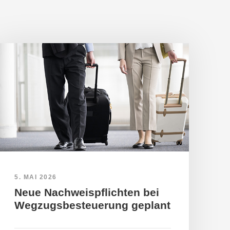
5. MAI 2026
Neue Nachweispflichten bei
Wegzugsbesteuerung geplant