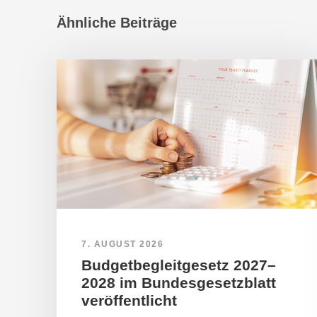
Ähnliche Beiträge
7. AUGUST 2026
Budgetbegleitgesetz 2027–
2028 im Bundesgesetzblatt
veröffentlicht