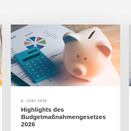
8. JUNI 2026
Highlights des
Budgetmaßnahmengesetzes
2026