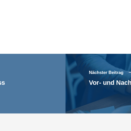
Nächster Beitrag
ss
Vor- und Nach