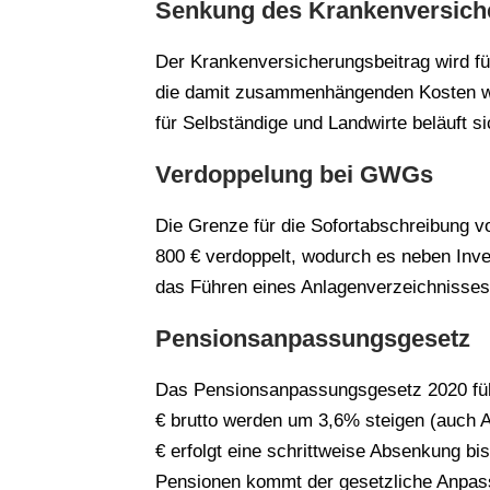
Senkung des Krankenversiche
Der Krankenversicherungsbeitrag wird f
die damit zusammenhängenden Kosten w
für Selbständige und Landwirte beläuft s
Verdoppelung bei GWGs
Die Grenze für die Sofortabschreibung v
800 € verdoppelt, wodurch es neben Inv
das Führen eines Anlagenverzeichnisses
Pensionsanpassungsgesetz
Das Pensionsanpassungsgesetz 2020 führ
€ brutto werden um 3,6% steigen (auch A
€ erfolgt eine schrittweise Absenkung bis
Pensionen kommt der gesetzliche Anpas