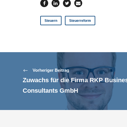
Steuern
Steuerreform
Vorheriger Beitrag
Zuwachs für die Firma RKP Busine
Consultants GmbH