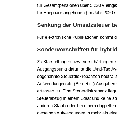
für Gesamtpensionen über 5.220 € einge
für Ehepaare angehoben (im Jahr 2020 ste
Senkung der Umsatzsteuer b
Für elektronische Publikationen kommt
Sondervorschriften für hybri
Zu Klarstellungen bzw. Verschärfungen
Ausgangspunkt dafür ist die „Anti-Tax Av
sogenannte Steuerdiskrepanzen neutralis
Aufwendungen als (Betriebs-) Ausgaben v
erfassen ist. Eine Steuerdiskrepanz lie
Steuerabzug in einem Staat und keine st
anderen Staat) oder bei einem doppelten
dieselben Aufwendungen in mehr als ein