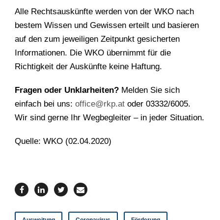
Alle Rechtsauskünfte werden von der WKO nach
bestem Wissen und Gewissen erteilt und basieren
auf den zum jeweiligen Zeitpunkt gesicherten
Informationen. Die WKO übernimmt für die
Richtigkeit der Auskünfte keine Haftung.
Fragen oder Unklarheiten?
Melden Sie sich
einfach bei uns:
office@rkp.at
oder 03332/6005.
Wir sind gerne Ihr Wegbegleiter – in jeder Situation.
Quelle: WKO (02.04.2020)