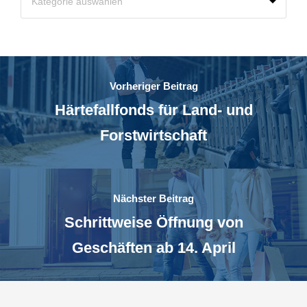
Vorheriger Beitrag
Härtefallfonds für Land- und
Forstwirtschaft
Nächster Beitrag
Schrittweise Öffnung von
Geschäften ab 14. April