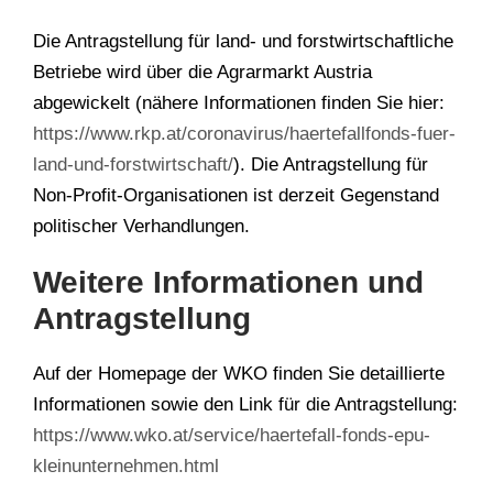
Die Antragstellung für land- und forstwirtschaftliche
Betriebe wird über die Agrarmarkt Austria
abgewickelt (nähere Informationen finden Sie hier:
https://www.rkp.at/coronavirus/haertefallfonds-fuer-
land-und-forstwirtschaft/
). Die Antragstellung für
Non-Profit-Organisationen ist derzeit Gegenstand
politischer Verhandlungen.
Weitere Informationen und
Antragstellung
Auf der Homepage der WKO finden Sie detaillierte
Informationen sowie den Link für die Antragstellung:
https://www.wko.at/service/haertefall-fonds-epu-
kleinunternehmen.html