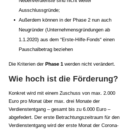
Nebenverdienste sind nicht weiter
Ausschlussgründe;
Außerdem können in der Phase 2 nun auch
Neugründer (Unternehmensgründungen ab
1.1.2020) aus dem “Erste-Hilfe-Fonds“ einen
Pauschalbetrag beziehen
Die Kriterien der
Phase 1
werden nicht verändert.
Wie hoch ist die Förderung?
Konkret wird mit einem Zuschuss von max. 2.000
Euro pro Monat über max. drei Monate der
Verdienstentgang – gesamt bis zu 6.000 Euro –
abgefedert. Der erste Betrachtungszeitraum für den
Verdienstentgang wird der erste Monat der Corona-