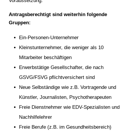
Voraussetzung.
Antragsberechtigt sind weiterhin folgende
Gruppen:
Ein-Personen-Unternehmer
Kleinstunternehmer, die weniger als 10
Mitarbeiter beschäftigen
Erwerbstätige Gesellschafter, die nach
GSVG/FSVG pflichtversichert sind
Neue Selbständige wie z.B. Vortragende und
Künstler, Journalisten, Psychotherapeuten
Freie Dienstnehmer wie EDV-Spezialisten und
Nachhilfelehrer
Freie Berufe (z.B. im Gesundheitsbereich)