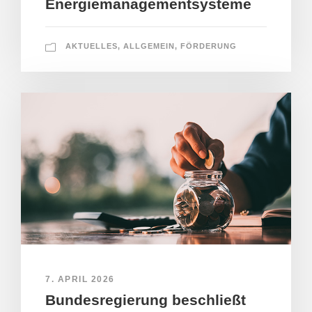
Energiemanagementsysteme
AKTUELLES
,
ALLGEMEIN
,
FÖRDERUNG
7. APRIL 2026
Bundesregierung beschließt