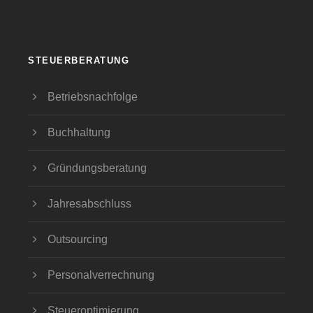
STEUERBERATUNG
Betriebsnachfolge
Buchhaltung
Gründungsberatung
Jahresabschluss
Outsourcing
Personalverrechnung
Steueroptimierung