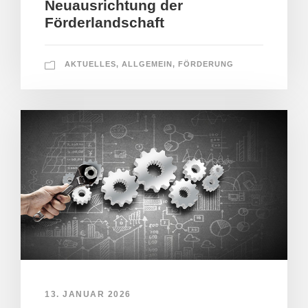
Neuausrichtung der
Förderlandschaft
AKTUELLES
,
ALLGEMEIN
,
FÖRDERUNG
13. JANUAR 2026