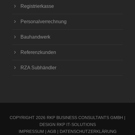
Registrierkasse
Personalverrechnung
Bauhandwerk
Referenzkunden
RZA Subhändler
COPYRIGHT 2026 RKP BUSINESS CONSULTANTS GMBH |
DESIGN
RKP IT-SOLUTIONS
IMPRESSUM
|
AGB
|
DATENSCHUTZERKLÄRUNG