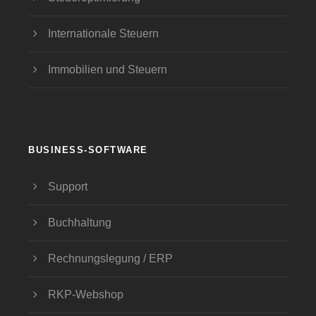
Internationale Steuern
Immobilien und Steuern
BUSINESS-SOFTWARE
Support
Buchhaltung
Rechnungslegung / ERP
RKP-Webshop