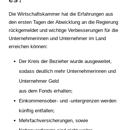
Die Wirtschaftskammer hat die Erfahrungen aus
den ersten Tagen der Abwicklung an die Regierung
rückgemeldet und wichtige Verbesserungen für die
Unternehmerinnen und Unternehmer im Land
erreichen können:
Der Kreis der Bezieher wurde ausgeweitet,
sodass deutlich mehr Unternehmerinnen und
Unternehmer Geld
aus dem Fonds erhalten;
Einkommensober- und -untergrenzen werden
künftig entfallen;
Mehrfachversicherungen, sowie