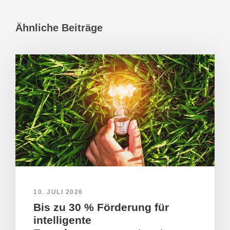
Ähnliche Beiträge
10. JULI 2026
Bis zu 30 % Förderung für
intelligente