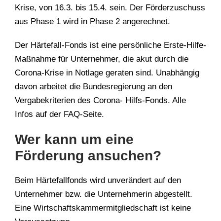
Krise, von 16.3. bis 15.4. sein. Der Förderzuschuss
aus Phase 1 wird in Phase 2 angerechnet.
Der Härtefall-Fonds ist eine persönliche Erste-Hilfe-
Maßnahme für Unternehmer, die akut durch die
Corona-Krise in Notlage geraten sind. Unabhängig
davon arbeitet die Bundesregierung an den
Vergabekriterien des Corona- Hilfs-Fonds. Alle
Infos auf der FAQ-Seite.
Wer kann um eine
Förderung ansuchen?
Beim Härtefallfonds wird unverändert auf den
Unternehmer bzw. die Unternehmerin abgestellt.
Eine Wirtschaftskammermitgliedschaft ist keine