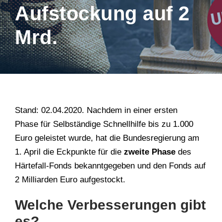
Aufstockung auf 2
Mrd.
Stand: 02.04.2020. Nachdem in einer ersten
Phase für Selbständige Schnellhilfe bis zu 1.000
Euro geleistet wurde, hat die Bundesregierung am
1. April die Eckpunkte für die
zweite Phase
des
Härtefall-Fonds bekanntgegeben und den Fonds auf
2 Milliarden Euro aufgestockt.
Welche Verbesserungen gibt
es?