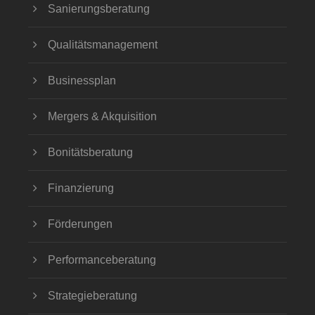
Sanierungsberatung
Qualitätsmanagement
Businessplan
Mergers & Akquisition
Bonitätsberatung
Finanzierung
Förderungen
Performanceberatung
Strategieberatung