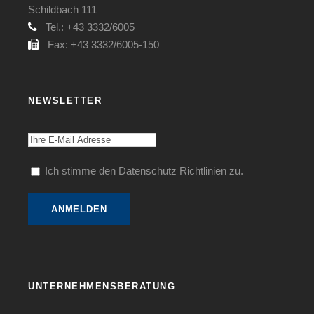
Schildbach 111
Tel.: +43 3332/6005
Fax: +43 3332/6005-150
NEWSLETTER
Ich stimme den Datenschutz Richtlinien zu.
UNTERNEHMENSBERATUNG