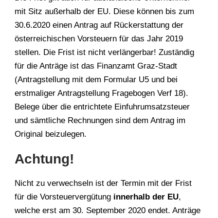
mit Sitz außerhalb der EU. Diese können bis zum
30.6.2020 einen Antrag auf Rückerstattung der
österreichischen Vorsteuern für das Jahr 2019
stellen. Die Frist ist nicht verlängerbar! Zuständig
für die Anträge ist das Finanzamt Graz-Stadt
(Antragstellung mit dem Formular U5 und bei
erstmaliger Antragstellung Fragebogen Verf 18).
Belege über die entrichtete Einfuhrumsatzsteuer
und sämtliche Rechnungen sind dem Antrag im
Original beizulegen.
Achtung!
Nicht zu verwechseln ist der Termin mit der Frist
für die Vorsteuervergütung
innerhalb der EU
,
welche erst am 30. September 2020 endet. Anträge