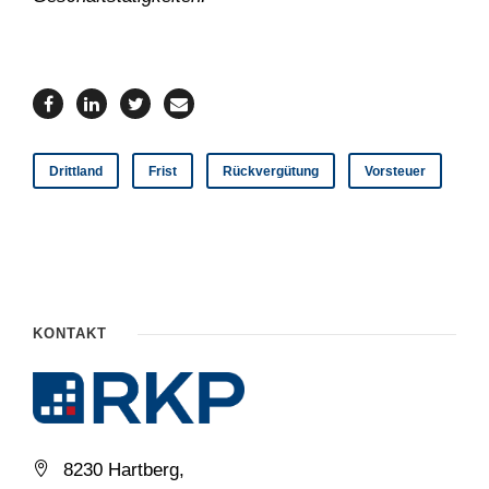
Drittland
Frist
Rückvergütung
Vorsteuer
KONTAKT
8230 Hartberg,