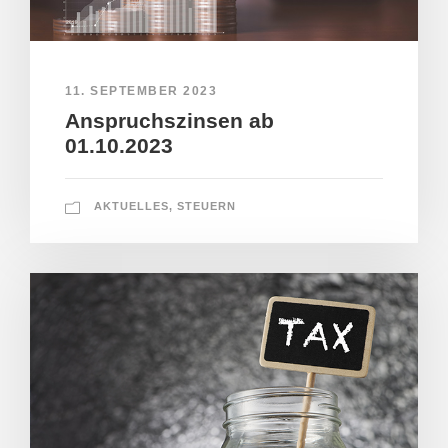
11. SEPTEMBER 2023
Anspruchszinsen ab
01.10.2023
AKTUELLES
,
STEUERN