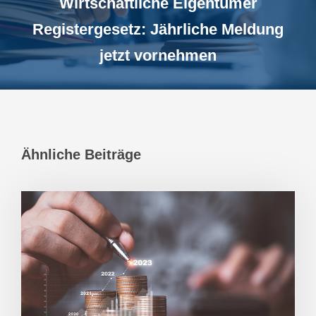
Wirtschaftliche Eigentümer
Registergesetz: Jährliche Meldung
jetzt vornehmen
Ähnliche Beiträge