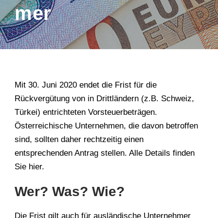
mer
Mit 30. Juni 2020 endet die Frist für die
Rückvergütung von in Drittländern (z.B. Schweiz,
Türkei) entrichteten Vorsteuerbeträgen.
Österreichische Unternehmen, die davon betroffen
sind, sollten daher rechtzeitig einen
entsprechenden Antrag stellen. Alle Details finden
Sie hier.
Wer? Was? Wie?
Die Frist gilt auch für ausländische Unternehmer