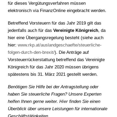
für dieses Vergütungsverfahren müssen
elektronisch via FinanzOnline eingebracht werden.
Betreffend Vorsteuern für das Jahr 2019 gilt das
jedenfalls auch für das
Vereinigte Königreich
, da
hier eine Übergangsregelung besteht (siehe auch
hier:
www.rkp.at/auslandgeschaefte/steuerliche-
folgen-durch-den-brexit/
). Die Anträge auf
Vorsteuerrückerstattung betreffend das Vereinigte
Königreich für das Jahr 2020 müssen übrigens
spätestens bis 31. März 2021 gestellt werden.
Benötigen Sie Hilfe bei der Antragstellung oder
haben Sie steuerliche Fragen? Unsere Experten
helfen Ihnen gerne weiter.
Hier
finden Sie einen
Überblick über unsere Leistungen für internationale
Geschäftstätigkeiten.