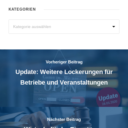
KATEGORIEN
Vorheriger Beitrag
Update: Weitere Lockerungen für
Betriebe und Veranstaltungen
Nächster Beitrag