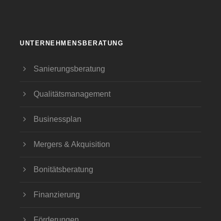
UNTERNEHMENSBERATUNG
Sanierungsberatung
Qualitätsmanagement
Businessplan
Mergers & Akquisition
Bonitätsberatung
Finanzierung
Förderungen