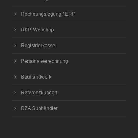
Rechnungslegung / ERP
RKP-Webshop
Registrierkasse
Personalverrechnung
Bauhandwerk
Referenzkunden
RZA Subhändler