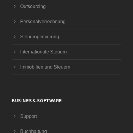
Outsourcing
Personalverrechnung
Steueroptimierung
Internationale Steuern
Immobilien und Steuern
BUSINESS-SOFTWARE
Support
Buchhaltung