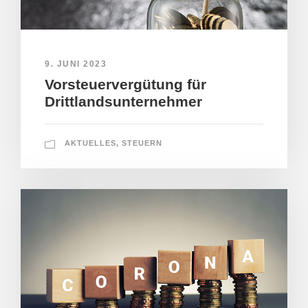
9. JUNI 2023
Vorsteuervergütung für
Drittlandsunternehmer
AKTUELLES
,
STEUERN