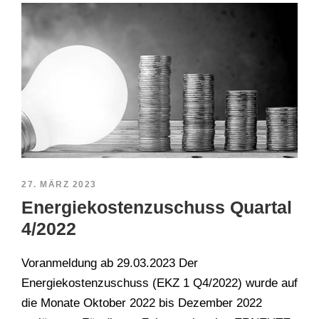
27. MÄRZ 2023
Energiekostenzuschuss Quartal
4/2022
Voranmeldung ab 29.03.2023 Der
Energiekostenzuschuss (EKZ 1 Q4/2022) wurde auf
die Monate Oktober 2022 bis Dezember 2022