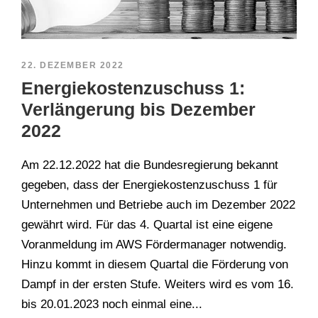
22. DEZEMBER 2022
Energiekostenzuschuss 1:
Verlängerung bis Dezember
2022
Am 22.12.2022 hat die Bundesregierung bekannt
gegeben, dass der Energiekostenzuschuss 1 für
Unternehmen und Betriebe auch im Dezember 2022
gewährt wird. Für das 4. Quartal ist eine eigene
Voranmeldung im AWS Fördermanager notwendig.
Hinzu kommt in diesem Quartal die Förderung von
Dampf in der ersten Stufe. Weiters wird es vom 16.
bis 20.01.2023 noch einmal eine...