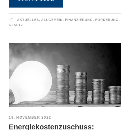
AKTUELLES
,
ALLGEMEIN
,
FINANZIERUNG
,
FÖRDERUNG
,
GESETZ
18. NOVEMBER 2022
Energiekostenzuschuss: