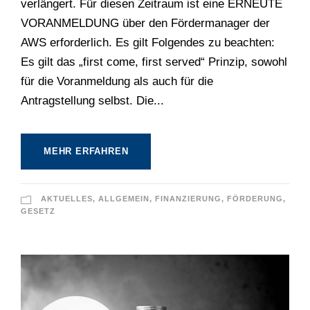
verlängert. Für diesen Zeitraum ist eine ERNEUTE
VORANMELDUNG über den Fördermanager der
AWS erforderlich. Es gilt Folgendes zu beachten:
Es gilt das „first come, first served“ Prinzip, sowohl
für die Voranmeldung als auch für die
Antragstellung selbst. Die...
MEHR ERFAHREN
AKTUELLES
,
ALLGEMEIN
,
FINANZIERUNG
,
FÖRDERUNG
,
GESETZ