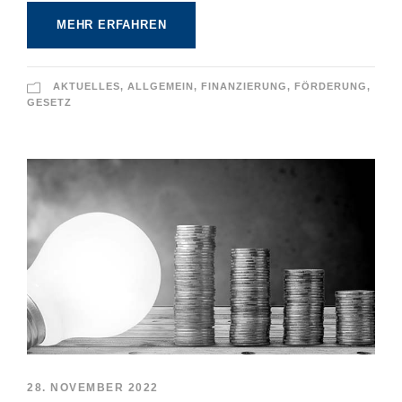
MEHR ERFAHREN
AKTUELLES
,
ALLGEMEIN
,
FINANZIERUNG
,
FÖRDERUNG
,
GESETZ
28. NOVEMBER 2022