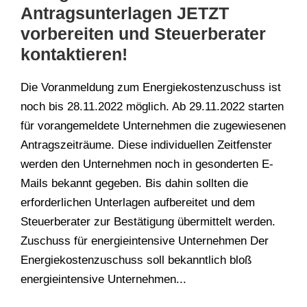
Antragsunterlagen JETZT
vorbereiten und Steuerberater
kontaktieren!
Die Voranmeldung zum Energiekostenzuschuss ist
noch bis 28.11.2022 möglich. Ab 29.11.2022 starten
für vorangemeldete Unternehmen die zugewiesenen
Antragszeiträume. Diese individuellen Zeitfenster
werden den Unternehmen noch in gesonderten E-
Mails bekannt gegeben. Bis dahin sollten die
erforderlichen Unterlagen aufbereitet und dem
Steuerberater zur Bestätigung übermittelt werden.
Zuschuss für energieintensive Unternehmen Der
Energiekostenzuschuss soll bekanntlich bloß
energieintensive Unternehmen...