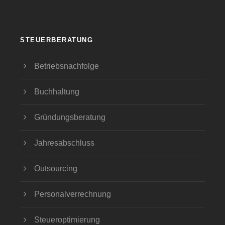
STEUERBERATUNG
Betriebsnachfolge
Buchhaltung
Gründungsberatung
Jahresabschluss
Outsourcing
Personalverrechnung
Steueroptimierung