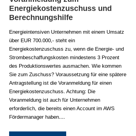
Energiekostenzuschuss und
Berechnungshilfe
Energieintensiven Unternehmen mit einem Umsatz
über EUR 700.000,- steht ein
Energiekostenzuschuss zu, wenn die Energie- und
Strombeschaffungskosten mindestens 3 Prozent
des Produktionswertes ausmachen. Wie kommen
Sie zum Zuschuss? Voraussetzung für eine spätere
Antragstellung ist die Voranmeldung für einen
Energiekostenzuschuss. Achtung: Die
Voranmeldung ist auch für Unternehmen
erforderlich, die bereits einen Account im AWS
Fördermanager haben....