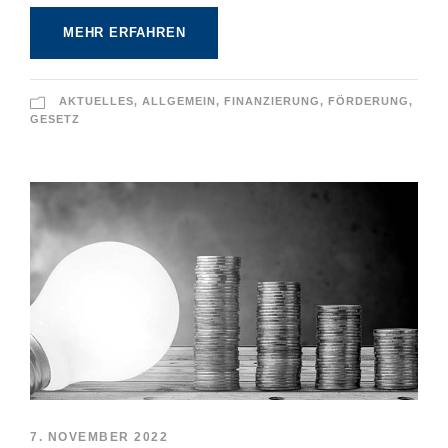
MEHR ERFAHREN
AKTUELLES
,
ALLGEMEIN
,
FINANZIERUNG
,
FÖRDERUNG
,
GESETZ
7. NOVEMBER 2022