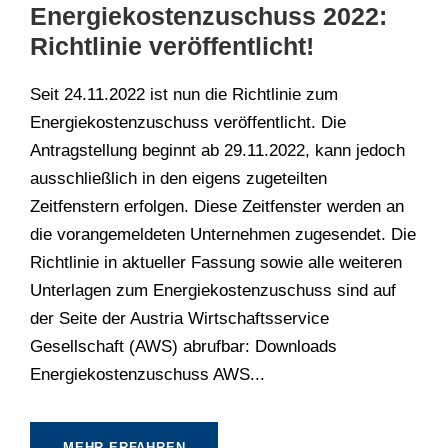
Energiekostenzuschuss 2022:
Richtlinie veröffentlicht!
Seit 24.11.2022 ist nun die Richtlinie zum
Energiekostenzuschuss veröffentlicht. Die
Antragstellung beginnt ab 29.11.2022, kann jedoch
ausschließlich in den eigens zugeteilten
Zeitfenstern erfolgen. Diese Zeitfenster werden an
die vorangemeldeten Unternehmen zugesendet. Die
Richtlinie in aktueller Fassung sowie alle weiteren
Unterlagen zum Energiekostenzuschuss sind auf
der Seite der Austria Wirtschaftsservice
Gesellschaft (AWS) abrufbar: Downloads
Energiekostenzuschuss AWS...
MEHR ERFAHREN