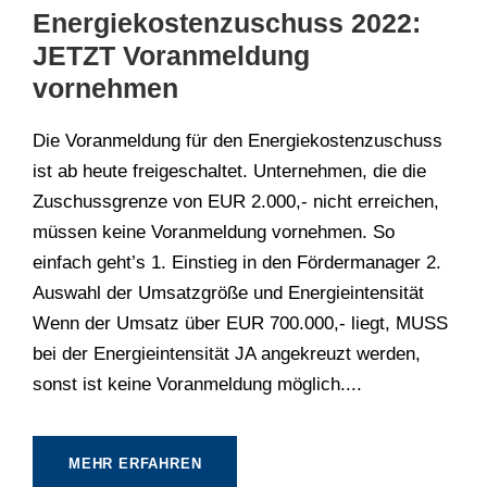
Energiekostenzuschuss 2022:
JETZT Voranmeldung
vornehmen
Die Voranmeldung für den Energiekostenzuschuss
ist ab heute freigeschaltet. Unternehmen, die die
Zuschussgrenze von EUR 2.000,- nicht erreichen,
müssen keine Voranmeldung vornehmen. So
einfach geht’s 1. Einstieg in den Fördermanager 2.
Auswahl der Umsatzgröße und Energieintensität
Wenn der Umsatz über EUR 700.000,- liegt, MUSS
bei der Energieintensität JA angekreuzt werden,
sonst ist keine Voranmeldung möglich....
MEHR ERFAHREN