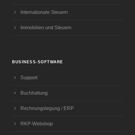
Internationale Steuern
Immobilien und Steuern
BUSINESS-SOFTWARE
Support
Buchhaltung
Rechnungslegung / ERP
RKP-Webshop