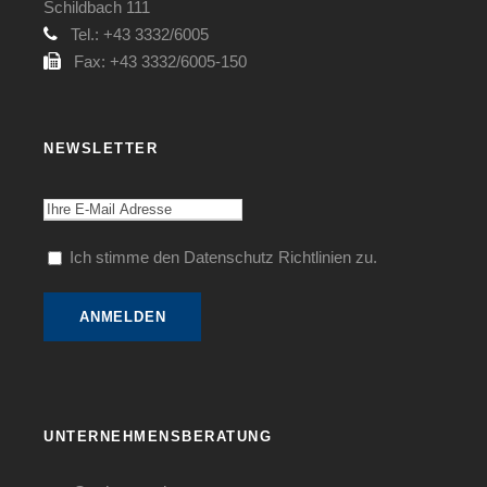
Schildbach 111
Tel.: +43 3332/6005
Fax: +43 3332/6005-150
NEWSLETTER
Ich stimme den Datenschutz Richtlinien zu.
UNTERNEHMENSBERATUNG