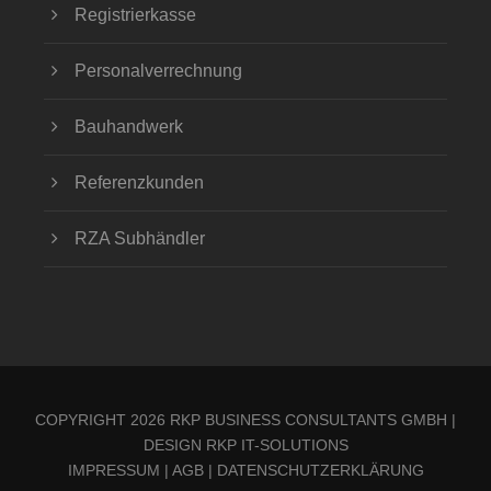
Registrierkasse
Personalverrechnung
Bauhandwerk
Referenzkunden
RZA Subhändler
COPYRIGHT 2026 RKP BUSINESS CONSULTANTS GMBH |
DESIGN
RKP IT-SOLUTIONS
IMPRESSUM
|
AGB
|
DATENSCHUTZERKLÄRUNG