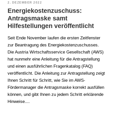
2. DEZEMBER 2022
Energiekostenzuschuss:
Antragsmaske samt
Hilfestellungen veröffentlicht
Seit Ende November laufen die ersten Zeitfenster
zur Beantragung des Energiekostenzuschusses.
Die Austria Wirtschaftsservice Gesellschaft (AWS)
hat nunmehr eine Anleitung für die Antragstellung
und einen ausführlichen Fragenkatalog (FAQ)
veröffentlicht. Die Anleitung zur Antragstellung zeigt
Ihnen Schritt für Schritt, wie Sie im AWS-
Fördermanager die Antragsmaske korrekt ausfüllen
können, und gibt Ihnen zu jedem Schritt erklärende
Hinweise....