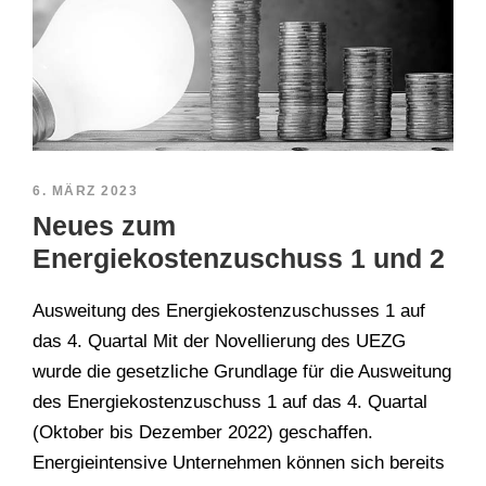
6. MÄRZ 2023
Neues zum
Energiekostenzuschuss 1 und 2
Ausweitung des Energiekostenzuschusses 1 auf
das 4. Quartal Mit der Novellierung des UEZG
wurde die gesetzliche Grundlage für die Ausweitung
des Energiekostenzuschuss 1 auf das 4. Quartal
(Oktober bis Dezember 2022) geschaffen.
Energieintensive Unternehmen können sich bereits