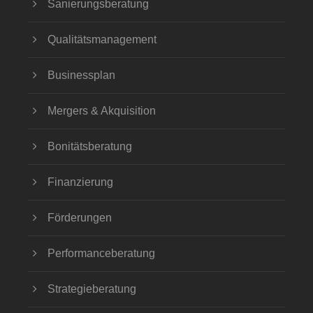
Sanierungsberatung
Qualitätsmanagement
Businessplan
Mergers & Akquisition
Bonitätsberatung
Finanzierung
Förderungen
Performanceberatung
Strategieberatung