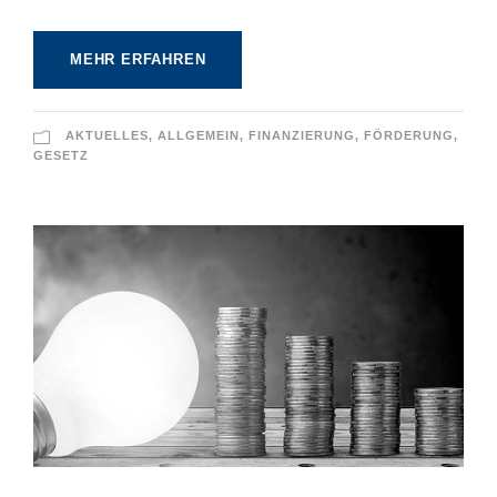
MEHR ERFAHREN
AKTUELLES
,
ALLGEMEIN
,
FINANZIERUNG
,
FÖRDERUNG
,
GESETZ