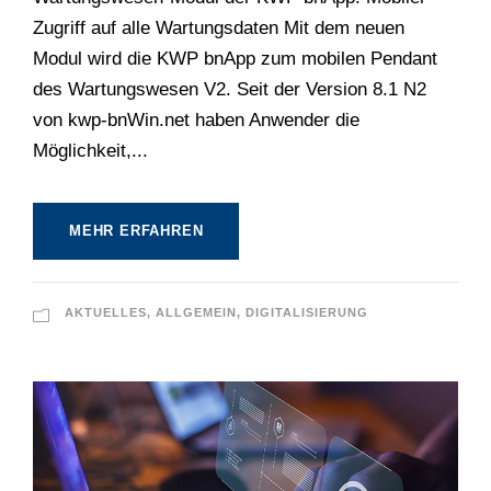
Zugriff auf alle Wartungsdaten Mit dem neuen
Modul wird die KWP bnApp zum mobilen Pendant
des Wartungswesen V2. Seit der Version 8.1 N2
von kwp-bnWin.net haben Anwender die
Möglichkeit,...
MEHR ERFAHREN
AKTUELLES
,
ALLGEMEIN
,
DIGITALISIERUNG