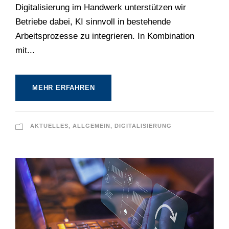
Digitalisierung im Handwerk unterstützen wir
Betriebe dabei, KI sinnvoll in bestehende
Arbeitsprozesse zu integrieren. In Kombination
mit...
MEHR ERFAHREN
AKTUELLES
,
ALLGEMEIN
,
DIGITALISIERUNG