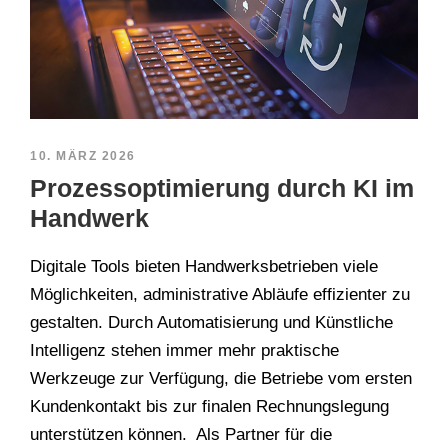
10. MÄRZ 2026
Prozessoptimierung durch KI im
Handwerk
Digitale Tools bieten Handwerksbetrieben viele
Möglichkeiten, administrative Abläufe effizienter zu
gestalten. Durch Automatisierung und Künstliche
Intelligenz stehen immer mehr praktische
Werkzeuge zur Verfügung, die Betriebe vom ersten
Kundenkontakt bis zur finalen Rechnungslegung
unterstützen können. Als Partner für die