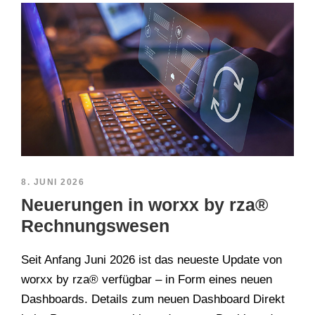
8. JUNI 2026
Neuerungen in worxx by rza®
Rechnungswesen
Seit Anfang Juni 2026 ist das neueste Update von
worxx by rza® verfügbar – in Form eines neuen
Dashboards. Details zum neuen Dashboard Direkt