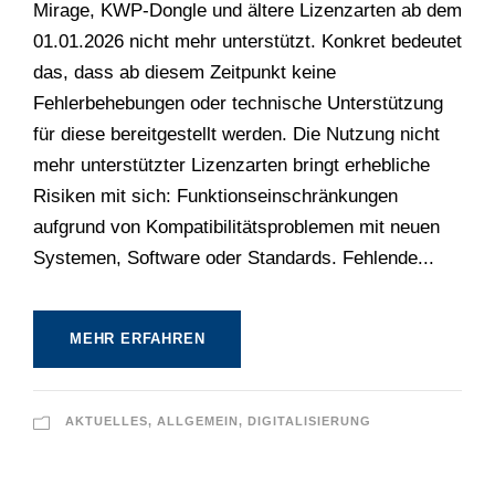
Mirage, KWP-Dongle und ältere Lizenzarten ab dem
01.01.2026 nicht mehr unterstützt. Konkret bedeutet
das, dass ab diesem Zeitpunkt keine
Fehlerbehebungen oder technische Unterstützung
für diese bereitgestellt werden. Die Nutzung nicht
mehr unterstützter Lizenzarten bringt erhebliche
Risiken mit sich: Funktionseinschränkungen
aufgrund von Kompatibilitätsproblemen mit neuen
Systemen, Software oder Standards. Fehlende...
MEHR ERFAHREN
AKTUELLES
,
ALLGEMEIN
,
DIGITALISIERUNG