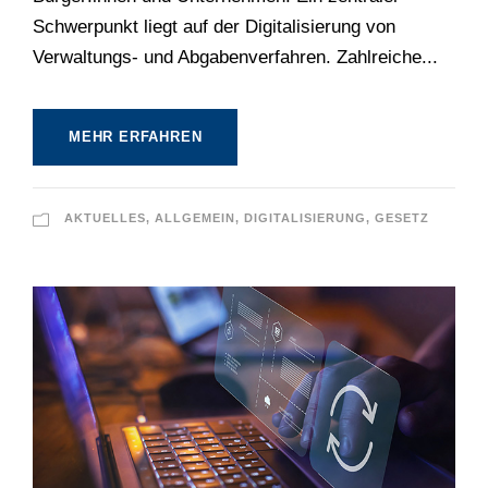
Schwerpunkt liegt auf der Digitalisierung von
Verwaltungs- und Abgabenverfahren. Zahlreiche...
MEHR ERFAHREN
AKTUELLES
,
ALLGEMEIN
,
DIGITALISIERUNG
,
GESETZ