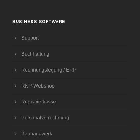
BUSINESS-SOFTWARE
Support
Buchhaltung
Rechnungslegung / ERP
RKP-Webshop
Registrierkasse
Personalverrechnung
Bauhandwerk