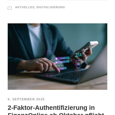
AKTUELLES
,
DIGITALISIERUNG
9. SEPTEMBER 2025
2-Faktor-Authentifizierung in