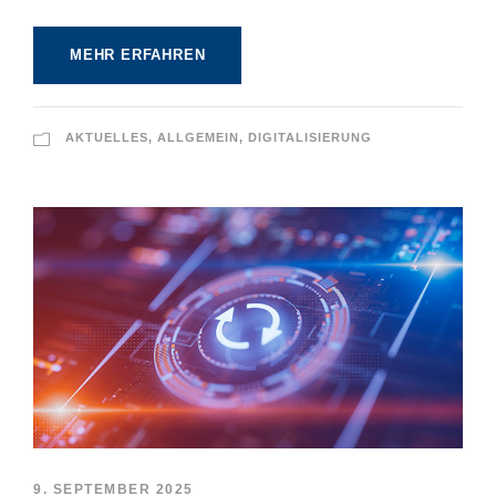
MEHR ERFAHREN
AKTUELLES
,
ALLGEMEIN
,
DIGITALISIERUNG
9. SEPTEMBER 2025