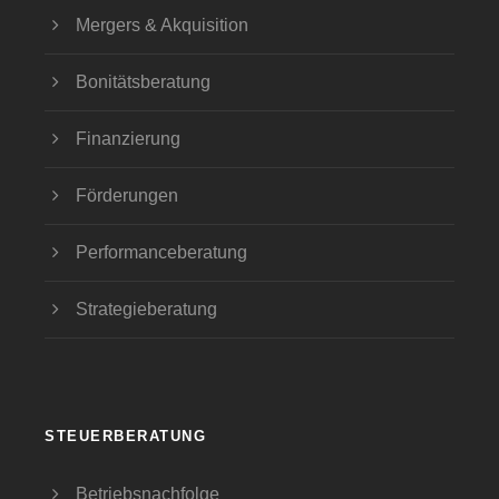
Mergers & Akquisition
Bonitätsberatung
Finanzierung
Förderungen
Performanceberatung
Strategieberatung
STEUERBERATUNG
Betriebsnachfolge