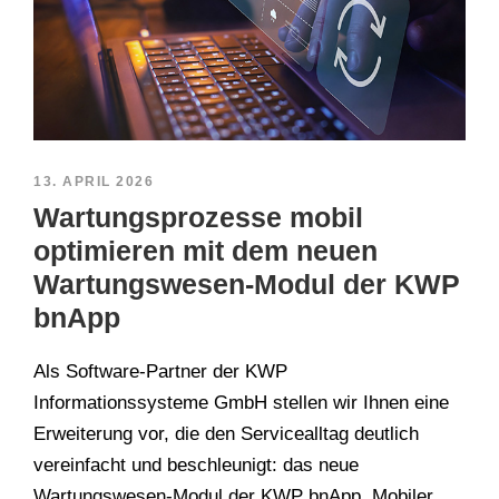
13. APRIL 2026
Wartungsprozesse mobil
optimieren mit dem neuen
Wartungswesen-Modul der KWP
bnApp
Als Software-Partner der KWP
Informationssysteme GmbH stellen wir Ihnen eine
Erweiterung vor, die den Servicealltag deutlich
vereinfacht und beschleunigt: das neue
Wartungswesen-Modul der KWP bnApp. Mobiler