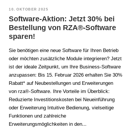
10. OKTOBER 2025
Software-Aktion: Jetzt 30% bei
Bestellung von RZA®-Software
sparen!
Sie benötigen eine neue Software für Ihren Betrieb
oder möchten zusätzliche Module integrieren? Jetzt
ist der ideale Zeitpunkt, um Ihre Business-Software
anzupassen: Bis 15. Februar 2026 erhalten Sie 30%
Rabatt* auf Neubestellungen und Erweiterungen
von rza®-Software. Ihre Vorteile im Überblick:
Reduzierte Investitionskosten bei Neueinführung
oder Erweiterung Intuitive Bedienung, vielseitige
Funktionen und zahlreiche
Erweiterungsmöglichkeiten in den...