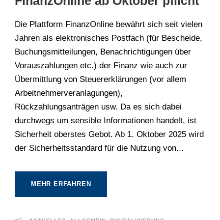
FinanzOnline ab Oktober pflicht
Die Plattform FinanzOnline bewährt sich seit vielen
Jahren als elektronisches Postfach (für Bescheide,
Buchungsmitteilungen, Benachrichtigungen über
Vorauszahlungen etc.) der Finanz wie auch zur
Übermittlung von Steuererklärungen (vor allem
Arbeitnehmerveranlagungen),
Rückzahlungsanträgen usw. Da es sich dabei
durchwegs um sensible Informationen handelt, ist
Sicherheit oberstes Gebot. Ab 1. Oktober 2025 wird
der Sicherheitsstandard für die Nutzung von...
MEHR ERFAHREN