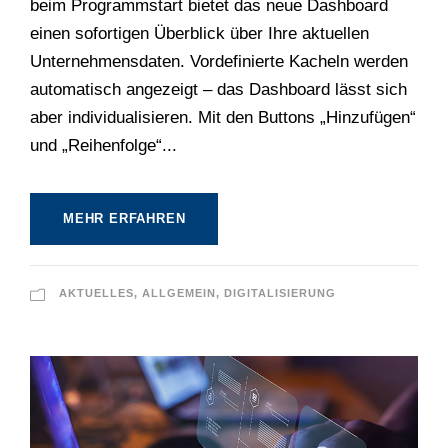
beim Programmstart bietet das neue Dashboard
einen sofortigen Überblick über Ihre aktuellen
Unternehmensdaten. Vordefinierte Kacheln werden
automatisch angezeigt – das Dashboard lässt sich
aber individualisieren. Mit den Buttons „Hinzufügen“
und „Reihenfolge“...
MEHR ERFAHREN
AKTUELLES
,
ALLGEMEIN
,
DIGITALISIERUNG