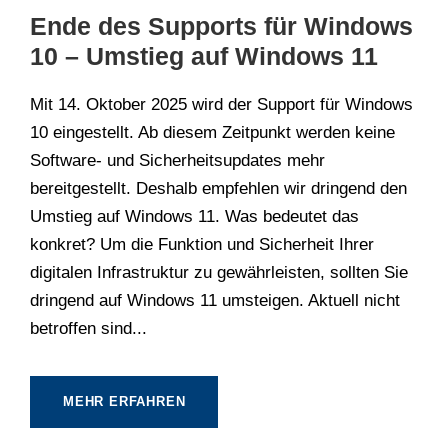
Ende des Supports für Windows
10 – Umstieg auf Windows 11
Mit 14. Oktober 2025 wird der Support für Windows
10 eingestellt. Ab diesem Zeitpunkt werden keine
Software- und Sicherheitsupdates mehr
bereitgestellt. Deshalb empfehlen wir dringend den
Umstieg auf Windows 11. Was bedeutet das
konkret? Um die Funktion und Sicherheit Ihrer
digitalen Infrastruktur zu gewährleisten, sollten Sie
dringend auf Windows 11 umsteigen. Aktuell nicht
betroffen sind...
MEHR ERFAHREN