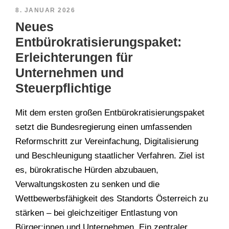
8. JANUAR 2026
Neues
Entbürokratisierungspaket:
Erleichterungen für
Unternehmen und
Steuerpflichtige
Mit dem ersten großen Entbürokratisierungspaket
setzt die Bundesregierung einen umfassenden
Reformschritt zur Vereinfachung, Digitalisierung
und Beschleunigung staatlicher Verfahren. Ziel ist
es, bürokratische Hürden abzubauen,
Verwaltungskosten zu senken und die
Wettbewerbsfähigkeit des Standorts Österreich zu
stärken – bei gleichzeitiger Entlastung von
Bürger:innen und Unternehmen. Ein zentraler