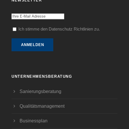
NEWSLETTER
Ich stimme den Datenschutz Richtlinien zu.
UNTERNEHMENSBERATUNG
Sanierungsberatung
Qualitätsmanagement
Businessplan