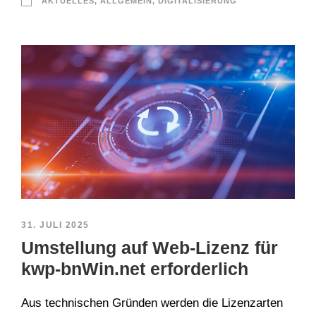
AKTUELLES
,
ALLGEMEIN
,
DIGITALISIERUNG
31. JULI 2025
Umstellung auf Web-Lizenz für
kwp-bnWin.net erforderlich
Aus technischen Gründen werden die Lizenzarten