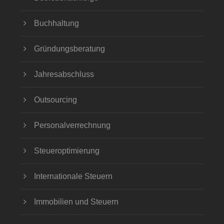
Buchhaltung
Gründungsberatung
Jahresabschluss
Outsourcing
Personalverrechnung
Steueroptimierung
Internationale Steuern
Immobilien und Steuern