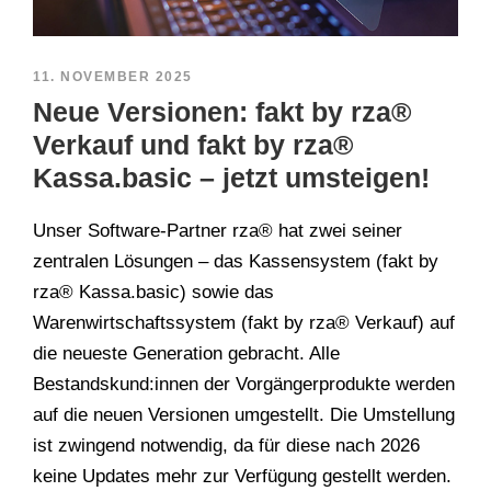
11. NOVEMBER 2025
Neue Versionen: fakt by rza®
Verkauf und fakt by rza®
Kassa.basic – jetzt umsteigen!
Unser Software-Partner rza® hat zwei seiner
zentralen Lösungen – das Kassensystem (fakt by
rza® Kassa.basic) sowie das
Warenwirtschaftssystem (fakt by rza® Verkauf) auf
die neueste Generation gebracht. Alle
Bestandskund:innen der Vorgängerprodukte werden
auf die neuen Versionen umgestellt. Die Umstellung
ist zwingend notwendig, da für diese nach 2026
keine Updates mehr zur Verfügung gestellt werden.