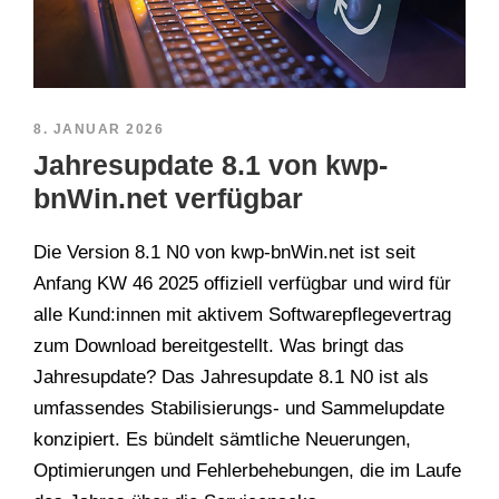
8. JANUAR 2026
Jahresupdate 8.1 von kwp-
bnWin.net verfügbar
Die Version 8.1 N0 von kwp-bnWin.net ist seit
Anfang KW 46 2025 offiziell verfügbar und wird für
alle Kund:innen mit aktivem Softwarepflegevertrag
zum Download bereitgestellt. Was bringt das
Jahresupdate? Das Jahresupdate 8.1 N0 ist als
umfassendes Stabilisierungs- und Sammelupdate
konzipiert. Es bündelt sämtliche Neuerungen,
Optimierungen und Fehlerbehebungen, die im Laufe