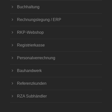
Buchhaltung
Rechnungslegung / ERP
RKP-Webshop
Registrierkasse
Personalverrechnung
Bauhandwerk
Referenzkunden
RZA Subhändler