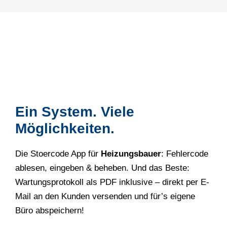
Ein System. Viele
Möglichkeiten.
Die Stoercode App für
Heizungsbauer
: Fehlercode
ablesen, eingeben & beheben. Und das Beste:
Wartungsprotokoll als PDF inklusive – direkt per E-
Mail an den Kunden versenden und für’s eigene
Büro abspeichern!