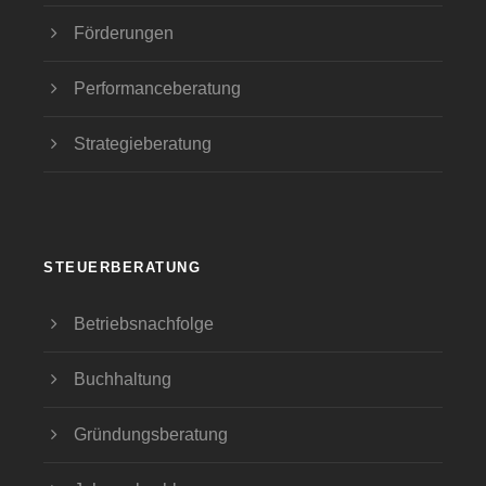
Förderungen
Performanceberatung
Strategieberatung
STEUERBERATUNG
Betriebsnachfolge
Buchhaltung
Gründungsberatung