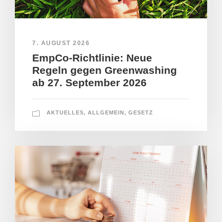
7. AUGUST 2026
EmpCo-Richtlinie: Neue
Regeln gegen Greenwashing
ab 27. September 2026
AKTUELLES
,
ALLGEMEIN
,
GESETZ