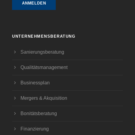
UNTERNEHMENSBERATUNG
Sanierungsberatung
Qualitätsmanagement
Businessplan
Mergers & Akquisition
Bonitätsberatung
Finanzierung