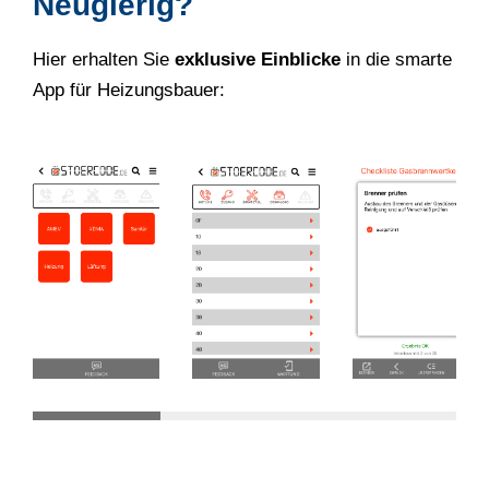
Neugierig?
Hier erhalten Sie
exklusive Einblicke
in die smarte
App für Heizungsbauer: