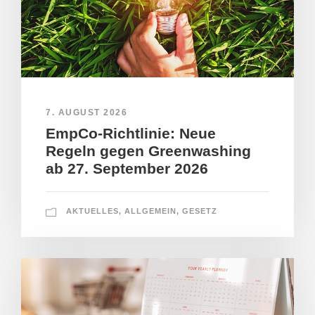
7. AUGUST 2026
EmpCo-Richtlinie: Neue
Regeln gegen Greenwashing
ab 27. September 2026
AKTUELLES
,
ALLGEMEIN
,
GESETZ