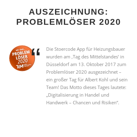
AUSZEICHNUNG:
PROBLEMLÖSER 2020
“
Die Stoercode App für Heizungsbauer
wurden am ‚Tag des Mittelstandes‘ in
Düsseldorf am 13. Oktober 2017 zum
Problemlöser 2020 ausgezeichnet –
ein großer Tag für Albert Kohl und sein
Team! Das Motto dieses Tages lautete:
„Digitalisierung in Handel und
Handwerk – Chancen und Risiken“.