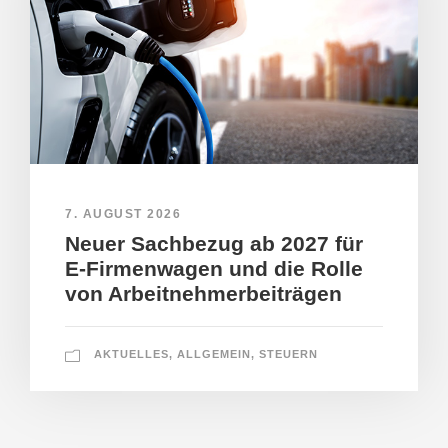
7. AUGUST 2026
Neuer Sachbezug ab 2027 für
E-Firmenwagen und die Rolle
von Arbeitnehmerbeiträgen
AKTUELLES
,
ALLGEMEIN
,
STEUERN