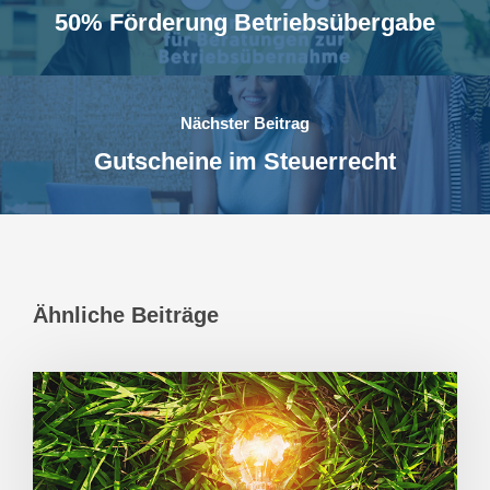
50% Förderung Betriebsübergabe
Nächster Beitrag
Gutscheine im Steuerrecht
Ähnliche Beiträge