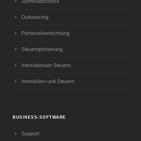
Jahresabschluss
Outsourcing
Personalverrechnung
Steueroptimierung
Internationale Steuern
Immobilien und Steuern
BUSINESS-SOFTWARE
Support