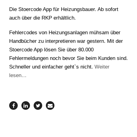
Die Stoercode App für Heizungsbauer. Ab sofort
auch über die RKP erhältlich.
Fehlercodes von Heizungsanlagen mühsam über
Handbücher zu interpretieren war gestern. Mit der
Stoercode App lösen Sie über 80.000
Fehlermeldungen noch bevor Sie beim Kunden sind.
Schneller und einfacher geht`s nicht.
Weiter
lesen…