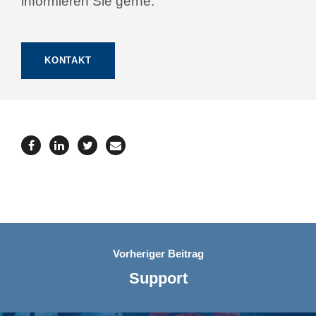
informieren Sie gerne.
KONTAKT
Vorheriger Beitrag
Support