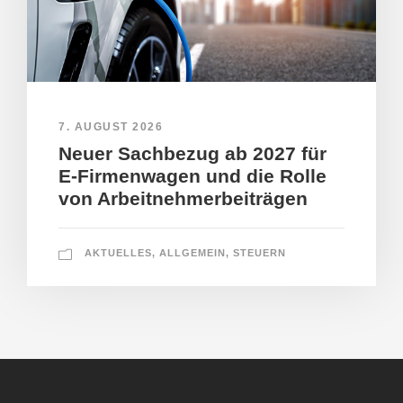
7. AUGUST 2026
Neuer Sachbezug ab 2027 für
E-Firmenwagen und die Rolle
von Arbeitnehmerbeiträgen
AKTUELLES
,
ALLGEMEIN
,
STEUERN