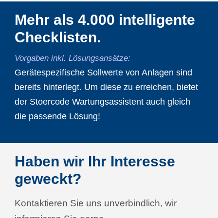
Mehr als 4.000 intelligente
Checklisten.
Vorgaben inkl. Lösungsansätze:
Gerätespezifische Sollwerte von Anlagen sind
bereits hinterlegt. Um diese zu erreichen, bietet
der Stoercode Wartungsassistent auch gleich
die passende Lösung!
Haben wir Ihr Interesse
geweckt?
Kontaktieren Sie uns unverbindlich, wir