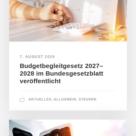
7. AUGUST 2026
Budgetbegleitgesetz 2027–
2028 im Bundesgesetzblatt
veröffentlicht
AKTUELLES
,
ALLGEMEIN
,
STEUERN