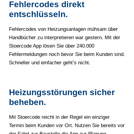
Fehlercodes direkt
entschlüsseln.
Fehlercodes von Heizungsanlagen mühsam über
Handbücher zu interpretieren war gestern. Mit der
Stoercode App lösen Sie über 240.000
Fehlermeldungen noch bevor Sie beim Kunden sind.
Schneller und einfacher geht’s nicht.
Heizungsstörungen sicher
beheben.
Mit Stoercode reicht in der Regel ein einziger
Termin beim Kunden vor Ort. Nutzen Sie bereits vor
der Fahrt zur Baustelle die App zur Planung,