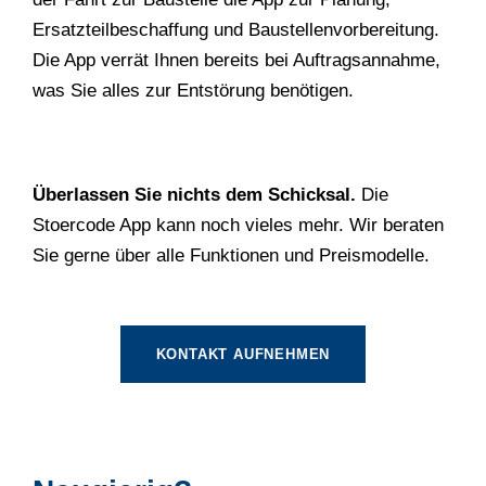
Ersatzteilbeschaffung und Baustellenvorbereitung.
Die App verrät Ihnen bereits bei Auftragsannahme,
was Sie alles zur Entstörung benötigen.
Überlassen Sie nichts dem Schicksal.
Die
Stoercode App kann noch vieles mehr. Wir beraten
Sie gerne über alle Funktionen und Preismodelle.
KONTAKT AUFNEHMEN