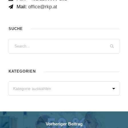
Mail:
office@rkp.at
SUCHE
KATEGORIEN
Vorheriger Beitrag