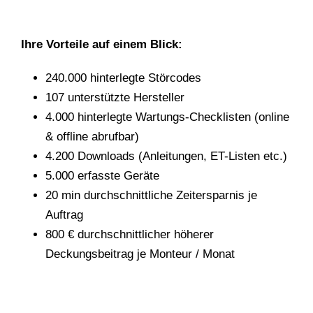
Ihre Vorteile auf einem Blick:
240.000 hinterlegte Störcodes
107 unterstützte Hersteller
4.000 hinterlegte Wartungs-Checklisten (online
& offline abrufbar)
4.200 Downloads (Anleitungen, ET-Listen etc.)
5.000 erfasste Geräte
20 min durchschnittliche Zeitersparnis je
Auftrag
800 € durchschnittlicher höherer
Deckungsbeitrag je Monteur / Monat