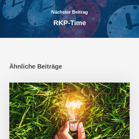
Nächster Beitrag
RKP-Time
Ähnliche Beiträge