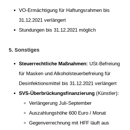
VO-Ermächtigung für Haftungsrahmen bis
31.12.2021 verlängert
Stundungen bis 31.12.2021 möglich
5. Sonstiges
Steuerrechtliche Maßnahmen:
USt-Befreiung
für Masken und Alkoholsteuerbefreiung für
Desinfektionsmittel bis 31.12.2021 verlängert
SVS-Überbrückungsfinanzierung
(Künstler):
Verlängerung Juli-September
Auszahlungshöhe 600 Euro / Monat
Gegenverrechnung mit HFF läuft aus