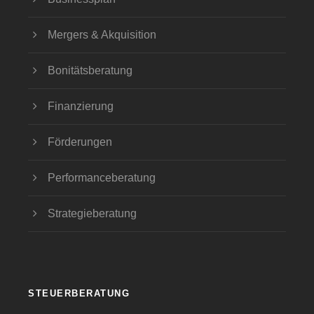
Mergers & Akquisition
Bonitätsberatung
Finanzierung
Förderungen
Performanceberatung
Strategieberatung
STEUERBERATUNG