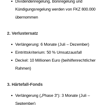
Dividendenregelung, Boniregelung und
Kündigungsregelung werden von FKZ 800.000
übernommen
2. Verlustersatz
Verlängerung: 6 Monate (Juli – Dezember)
Eintrittskriterium: 50 % Umsatzausfall
Deckel: 10 Millionen Euro (beihilfenrechtlicher
Rahmen)
3. Härtefall-Fonds
Verlängerung („Phase 3“): 3 Monate (Juli –
September)