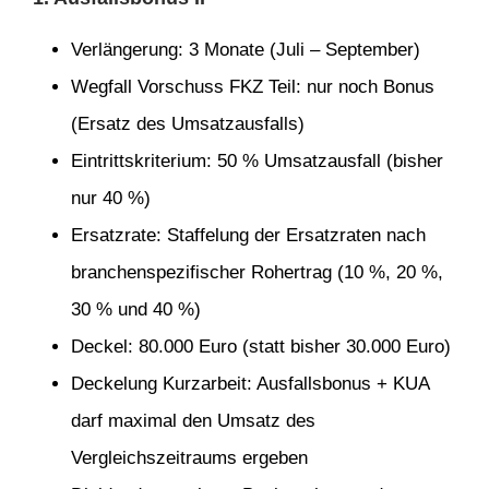
Verlängerung: 3 Monate (Juli – September)
Wegfall Vorschuss FKZ Teil: nur noch Bonus
(Ersatz des Umsatzausfalls)
Eintrittskriterium: 50 % Umsatzausfall (bisher
nur 40 %)
Ersatzrate: Staffelung der Ersatzraten nach
branchenspezifischer Rohertrag (10 %, 20 %,
30 % und 40 %)
Deckel: 80.000 Euro (statt bisher 30.000 Euro)
Deckelung Kurzarbeit: Ausfallsbonus + KUA
darf maximal den Umsatz des
Vergleichszeitraums ergeben