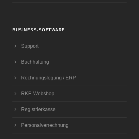
BUSINESS-SOFTWARE
Support
Buchhaltung
Rechnungslegung / ERP
RKP-Webshop
Registrierkasse
Personalverrechnung