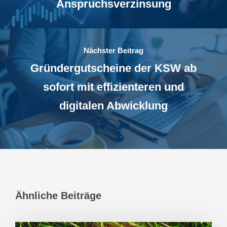
Anspruchsverzinsung
Nächster Beitrag
Gründergutscheine der KSW ab
sofort mit effizienteren und
digitalen Abwicklung
Ähnliche Beiträge