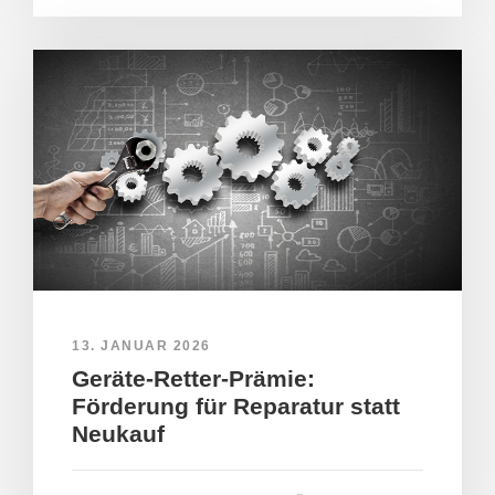
13. JANUAR 2026
Geräte-Retter-Prämie:
Förderung für Reparatur statt
Neukauf