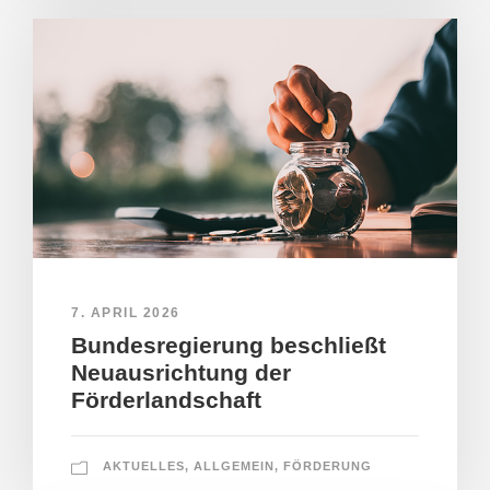
7. APRIL 2026
Bundesregierung beschließt
Neuausrichtung der
Förderlandschaft
AKTUELLES
,
ALLGEMEIN
,
FÖRDERUNG