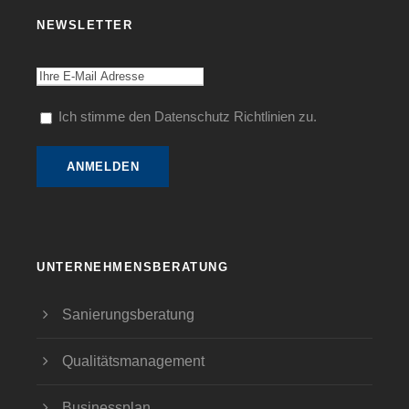
NEWSLETTER
Ich stimme den Datenschutz Richtlinien zu.
UNTERNEHMENSBERATUNG
Sanierungsberatung
Qualitätsmanagement
Businessplan