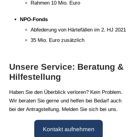
Rahmen 10 Mio. Euro
NPO-Fonds
Abfederung von Härtefällen im 2. HJ 2021
35 Mio. Euro zusätzlich
Unsere Service: Beratung &
Hilfestellung
Haben Sie den Überblick verloren? Kein Problem.
Wir beraten Sie gerne und helfen bei Bedarf auch
bei der Antragstellung. Melden Sie sich bei uns.
Kontakt aufnehmen