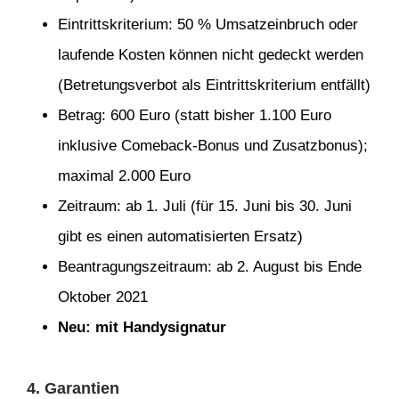
Eintrittskriterium: 50 % Umsatzeinbruch oder
laufende Kosten können nicht gedeckt werden
(Betretungsverbot als Eintrittskriterium entfällt)
Betrag: 600 Euro (statt bisher 1.100 Euro
inklusive Comeback-Bonus und Zusatzbonus);
maximal 2.000 Euro
Zeitraum: ab 1. Juli (für 15. Juni bis 30. Juni
gibt es einen automatisierten Ersatz)
Beantragungszeitraum: ab 2. August bis Ende
Oktober 2021
Neu: mit Handysignatur
4. Garantien