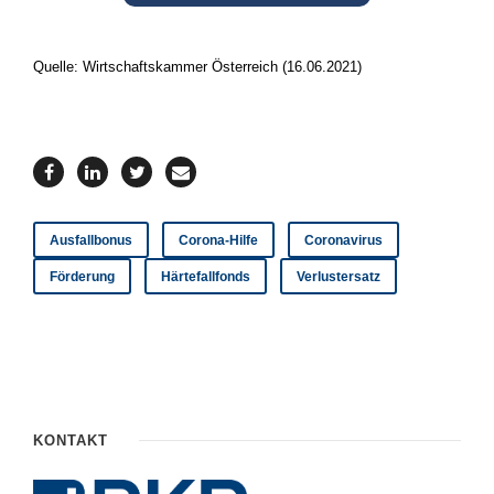
Quelle: Wirtschaftskammer Österreich (16.06.2021)
Ausfallbonus
Corona-Hilfe
Coronavirus
Förderung
Härtefallfonds
Verlustersatz
KONTAKT