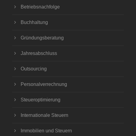
Betriebsnachfolge
Buchhaltung
Gründungsberatung
Jahresabschluss
Outsourcing
Personalverrechnung
Steueroptimierung
Internationale Steuern
Immobilien und Steuern