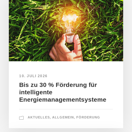
10. JULI 2026
Bis zu 30 % Förderung für
intelligente
Energiemanagementsysteme
AKTUELLES
,
ALLGEMEIN
,
FÖRDERUNG