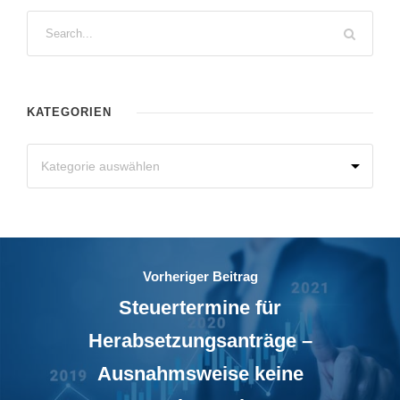
KATEGORIEN
Vorheriger Beitrag
Steuertermine für
Herabsetzungsanträge –
Ausnahmsweise keine