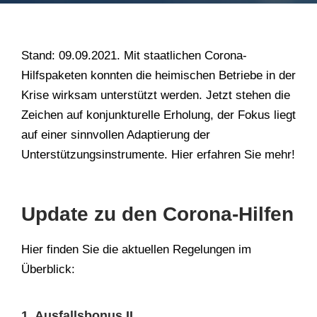
Stand: 09.09.2021. Mit staatlichen Corona-
Hilfspaketen konnten die heimischen Betriebe in der
Krise wirksam unterstützt werden. Jetzt stehen die
Zeichen auf konjunkturelle Erholung, der Fokus liegt
auf einer sinnvollen Adaptierung der
Unterstützungsinstrumente. Hier erfahren Sie mehr!
Update zu den Corona-Hilfen
Hier finden Sie die aktuellen Regelungen im
Überblick:
1. Ausfallsbonus II