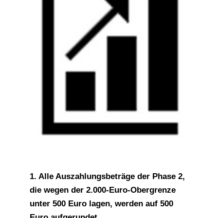
1. Alle Auszahlungsbeträge der Phase 2,
die wegen der 2.000-Euro-Obergrenze
unter 500 Euro lagen, werden auf 500
Euro aufgerundet.