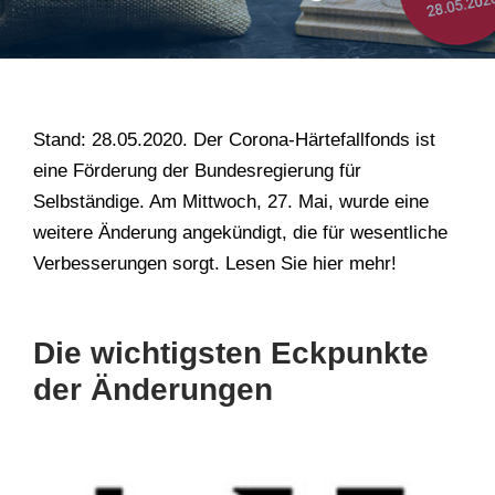
Stand: 28.05.2020. Der Corona-Härtefallfonds ist
eine Förderung der Bundesregierung für
Selbständige. Am Mittwoch, 27. Mai, wurde eine
weitere Änderung angekündigt, die für wesentliche
Verbesserungen sorgt. Lesen Sie hier mehr!
Die wichtigsten Eckpunkte
der Änderungen