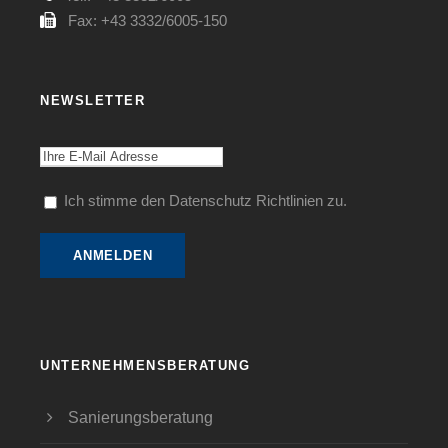
Fax: +43 3332/6005-150
NEWSLETTER
Ich stimme den Datenschutz Richtlinien zu.
UNTERNEHMENSBERATUNG
Sanierungsberatung