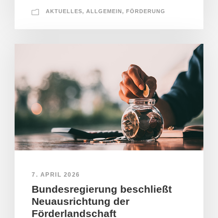
AKTUELLES
,
ALLGEMEIN
,
FÖRDERUNG
7. APRIL 2026
Bundesregierung beschließt
Neuausrichtung der
Förderlandschaft