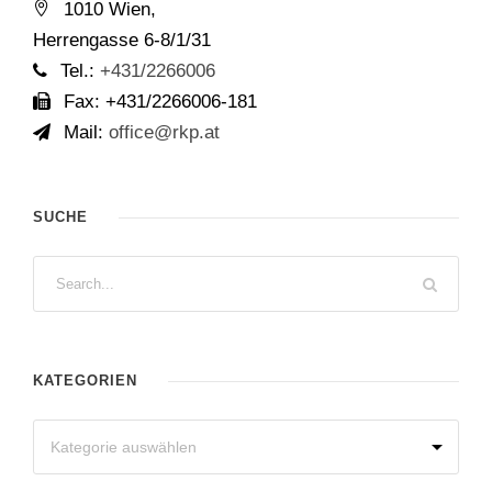
1010 Wien,
Herrengasse 6-8/1/31
Tel.:
+431/2266006
Fax: +431/2266006-181
Mail:
office@rkp.at
SUCHE
KATEGORIEN