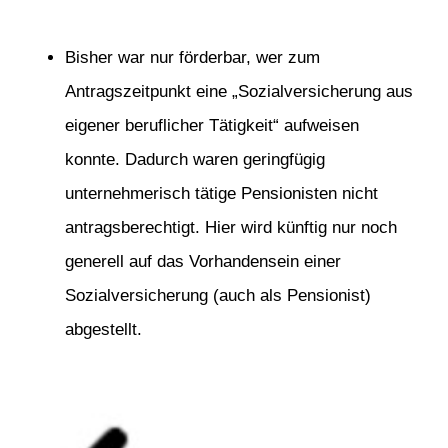
Bisher war nur förderbar, wer zum
Antragszeitpunkt eine „Sozialversicherung aus
eigener beruflicher Tätigkeit“ aufweisen
konnte. Dadurch waren geringfügig
unternehmerisch tätige Pensionisten nicht
antragsberechtigt. Hier wird künftig nur noch
generell auf das Vorhandensein einer
Sozialversicherung (auch als Pensionist)
abgestellt.