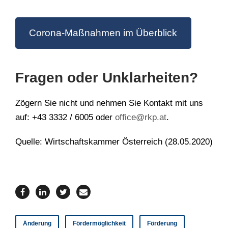
Corona-Maßnahmen im Überblick
Fragen oder Unklarheiten?
Zögern Sie nicht und nehmen Sie Kontakt mit uns
auf: +43 3332 / 6005 oder
office@rkp.at
.
Quelle: Wirtschaftskammer Österreich (28.05.2020)
Änderung
Fördermöglichkeit
Förderung