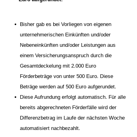
Bisher gab es bei Vorliegen von eigenen
unternehmerischen Einkünften und/oder
Nebeneinkünften und/oder Leistungen aus
einem Versicherungsanspruch durch die
Gesamtdeckelung mit 2.000 Euro
Förderbeträge von unter 500 Euro. Diese
Beträge werden auf 500 Euro aufgerundet.
Diese Aufrundung erfolgt automatisch. Für alle
bereits abgerechneten Förderfälle wird der
Differenzbetrag im Laufe der nächsten Woche
automatisiert nachbezahlt.