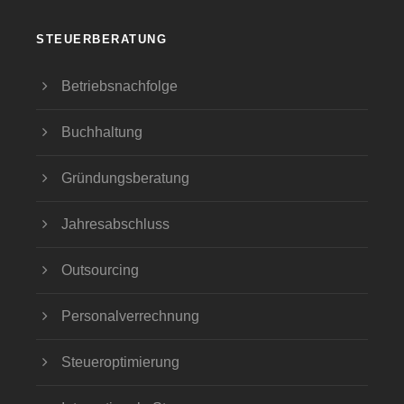
STEUERBERATUNG
Betriebsnachfolge
Buchhaltung
Gründungsberatung
Jahresabschluss
Outsourcing
Personalverrechnung
Steueroptimierung