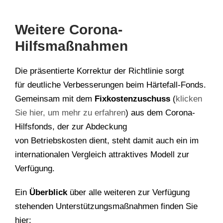
Weitere Corona-
Hilfsmaßnahmen
Die präsentierte Korrektur der Richtlinie sorgt
für deutliche Verbesserungen beim Härtefall-Fonds.
Gemeinsam mit dem
Fixkostenzuschuss
(
klicken
Sie hier, um mehr zu erfahren
) aus dem Corona-
Hilfsfonds, der zur Abdeckung
von Betriebskosten dient, steht damit auch ein im
internationalen Vergleich attraktives Modell zur
Verfügung.
Ein
Überblick
über alle weiteren zur Verfügung
stehenden Unterstützungsmaßnahmen finden Sie
hier: