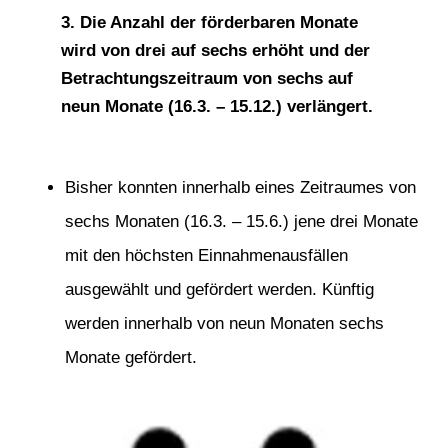
3.
Die Anzahl der förderbaren Monate
wird von drei auf sechs erhöht und der
Betrachtungszeitraum von sechs
auf
neun Monate (16.3. – 15.12.) verlängert.
Bisher konnten innerhalb eines Zeitraumes von
sechs Monaten (16.3. – 15.6.) jene drei Monate
mit den höchsten Einnahmenausfällen
ausgewählt und gefördert werden. Künftig
werden innerhalb von neun Monaten sechs
Monate gefördert.