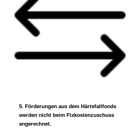
5.
Förderungen aus dem Härtefallfonds
werden nicht beim Fixkostenzuschuss
angerechnet.