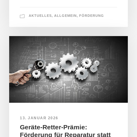
AKTUELLES
,
ALLGEMEIN
,
FÖRDERUNG
13. JANUAR 2026
Geräte-Retter-Prämie:
Förderung für Reparatur statt