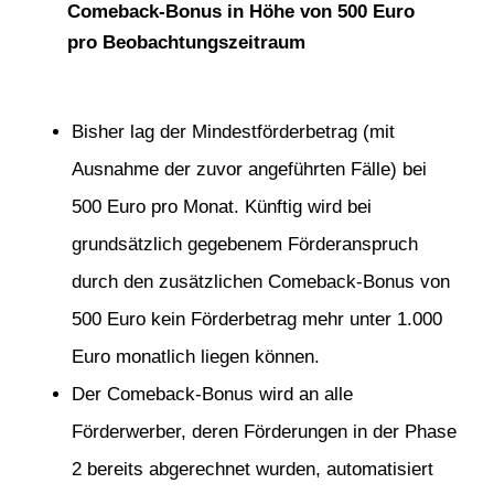
Comeback-Bonus in Höhe von 500 Euro
pro Beobachtungszeitraum
Bisher lag der Mindestförderbetrag (mit
Ausnahme der zuvor angeführten Fälle) bei
500 Euro pro Monat. Künftig wird bei
grundsätzlich gegebenem Förderanspruch
durch den zusätzlichen Comeback-Bonus von
500 Euro kein Förderbetrag mehr unter 1.000
Euro monatlich liegen können.
Der Comeback-Bonus wird an alle
Förderwerber, deren Förderungen in der Phase
2 bereits abgerechnet wurden, automatisiert