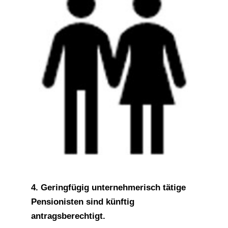
4.
Geringfügig unternehmerisch tätige
Pensionisten sind künftig
antragsberechtigt.