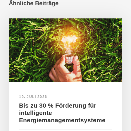
Ähnliche Beiträge
10. JULI 2026
Bis zu 30 % Förderung für
intelligente
Energiemanagementsysteme