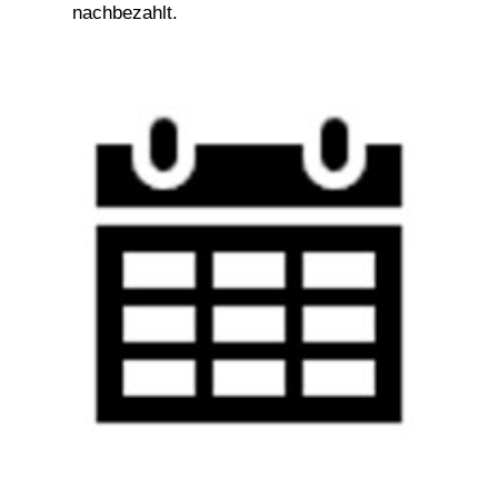
nachbezahlt.