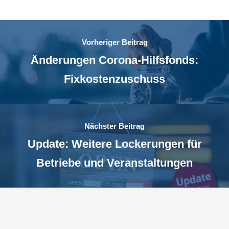
Vorheriger Beitrag
Änderungen Corona-Hilfsfonds:
Fixkostenzuschuss
Nächster Beitrag
Update: Weitere Lockerungen für
Betriebe und Veranstaltungen