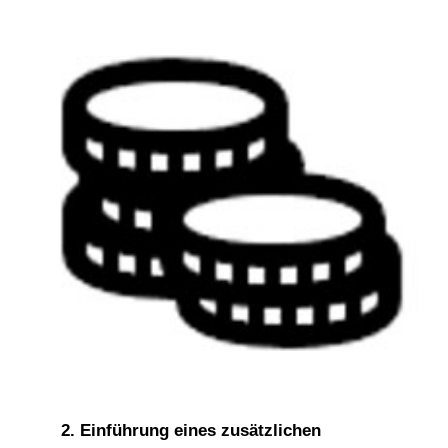
2.
Einführung eines zusätzlichen