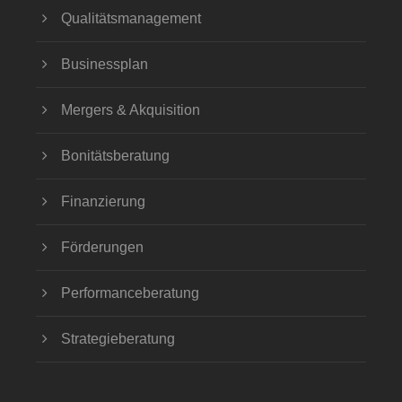
Qualitätsmanagement
Businessplan
Mergers & Akquisition
Bonitätsberatung
Finanzierung
Förderungen
Performanceberatung
Strategieberatung