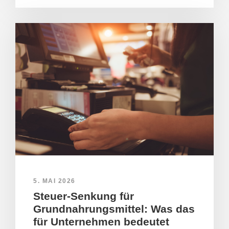
5. MAI 2026
Steuer-Senkung für
Grundnahrungsmittel: Was das
für Unternehmen bedeutet