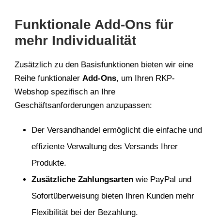
Funktionale Add-Ons für
mehr Individualität
Zusätzlich zu den Basisfunktionen bieten wir eine
Reihe funktionaler
Add-Ons
, um Ihren RKP-
Webshop spezifisch an Ihre
Geschäftsanforderungen anzupassen:
Der Versandhandel ermöglicht die einfache und
effiziente Verwaltung des Versands Ihrer
Produkte.
Zusätzliche Zahlungsarten
wie PayPal und
Sofortüberweisung bieten Ihren Kunden mehr
Flexibilität bei der Bezahlung.