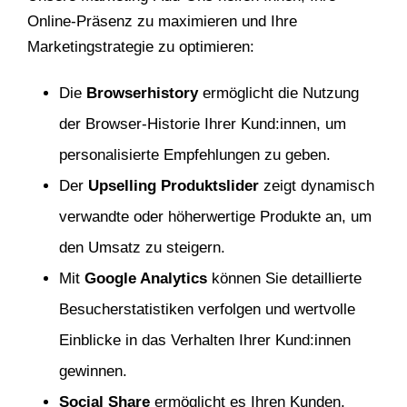
Online-Präsenz zu maximieren und Ihre
Marketingstrategie zu optimieren:
Die
Browserhistory
ermöglicht die Nutzung
der Browser-Historie Ihrer Kund:innen, um
personalisierte Empfehlungen zu geben.
Der
Upselling Produktslider
zeigt dynamisch
verwandte oder höherwertige Produkte an, um
den Umsatz zu steigern.
Mit
Google Analytics
können Sie detaillierte
Besucherstatistiken verfolgen und wertvolle
Einblicke in das Verhalten Ihrer Kund:innen
gewinnen.
Social Share
ermöglicht es Ihren Kunden,