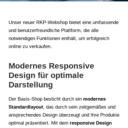
Unser neuer RKP-Webshop bietet eine umfassende
und benutzerfreundliche Plattform, die alle
notwendigen Funktionen enthält, um erfolgreich
online zu verkaufen.
Modernes Responsive
Design für optimale
Darstellung
Der Basis-Shop besticht durch ein
modernes
Standardlayout
, das durch sein zeitgemäßes und
ansprechendes Design überzeugt und Ihre Produkte
optimal präsentiert. Mit dem
responsive Design