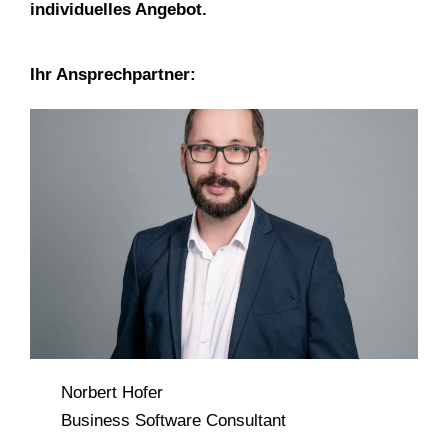
individuelles Angebot.
Ihr Ansprechpartner:
Norbert Hofer
Business Software Consultant