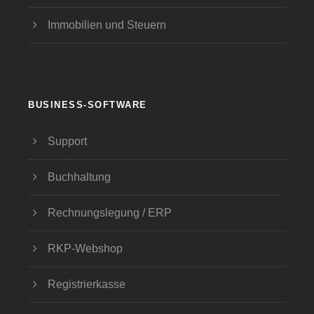
Immobilien und Steuern
BUSINESS-SOFTWARE
Support
Buchhaltung
Rechnungslegung / ERP
RKP-Webshop
Registrierkasse