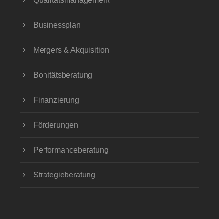
Qualitätsmanagement
Businessplan
Mergers & Akquisition
Bonitätsberatung
Finanzierung
Förderungen
Performanceberatung
Strategieberatung