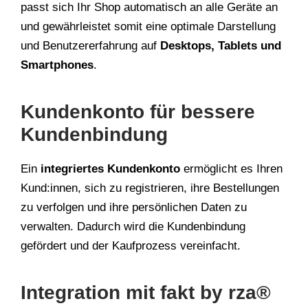
passt sich Ihr Shop automatisch an alle Geräte an
und gewährleistet somit eine optimale Darstellung
und Benutzererfahrung auf
Desktops, Tablets und
Smartphones
.
Kundenkonto für bessere
Kundenbindung
Ein
integriertes Kundenkonto
ermöglicht es Ihren
Kund:innen, sich zu registrieren, ihre Bestellungen
zu verfolgen und ihre persönlichen Daten zu
verwalten. Dadurch wird die Kundenbindung
gefördert und der Kaufprozess vereinfacht.
Integration mit fakt by rza®