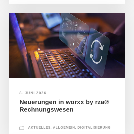
8. JUNI 2026
Neuerungen in worxx by rza®
Rechnungswesen
AKTUELLES
,
ALLGEMEIN
,
DIGITALISIERUNG