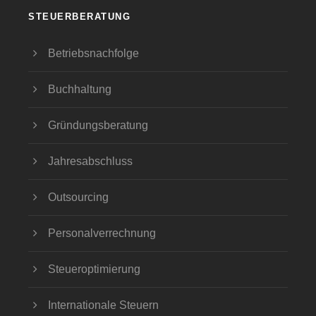
STEUERBERATUNG
Betriebsnachfolge
Buchhaltung
Gründungsberatung
Jahresabschluss
Outsourcing
Personalverrechnung
Steueroptimierung
Internationale Steuern