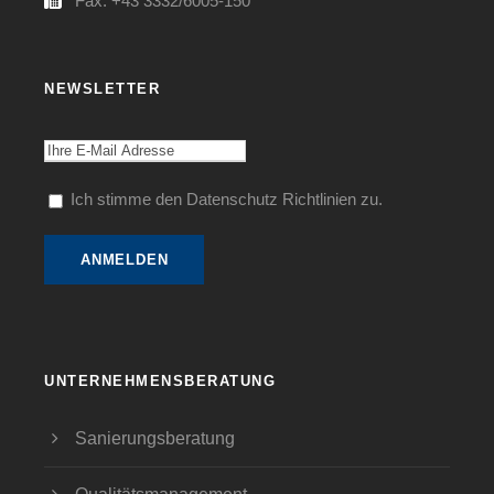
Fax: +43 3332/6005-150
NEWSLETTER
Ich stimme den Datenschutz Richtlinien zu.
UNTERNEHMENSBERATUNG
Sanierungsberatung