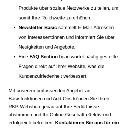
Produkte über soziale Netzwerke zu teilen, um
somit Ihre Reichweite zu erhöhen.
Newsletter Basic
sammelt E-Mail-Adressen
von Interessent:innen und informiert Sie über
Neuigkeiten und Angebote.
Eine
FAQ Section
beantwortet häufig gestellte
Fragen direkt auf Ihrer Website, was die
Kundenzufriedenheit verbessert.
Mit unserem umfassenden Angebot an
Basisfunktionen und Add-Ons können Sie Ihren
RKP-Webshop genau auf Ihre Bedürfnisse
abstimmen und Ihr Online-Geschäft effektiv und
erfolgreich betreiben.
Kontaktieren Sie uns für ein