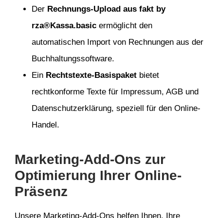
Der
Rechnungs-Upload aus fakt by
rza®Kassa.basic
ermöglicht den
automatischen Import von Rechnungen aus der
Buchhaltungssoftware.
Ein
Rechtstexte-Basispaket
bietet
rechtkonforme Texte für Impressum, AGB und
Datenschutzerklärung, speziell für den Online-
Handel.
Marketing-Add-Ons zur
Optimierung Ihrer Online-
Präsenz
Unsere Marketing-Add-Ons helfen Ihnen, Ihre