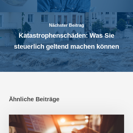
Nächster Beitrag
Katastrophenschäden: Was Sie
steuerlich geltend machen können
Ähnliche Beiträge