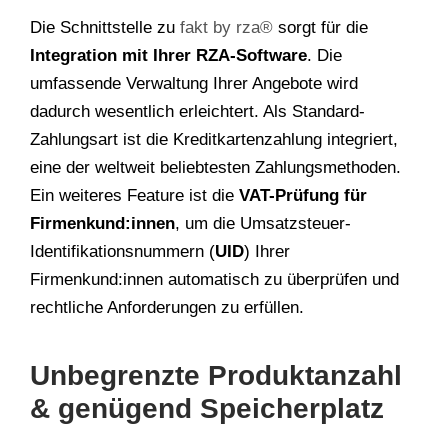
Die Schnittstelle zu
fakt by rza®
sorgt für die
Integration mit Ihrer RZA-Software
. Die
umfassende Verwaltung Ihrer Angebote wird
dadurch wesentlich erleichtert. Als Standard-
Zahlungsart ist die Kreditkartenzahlung integriert,
eine der weltweit beliebtesten Zahlungsmethoden.
Ein weiteres Feature ist die
VAT-Prüfung für
Firmenkund:innen
, um die Umsatzsteuer-
Identifikationsnummern (
UID
) Ihrer
Firmenkund:innen automatisch zu überprüfen und
rechtliche Anforderungen zu erfüllen.
Unbegrenzte Produktanzahl
& genügend Speicherplatz