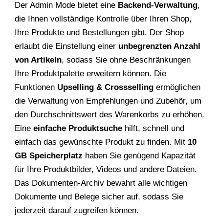
Der Admin Mode bietet eine
Backend-Verwaltung
,
die Ihnen vollständige Kontrolle über Ihren Shop,
Ihre Produkte und Bestellungen gibt. Der Shop
erlaubt die Einstellung einer
unbegrenzten Anzahl
von Artikeln
, sodass Sie ohne Beschränkungen
Ihre Produktpalette erweitern können. Die
Funktionen
Upselling & Crossselling
ermöglichen
die Verwaltung von Empfehlungen und Zubehör, um
den Durchschnittswert des Warenkorbs zu erhöhen.
Eine
einfache Produktsuche
hilft, schnell und
einfach das gewünschte Produkt zu finden. Mit
10
GB Speicherplatz
haben Sie genügend Kapazität
für Ihre Produktbilder, Videos und andere Dateien.
Das Dokumenten-Archiv bewahrt alle wichtigen
Dokumente und Belege sicher auf, sodass Sie
jederzeit darauf zugreifen können.