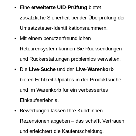
Eine
erweiterte UID-Prüfung
bietet
zusätzliche Sicherheit bei der Überprüfung der
Umsatzsteuer-Identifikationsnummern.
Mit einem benutzerfreundlichen
Retourensystem können Sie Rücksendungen
und Rückerstattungen problemlos verwalten.
Die
Live-Suche
und der
Live-Warenkorb
bieten Echtzeit-Updates in der Produktsuche
und im Warenkorb für ein verbessertes
Einkaufserlebnis.
Bewertungen lassen Ihre Kund:innen
Rezensionen abgeben – das schafft Vertrauen
und erleichtert die Kaufentscheidung.