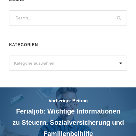
KATEGORIEN
Vorheriger Beitrag
Ferialjob: Wichtige Informationen
zu Steuern, Sozialversicherung und
Familienbeihilfe