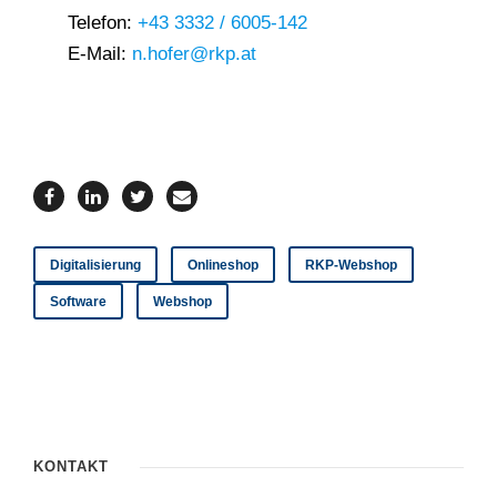
Telefon:
+43 3332 / 6005-142
E-Mail:
n.hofer@rkp.at
Digitalisierung
Onlineshop
RKP-Webshop
Software
Webshop
KONTAKT