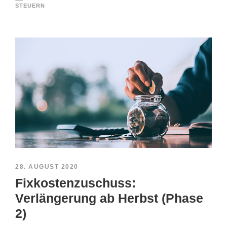
STEUERN
28. AUGUST 2020
Fixkostenzuschuss:
Verlängerung ab Herbst (Phase
2)