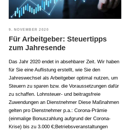
9. NOVEMBER 2020
Für Arbeitgeber: Steuertipps
zum Jahresende
Das Jahr 2020 endet in absehbarer Zeit. Wir haben
für Sie eine Auflistung erstellt, wie Sie den
Jahreswechsel als Arbeitgeber optimal nutzen, um
Steuern zu sparen bzw. die Voraussetzungen dafür
zu schaffen. Lohnsteuer- und beitragsfreie
Zuwendungen an Dienstnehmer Diese Maßnahmen
gelten pro Dienstnehmer p.a.: Corona-Prämie
(einmalige Bonuszahlung aufgrund der Corona-
Krise) bis zu 3.000 €;Betriebsveranstaltungen