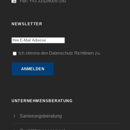
Fax: +43 3332/6005-150
NEWSLETTER
Ich stimme den Datenschutz Richtlinien zu.
UNTERNEHMENSBERATUNG
Sanierungsberatung