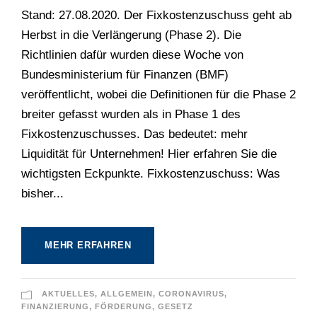
Stand: 27.08.2020. Der Fixkostenzuschuss geht ab
Herbst in die Verlängerung (Phase 2). Die
Richtlinien dafür wurden diese Woche von
Bundesministerium für Finanzen (BMF)
veröffentlicht, wobei die Definitionen für die Phase 2
breiter gefasst wurden als in Phase 1 des
Fixkostenzuschusses. Das bedeutet: mehr
Liquidität für Unternehmen! Hier erfahren Sie die
wichtigsten Eckpunkte. Fixkostenzuschuss: Was
bisher...
MEHR ERFAHREN
AKTUELLES
,
ALLGEMEIN
,
CORONAVIRUS
,
FINANZIERUNG
,
FÖRDERUNG
,
GESETZ