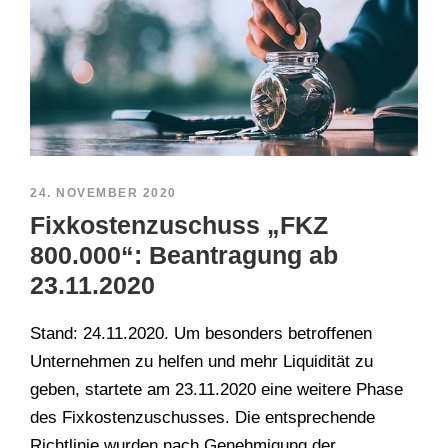
24. NOVEMBER 2020
Fixkostenzuschuss „FKZ
800.000“: Beantragung ab
23.11.2020
Stand: 24.11.2020. Um besonders betroffenen
Unternehmen zu helfen und mehr Liquidität zu
geben, startete am 23.11.2020 eine weitere Phase
des Fixkostenzuschusses. Die entsprechende
Richtlinie wurden nach Genehmigung der