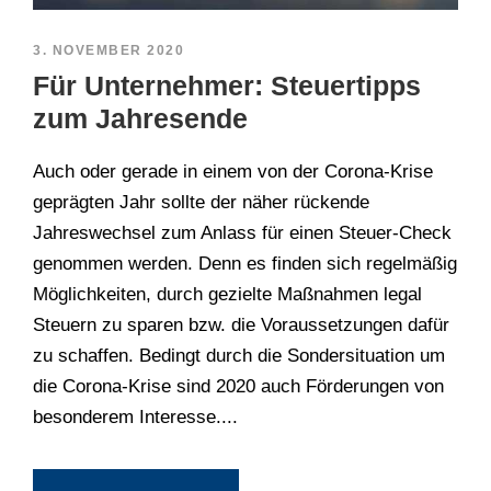
3. NOVEMBER 2020
Für Unternehmer: Steuertipps
zum Jahresende
Auch oder gerade in einem von der Corona-Krise
geprägten Jahr sollte der näher rückende
Jahreswechsel zum Anlass für einen Steuer-Check
genommen werden. Denn es finden sich regelmäßig
Möglichkeiten, durch gezielte Maßnahmen legal
Steuern zu sparen bzw. die Voraussetzungen dafür
zu schaffen. Bedingt durch die Sondersituation um
die Corona-Krise sind 2020 auch Förderungen von
besonderem Interesse....