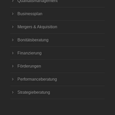
Qualitätsmanagement
Businessplan
Mergers & Akquisition
Bonitätsberatung
Finanzierung
Förderungen
Performanceberatung
Strategieberatung