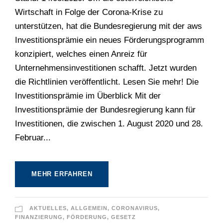
Wirtschaft in Folge der Corona-Krise zu
unterstützen, hat die Bundesregierung mit der aws
Investitionsprämie ein neues Förderungsprogramm
konzipiert, welches einen Anreiz für
Unternehmensinvestitionen schafft. Jetzt wurden
die Richtlinien veröffentlicht. Lesen Sie mehr! Die
Investitionsprämie im Überblick Mit der
Investitionsprämie der Bundesregierung kann für
Investitionen, die zwischen 1. August 2020 und 28.
Februar...
MEHR ERFAHREN
AKTUELLES
,
ALLGEMEIN
,
CORONAVIRUS
,
FINANZIERUNG
,
FÖRDERUNG
,
GESETZ