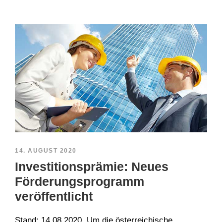
14. AUGUST 2020
Investitionsprämie: Neues
Förderungsprogramm
veröffentlicht
Stand: 14.08.2020. Um die österreichische