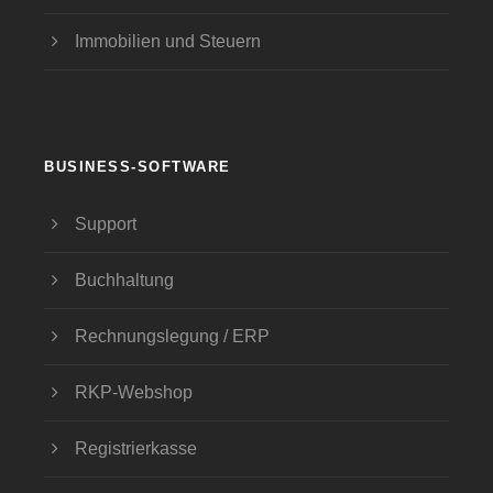
Immobilien und Steuern
BUSINESS-SOFTWARE
Support
Buchhaltung
Rechnungslegung / ERP
RKP-Webshop
Registrierkasse