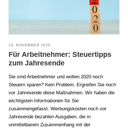
10. NOVEMBER 2020
Für Arbeitnehmer: Steuertipps
zum Jahresende
Sie sind Arbeitnehmer und wollen 2020 noch
Steuern sparen? Kein Problem. Ergreifen Sie noch
vor Jahresende diese Maßnahmen. Wir haben die
wichtigsten Informationen für Sie
zusammengefasst. Werbungskosten noch vor
Jahresende bezahlen Ausgaben, die in
unmittelbarem Zusammenhang mit der