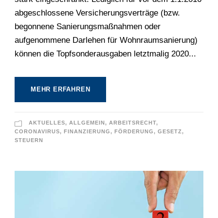
abgeschlossene Versicherungsverträge (bzw.
begonnene Sanierungsmaßnahmen oder
aufgenommene Darlehen für Wohnraumsanierung)
können die Topfsonderausgaben letztmalig 2020...
MEHR ERFAHREN
AKTUELLES
,
ALLGEMEIN
,
ARBEITSRECHT
,
CORONAVIRUS
,
FINANZIERUNG
,
FÖRDERUNG
,
GESETZ
,
STEUERN