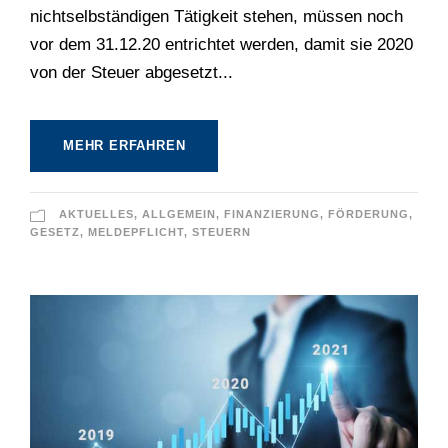
nichtselbständigen Tätigkeit stehen, müssen noch
vor dem 31.12.20 entrichtet werden, damit sie 2020
von der Steuer abgesetzt...
MEHR ERFAHREN
AKTUELLES
,
ALLGEMEIN
,
FINANZIERUNG
,
FÖRDERUNG
,
GESETZ
,
MELDEPFLICHT
,
STEUERN