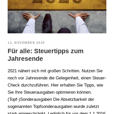
12. NOVEMBER 2020
Für alle: Steuertipps zum
Jahresende
2021 nähert sich mit großen Schritten. Nutzen Sie
noch vor Jahresende die Gelegenheit, einen Steuer-
Check durchzuführen. Hier erhalten Sie Tipps, wie
Sie Ihre Steuerausgaben optimieren können.
(Topf-)Sonderausgaben Die Absetzbarkeit der
sogenannten Topfsonderausgaben wurde zuletzt
stark eingeschränkt. Lediglich für vor dem 1.1.2016