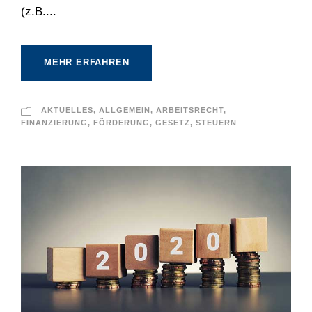
(z.B....
MEHR ERFAHREN
AKTUELLES
,
ALLGEMEIN
,
ARBEITSRECHT
,
FINANZIERUNG
,
FÖRDERUNG
,
GESETZ
,
STEUERN