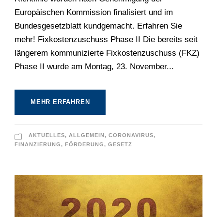
Europäischen Kommission finalisiert und im
Bundesgesetzblatt kundgemacht. Erfahren Sie
mehr! Fixkostenzuschuss Phase II Die bereits seit
längerem kommunizierte Fixkostenzuschuss (FKZ)
Phase II wurde am Montag, 23. November...
MEHR ERFAHREN
AKTUELLES
,
ALLGEMEIN
,
CORONAVIRUS
,
FINANZIERUNG
,
FÖRDERUNG
,
GESETZ