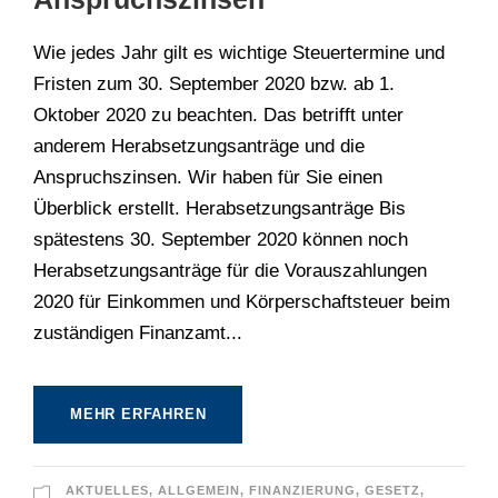
Wie jedes Jahr gilt es wichtige Steuertermine und
Fristen zum 30. September 2020 bzw. ab 1.
Oktober 2020 zu beachten. Das betrifft unter
anderem Herabsetzungsanträge und die
Anspruchszinsen. Wir haben für Sie einen
Überblick erstellt. Herabsetzungsanträge Bis
spätestens 30. September 2020 können noch
Herabsetzungsanträge für die Vorauszahlungen
2020 für Einkommen und Körperschaftsteuer beim
zuständigen Finanzamt...
MEHR ERFAHREN
AKTUELLES
,
ALLGEMEIN
,
FINANZIERUNG
,
GESETZ
,