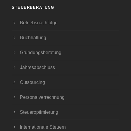
STEUERBERATUNG
Betriebsnachfolge
Buchhaltung
Gründungsberatung
Jahresabschluss
Outsourcing
Personalverrechnung
Steueroptimierung
Internationale Steuern