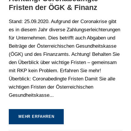
Fristen der ÖGK & Finanz
Stand: 25.09.2020. Aufgrund der Coronakrise gibt
es in diesem Jahr diverse Zahlungserleichterungen
für Unternehmen. Dies betrifft auch Abgaben und
Beiträge der Österreichischen Gesundheitskasse
(ÖGK) und des Finanzamts. Achtung! Behalten Sie
den Überblick über wichtige Fristen – gemeinsam
mit RKP kein Problem. Erfahren Sie mehr!
Überblick: Coronabedingte Fristen Damit Sie alle
wichtigen Fristen der Österreichischen
Gesundheitskasse...
MEHR ERFAHREN