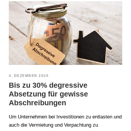
4. DEZEMBER 2020
Bis zu 30% degressive
Absetzung für gewisse
Abschreibungen
Um Unternehmen bei Investitionen zu entlasten und
auch die Vermietung und Verpachtung zu