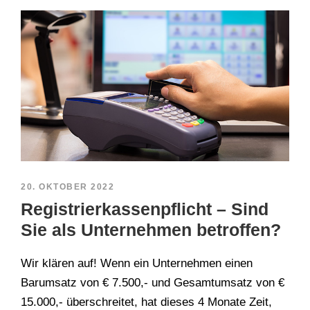
20. OKTOBER 2022
Registrierkassenpflicht – Sind
Sie als Unternehmen betroffen?
Wir klären auf! Wenn ein Unternehmen einen
Barumsatz von € 7.500,- und Gesamtumsatz von €
15.000,- überschreitet, hat dieses 4 Monate Zeit,