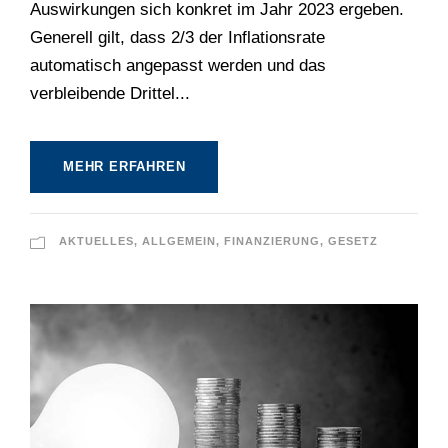
Auswirkungen sich konkret im Jahr 2023 ergeben.
Generell gilt, dass 2/3 der Inflationsrate
automatisch angepasst werden und das
verbleibende Drittel...
MEHR ERFAHREN
AKTUELLES
,
ALLGEMEIN
,
FINANZIERUNG
,
GESETZ