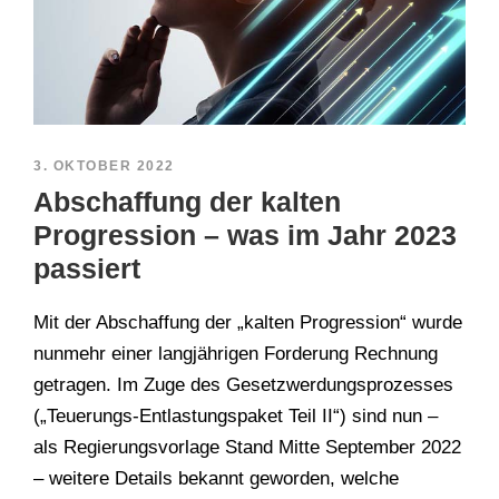
3. OKTOBER 2022
Abschaffung der kalten
Progression – was im Jahr 2023
passiert
Mit der Abschaffung der „kalten Progression“ wurde
nunmehr einer langjährigen Forderung Rechnung
getragen. Im Zuge des Gesetzwerdungsprozesses
(„Teuerungs-Entlastungspaket Teil II“) sind nun –
als Regierungsvorlage Stand Mitte September 2022
– weitere Details bekannt geworden, welche