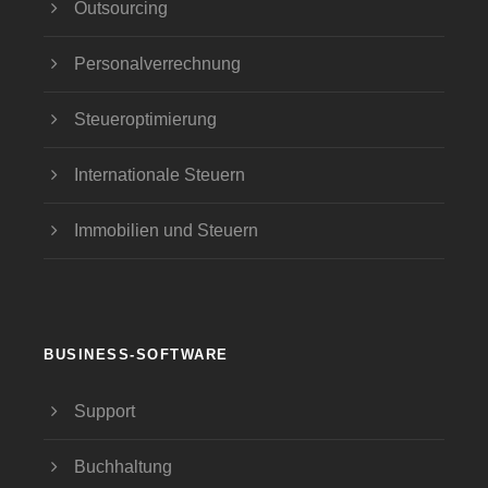
Outsourcing
Personalverrechnung
Steueroptimierung
Internationale Steuern
Immobilien und Steuern
BUSINESS-SOFTWARE
Support
Buchhaltung