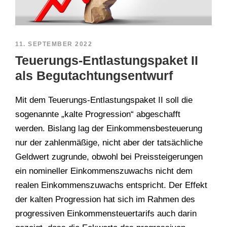
11. SEPTEMBER 2022
Teuerungs-Entlastungspaket II
als Begutachtungsentwurf
Mit dem Teuerungs-Entlastungspaket II soll die
sogenannte „kalte Progression“ abgeschafft
werden. Bislang lag der Einkommensbesteuerung
nur der zahlenmäßige, nicht aber der tatsächliche
Geldwert zugrunde, obwohl bei Preissteigerungen
ein nomineller Einkommenszuwachs nicht dem
realen Einkommenszuwachs entspricht. Der Effekt
der kalten Progression hat sich im Rahmen des
progressiven Einkommensteuertarifs auch darin