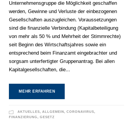
Unternehmensgruppe die Möglichkeit geschaffen
werden, Gewinne und Verluste der einbezogenen
Gesellschaften auszugleichen. Voraussetzungen
sind die finanzielle Verbindung (Kapitalbeteiligung
von mehr als 50 % und Mehrheit der Stimmrechte)
seit Beginn des Wirtschaftsjahres sowie ein
entsprechend beim Finanzamt eingebrachter und
sorgsam unterfertigter Gruppenantrag. Bei allen
Kapitalgesellschaften, die...
MEHR ERFAHREN
AKTUELLES
,
ALLGEMEIN
,
CORONAVIRUS
,
FINANZIERUNG
,
GESETZ