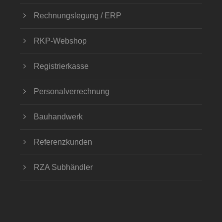
Rechnungslegung / ERP
RKP-Webshop
Registrierkasse
Personalverrechnung
Bauhandwerk
Referenzkunden
RZA Subhändler