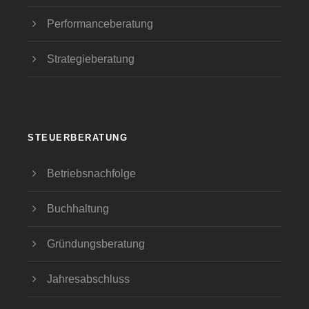
Performanceberatung
Strategieberatung
STEUERBERATUNG
Betriebsnachfolge
Buchhaltung
Gründungsberatung
Jahresabschluss