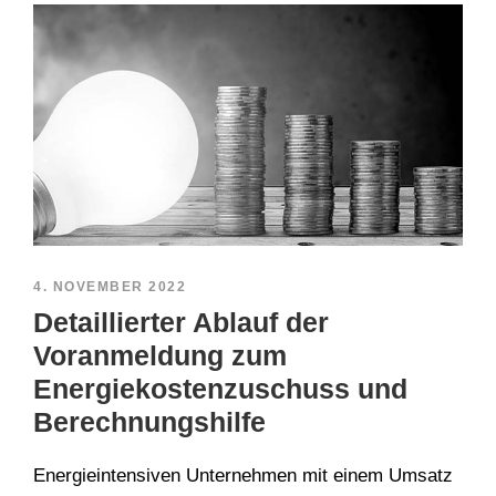
4. NOVEMBER 2022
Detaillierter Ablauf der
Voranmeldung zum
Energiekostenzuschuss und
Berechnungshilfe
Energieintensiven Unternehmen mit einem Umsatz