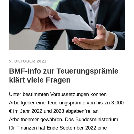
5. OKTOBER 2022
BMF-Info zur Teuerungsprämie
klärt viele Fragen
Unter bestimmten Voraussetzungen können
Arbeitgeber eine Teuerungsprämie von bis zu 3.000
€ im Jahr 2022 und 2023 abgabenfrei an
Arbeitnehmer gewähren. Das Bundesministerium
für Finanzen hat Ende September 2022 eine