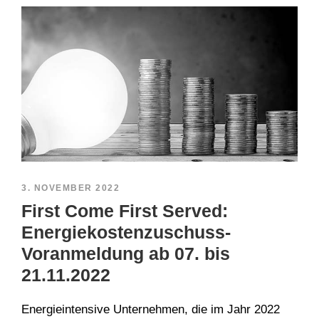
3. NOVEMBER 2022
First Come First Served:
Energiekostenzuschuss-
Voranmeldung ab 07. bis
21.11.2022
Energieintensive Unternehmen, die im Jahr 2022