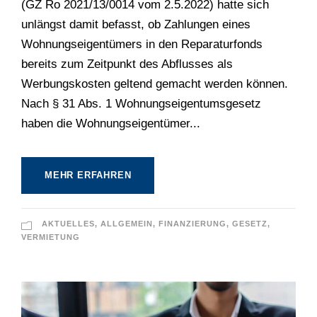
(GZ Ro 2021/13/0014 vom 2.5.2022) hatte sich
unlängst damit befasst, ob Zahlungen eines
Wohnungseigentümers in den Reparaturfonds
bereits zum Zeitpunkt des Abflusses als
Werbungskosten geltend gemacht werden können.
Nach § 31 Abs. 1 Wohnungseigentumsgesetz
haben die Wohnungseigentümer...
MEHR ERFAHREN
AKTUELLES
,
ALLGEMEIN
,
FINANZIERUNG
,
GESETZ
,
VERMIETUNG