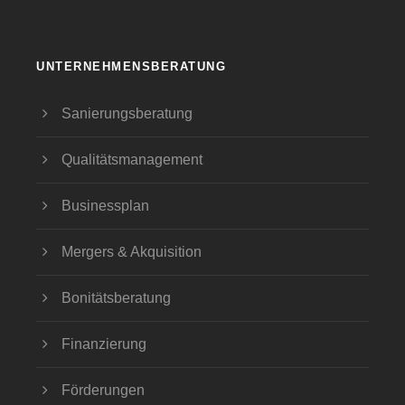
UNTERNEHMENSBERATUNG
Sanierungsberatung
Qualitätsmanagement
Businessplan
Mergers & Akquisition
Bonitätsberatung
Finanzierung
Förderungen