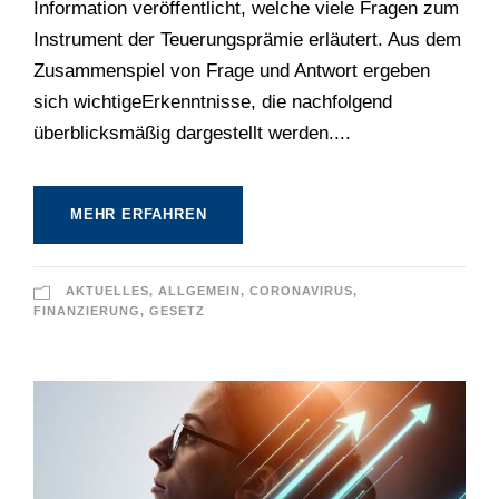
Information veröffentlicht, welche viele Fragen zum
Instrument der Teuerungsprämie erläutert. Aus dem
Zusammenspiel von Frage und Antwort ergeben
sich wichtigeErkenntnisse, die nachfolgend
überblicksmäßig dargestellt werden....
MEHR ERFAHREN
AKTUELLES
,
ALLGEMEIN
,
CORONAVIRUS
,
FINANZIERUNG
,
GESETZ