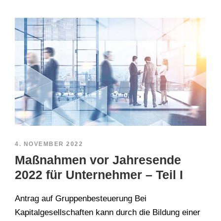
4. NOVEMBER 2022
Maßnahmen vor Jahresende
2022 für Unternehmer – Teil I
Antrag auf Gruppenbesteuerung Bei
Kapitalgesellschaften kann durch die Bildung einer