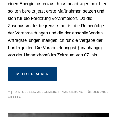
einen Energiekostenzuschuss beantragen möchten,
sollten bereits jetzt erste Maßnahmen setzen und
sich für die Förderung voranmelden. Da die
Zuschussmittel begrenzt sind, ist die Reihenfolge
der Voranmeldungen und die der anschließenden
Antragstellungen maßgeblich für die Vergabe der
Fördergelder. Die Voranmeldung ist (unabhängig
von der Umsatzhöhe) im Zeitraum von 07. bis...
MEHR ERFAHREN
AKTUELLES
,
ALLGEMEIN
,
FINANZIERUNG
,
FÖRDERUNG
,
GESETZ