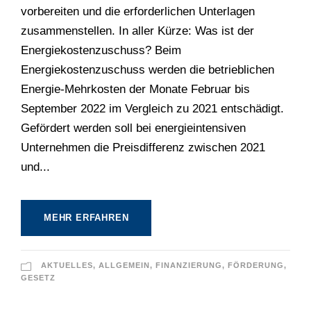
vorbereiten und die erforderlichen Unterlagen
zusammenstellen. In aller Kürze: Was ist der
Energiekostenzuschuss? Beim
Energiekostenzuschuss werden die betrieblichen
Energie-Mehrkosten der Monate Februar bis
September 2022 im Vergleich zu 2021 entschädigt.
Gefördert werden soll bei energieintensiven
Unternehmen die Preisdifferenz zwischen 2021
und...
MEHR ERFAHREN
AKTUELLES
,
ALLGEMEIN
,
FINANZIERUNG
,
FÖRDERUNG
,
GESETZ