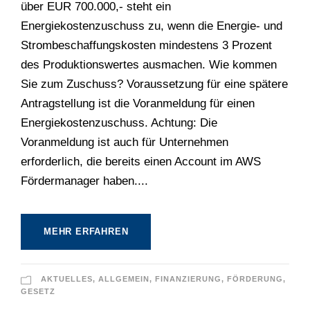
über EUR 700.000,- steht ein
Energiekostenzuschuss zu, wenn die Energie- und
Strombeschaffungskosten mindestens 3 Prozent
des Produktionswertes ausmachen. Wie kommen
Sie zum Zuschuss? Voraussetzung für eine spätere
Antragstellung ist die Voranmeldung für einen
Energiekostenzuschuss. Achtung: Die
Voranmeldung ist auch für Unternehmen
erforderlich, die bereits einen Account im AWS
Fördermanager haben....
MEHR ERFAHREN
AKTUELLES
,
ALLGEMEIN
,
FINANZIERUNG
,
FÖRDERUNG
,
GESETZ