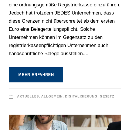
eine ordnungsgemäße Registrierkasse einzuführen.
Jedoch hat trotzdem JEDES Unternehmen, dass
diese Grenzen nicht überschreitet ab dem ersten
Euro eine Belegerteilungspflicht. Solche
Unternehmen können im Gegensatz zu den
registrierkassenpflichtigen Unternehmen auch
handschriftliche Belege ausstellen....
MEHR ERFAHREN
AKTUELLES
,
ALLGEMEIN
,
DIGITALISIERUNG
,
GESETZ