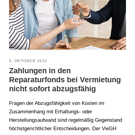
6. OKTOBER 2022
Zahlungen in den
Reparaturfonds bei Vermietung
nicht sofort abzugsfähig
Fragen der Abzugsfähigkeit von Kosten im
Zusammenhang mit Erhaltungs- oder
Herstellungsaufwand sind regelmäßig Gegenstand
höchstgerichtlicher Entscheidungen. Der VwGH