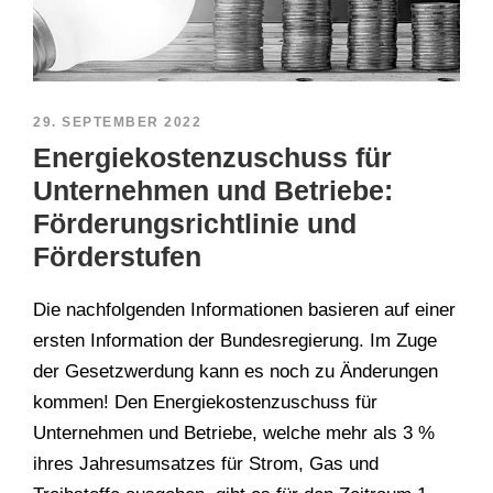
29. SEPTEMBER 2022
Energiekostenzuschuss für
Unternehmen und Betriebe:
Förderungsrichtlinie und
Förderstufen
Die nachfolgenden Informationen basieren auf einer
ersten Information der Bundesregierung. Im Zuge
der Gesetzwerdung kann es noch zu Änderungen
kommen! Den Energiekostenzuschuss für
Unternehmen und Betriebe, welche mehr als 3 %
ihres Jahresumsatzes für Strom, Gas und