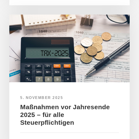
5. NOVEMBER 2025
Maßnahmen vor Jahresende
2025 – für alle
Steuerpflichtigen