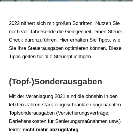
2022 nähert sich mit großen Schritten. Nutzen Sie
noch vor Jahresende die Gelegenheit, einen Steuer-
Check durchzuführen. Hier erhalten Sie Tipps, wie
Sie Ihre Steuerausgaben optimieren können. Diese
Tipps gelten für alle Steuerpflichtigen.
(Topf-)Sonderausgaben
Mit der Veranlagung 2021 sind die ohnehin in den
letzten Jahren stark eingeschränkten sogenannten
Topfsonderausgaben (Versicherungsverträge,
Darlehenskosten für Sanierungsmaßnahmen usw.)
leider
nicht mehr abzugsfähig.