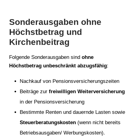
Sonderausgaben ohne
Höchstbetrag und
Kirchenbeitrag
Folgende Sonderausgaben sind
ohne
Höchstbetrag unbeschränkt abzugsfähig
:
Nachkauf von Pensionsversicherungszeiten
Beiträge zur
freiwilligen Weiterversicherung
in der Pensionsversicherung
Bestimmte Renten und dauernde Lasten sowie
Steuerberatungskosten
(wenn nicht bereits
Betriebsausgaben/ Werbungskosten).