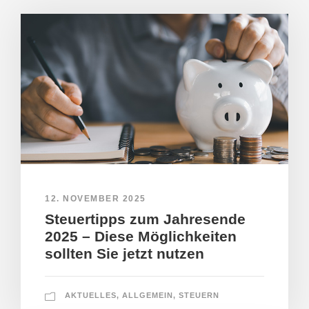
12. NOVEMBER 2025
Steuertipps zum Jahresende
2025 – Diese Möglichkeiten
sollten Sie jetzt nutzen
AKTUELLES
,
ALLGEMEIN
,
STEUERN