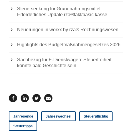
Steuersenkung für Grundnahrungsmittel:
Erforderliches Update rza®fakt/basic kasse
Neuerungen in worxx by rza® Rechnungswesen
Highlights des Budgetmaßnahmengesetzes 2026
Sachbezug für E-Dienstwagen: Steuerfreiheit
könnte bald Geschichte sein
Jahresende
Jahreswechsel
Steuerpflichtig
Steuertipps