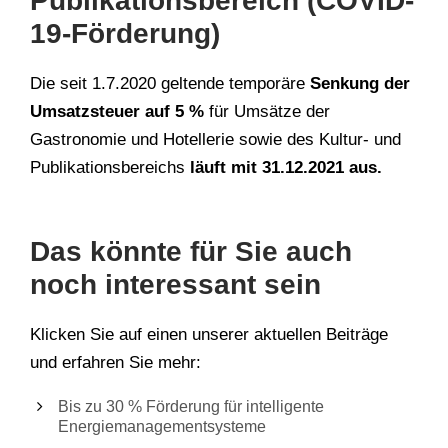
Publikationsbereich (COVID-
19-Förderung)
Die seit 1.7.2020 geltende temporäre
Senkung der
Umsatzsteuer auf 5 %
für Umsätze der
Gastronomie und Hotellerie sowie des Kultur- und
Publikationsbereichs
läuft mit 31.12.2021 aus.
Das könnte für Sie auch
noch interessant sein
Klicken Sie auf einen unserer aktuellen Beiträge
und erfahren Sie mehr:
Bis zu 30 % Förderung für intelligente
Energiemanagementsysteme