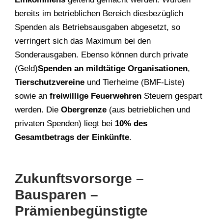
bereits im betrieblichen Bereich diesbezüglich
Spenden als Betriebsausgaben abgesetzt, so
verringert sich das Maximum bei den
Sonderausgaben. Ebenso können durch private
(Geld)
Spenden an mildtätige Organisationen
,
Tierschutzvereine
und Tierheime (BMF-Liste)
sowie an
freiwillige Feuerwehren
Steuern gespart
werden. Die
Obergrenze
(aus betrieblichen und
privaten Spenden) liegt bei
10% des
Gesamtbetrags der Einkünfte
.
Zukunftsvorsorge –
Bausparen –
Prämienbegünstigte