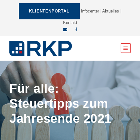
KLIENTENPORTAL
Infocenter
|
Aktuelles
|
Kontakt
Für alle:
Steuertipps zum
Jahresende 2021