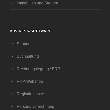
Immobilien und Steuern
BUSINESS-SOFTWARE
Support
Buchhaltung
Rechnungslegung / ERP
RKP-Webshop
Registrierkasse
Personalverrechnung