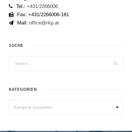
Tel.:
+431/2266006
Fax: +431/2266006-181
Mail:
office@rkp.at
SUCHE
KATEGORIEN