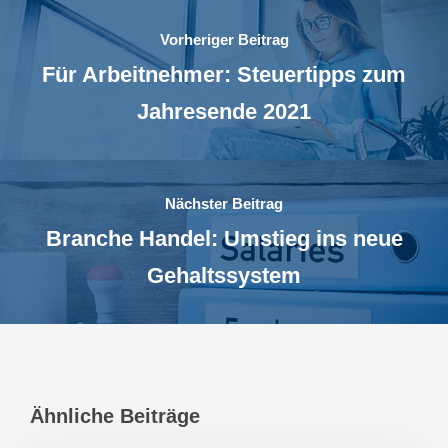
Vorheriger Beitrag
Für Arbeitnehmer: Steuertipps zum
Jahresende 2021
Nächster Beitrag
Branche Handel: Umstieg ins neue
Gehaltssystem
Ähnliche Beiträge