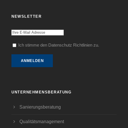
NEWSLETTER
Ich stimme den Datenschutz Richtlinien zu.
UNTERNEHMENSBERATUNG
Sanierungsberatung
Qualitätsmanagement