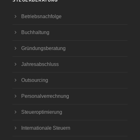
STEUERBERATUNG
Betriebsnachfolge
Buchhaltung
Gründungsberatung
Jahresabschluss
Outsourcing
Personalverrechnung
Steueroptimierung
Internationale Steuern