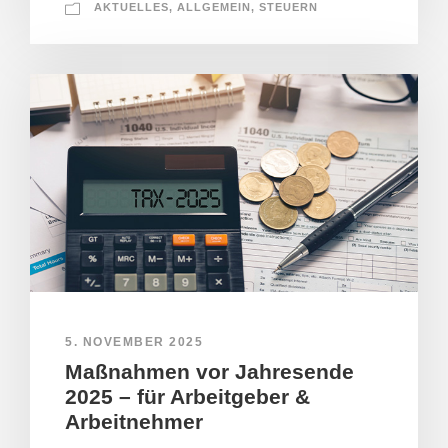
AKTUELLES
,
ALLGEMEIN
,
STEUERN
5. NOVEMBER 2025
Maßnahmen vor Jahresende
2025 – für Arbeitgeber &
Arbeitnehmer