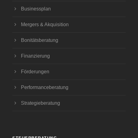
Businessplan
Mergers & Akquisition
Bonitätsberatung
Finanzierung
Förderungen
Performanceberatung
Strategieberatung