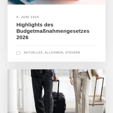
8. JUNI 2026
Highlights des
Budgetmaßnahmengesetzes
2026
AKTUELLES
,
ALLGEMEIN
,
STEUERN