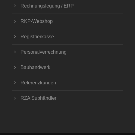
Rechnungslegung / ERP
RKP-Webshop
Registrierkasse
Personalverrechnung
Bauhandwerk
Referenzkunden
RZA Subhändler