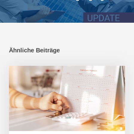
Ähnliche Beiträge