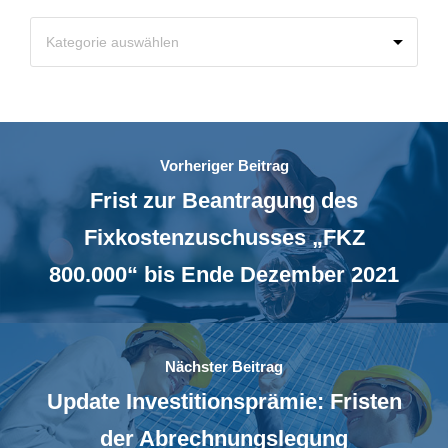
Vorheriger Beitrag
Frist zur Beantragung des
Fixkostenzuschusses „FKZ
800.000“ bis Ende Dezember 2021
Nächster Beitrag
Update Investitionsprämie: Fristen
der Abrechnungslegung