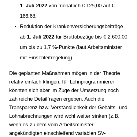
1. Juli 2022
von monatlich € 125,00 auf €
166,68.
Reduktion der Krankenversicherungsbeiträge
ab
1. Juli 2022
für Bruttobezüge bis € 2.600,00
um bis zu 1,7 %-Punkte (laut Arbeitsminister
mit Einschleifregelung).
Die geplanten Maßnahmen mögen in der Theorie
relativ einfach klingen, für Lohnprogrammierer
könnten sich aber im Zuge der Umsetzung noch
zahlreiche Detailfragen ergeben. Auch die
Transparenz bzw. Verständlichkeit der Gehalts- und
Lohnabrechnungen wird wohl weiter sinken (z.B.
wenn es zu dem vom Arbeitsminister
angekündigten einschleifend variablen SV-