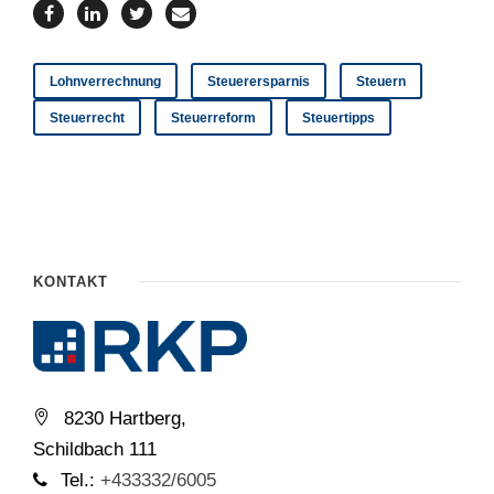
Lohnverrechnung
Steuerersparnis
Steuern
Steuerrecht
Steuerreform
Steuertipps
KONTAKT
8230 Hartberg,
Schildbach 111
Tel.:
+433332/6005