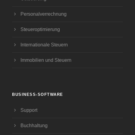
Personalverrechnung
Steueroptimierung
Internationale Steuern
Immobilien und Steuern
BUSINESS-SOFTWARE
Support
Buchhaltung