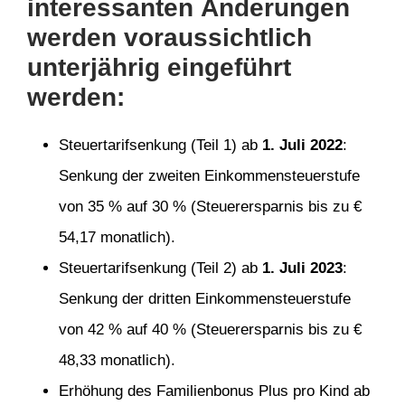
interessanten Änderungen
werden voraussichtlich
unterjährig eingeführt
werden:
Steuertarifsenkung (Teil 1) ab
1. Juli 2022
:
Senkung der zweiten Einkommensteuerstufe
von 35 % auf 30 % (Steuerersparnis bis zu €
54,17 monatlich).
Steuertarifsenkung (Teil 2) ab
1. Juli 2023
:
Senkung der dritten Einkommensteuerstufe
von 42 % auf 40 % (Steuerersparnis bis zu €
48,33 monatlich).
Erhöhung des Familienbonus Plus pro Kind ab