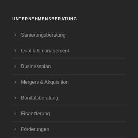
UNTERNEHMENSBERATUNG
Sanierungsberatung
Qualitätsmanagement
Businessplan
Mergers & Akquisition
Bonitätsberatung
Finanzierung
Förderungen