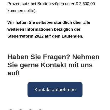
Prozentsatz bei Bruttobezügen unter € 2.600,00
kommen sollte).
Wir halten Sie selbstverständlich über alle
weiteren Informationen bezüglich der
Steuerreform 2022 auf dem Laufenden.
Haben Sie Fragen? Nehmen
Sie gerne Kontakt mit uns
auf!
Kontakt aufnehmen