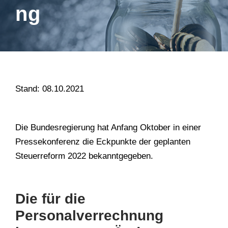
ng
Stand: 08.10.2021
Die Bundesregierung hat Anfang Oktober in einer
Pressekonferenz die Eckpunkte der geplanten
Steuerreform 2022 bekanntgegeben.
Die für die
Personalverrechnung