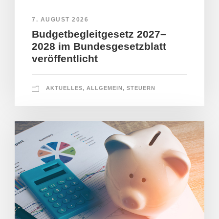
7. AUGUST 2026
Budgetbegleitgesetz 2027–
2028 im Bundesgesetzblatt
veröffentlicht
AKTUELLES
,
ALLGEMEIN
,
STEUERN