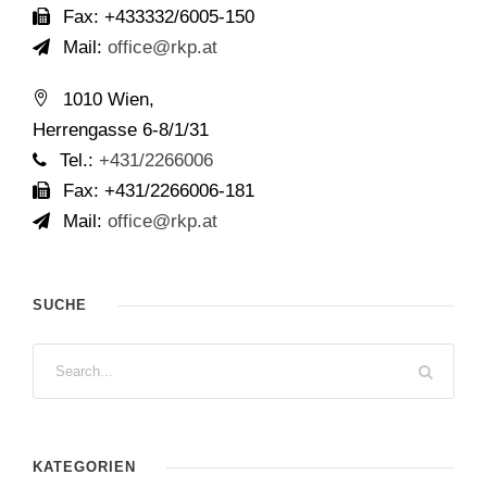
Fax: +433332/6005-150
Mail:
office@rkp.at
1010 Wien,
Herrengasse 6-8/1/31
Tel.:
+431/2266006
Fax: +431/2266006-181
Mail:
office@rkp.at
SUCHE
KATEGORIEN