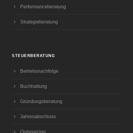
Performanceberatung
Strategieberatung
STEUERBERATUNG
Betriebsnachfolge
Buchhaltung
Gründungsberatung
Jahresabschluss
Outsourcing